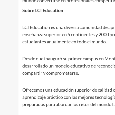
mundo convertirse en profesionales competitivos
Sobre LCI Education
LCI Education es una diversa comunidad de apr
enseñanza superior en 5 continentes y 2000 pr
estudiantes anualmente en todo el mundo.
Desde que inauguró su primer campus en Montr
desarrollado un modelo educativo de reconocid
compartir y comprometerse.
Ofrecemos una educación superior de calidad 
aprendizaje práctico con las mejores tecnologí
preparados para abordar los retos del mundo l