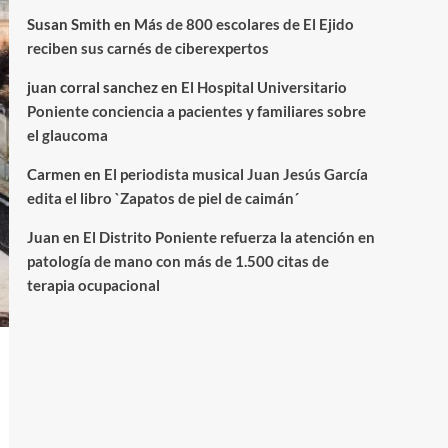
Susan Smith
en
Más de 800 escolares de El Ejido
reciben sus carnés de ciberexpertos
juan corral sanchez
en
El Hospital Universitario
Poniente conciencia a pacientes y familiares sobre
el glaucoma
Carmen
en
El periodista musical Juan Jesús García
edita el libro `Zapatos de piel de caimán´
Juan
en
El Distrito Poniente refuerza la atención en
patología de mano con más de 1.500 citas de
terapia ocupacional