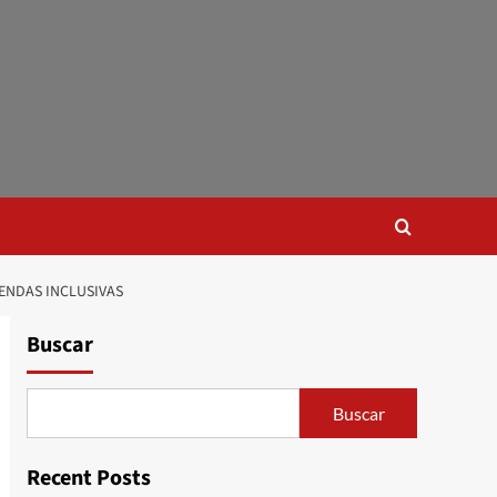
ENDAS INCLUSIVAS
Buscar
Buscar
Recent Posts