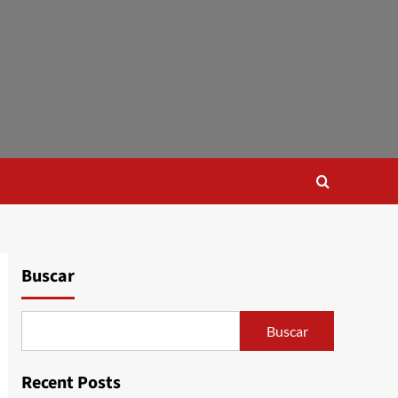
Buscar
Buscar
Recent Posts