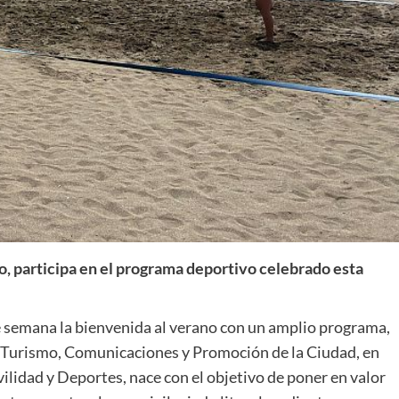
o, participa en el programa deportivo celebrado esta
e semana la bienvenida al verano con un amplio programa,
de Turismo, Comunicaciones y Promoción de la Ciudad, en
ilidad y Deportes, nace con el objetivo de poner en valor