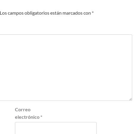
Los campos obligatorios están marcados con
*
Correo
electrónico
*