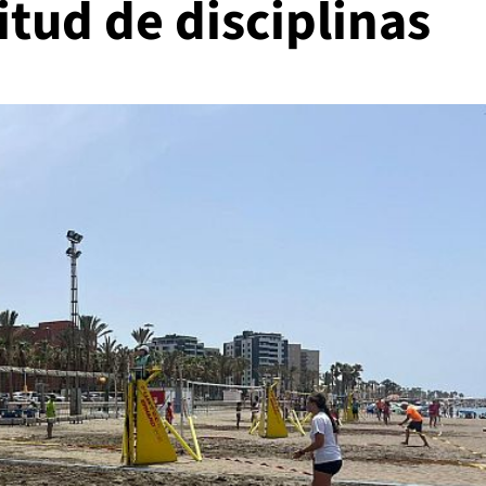
tud de disciplinas