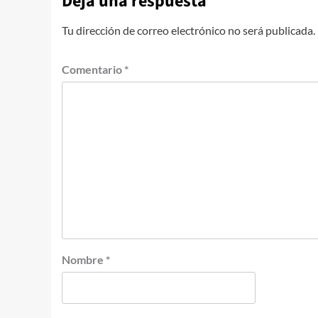
Deja una respuesta
Tu dirección de correo electrónico no será publicada.
Comentario
*
Nombre
*