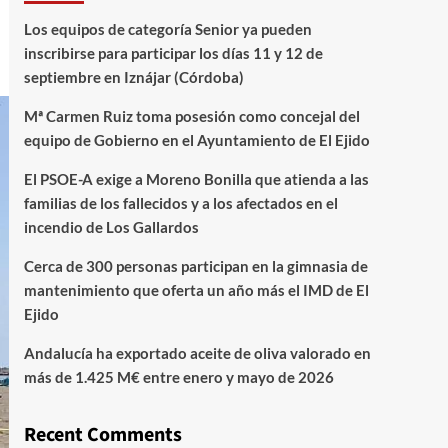
Los equipos de categoría Senior ya pueden
inscribirse para participar los días 11 y 12 de
septiembre en Iznájar (Córdoba)
Mª Carmen Ruiz toma posesión como concejal del
equipo de Gobierno en el Ayuntamiento de El Ejido
El PSOE-A exige a Moreno Bonilla que atienda a las
familias de los fallecidos y a los afectados en el
incendio de Los Gallardos
Cerca de 300 personas participan en la gimnasia de
mantenimiento que oferta un año más el IMD de El
Ejido
Andalucía ha exportado aceite de oliva valorado en
más de 1.425 M€ entre enero y mayo de 2026
Recent Comments