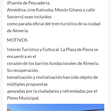
(Puente de Pescadería,
Almedina, cine Katiuska, Mesón Gitano y calle
Socorro) sean incluidos
como parada oficial del tren turístico de la ciudad
de Almería.
MOTIVOS
Interés Turístico y Cultural: La Plaza de Pavía se
encuentra en el
corazón de los barrios fundacionales de Almería.
Su recuperación,
tematización y revitalización han sido objeto de
múltiples propuestas
apoyadas por la ciudadanía y refrendadas por el
Pleno Municipal.