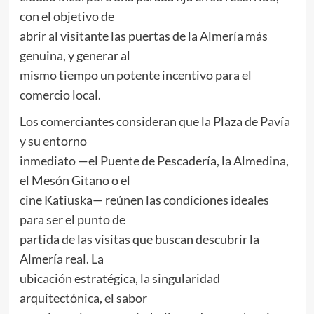
con el objetivo de
abrir al visitante las puertas de la Almería más
genuina, y generar al
mismo tiempo un potente incentivo para el
comercio local.
Los comerciantes consideran que la Plaza de Pavía
y su entorno
inmediato —el Puente de Pescadería, la Almedina,
el Mesón Gitano o el
cine Katiuska— reúnen las condiciones ideales
para ser el punto de
partida de las visitas que buscan descubrir la
Almería real. La
ubicación estratégica, la singularidad
arquitectónica, el sabor