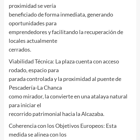
proximidad se vería
beneficiado de forma inmediata, generando
oportunidades para
emprendedores y facilitando la recuperación de
locales actualmente
cerrados.
Viabilidad Técnica: La plaza cuenta con acceso
rodado, espacio para
parada controlada y la proximidad al puente de
Pescadería-La Chanca
como mirador, la convierte en una atalaya natural
para iniciar el
recorrido patrimonial hacia la Alcazaba.
Coherencia con los Objetivos Europeos: Esta
medida se alinea con los