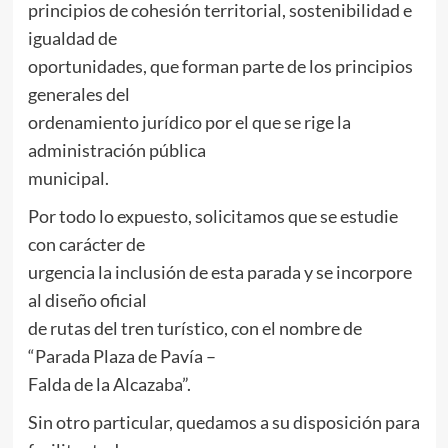
principios de cohesión territorial, sostenibilidad e
igualdad de
oportunidades, que forman parte de los principios
generales del
ordenamiento jurídico por el que se rige la
administración pública
municipal.
Por todo lo expuesto, solicitamos que se estudie
con carácter de
urgencia la inclusión de esta parada y se incorpore
al diseño oficial
de rutas del tren turístico, con el nombre de
“Parada Plaza de Pavía –
Falda de la Alcazaba”.
Sin otro particular, quedamos a su disposición para