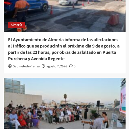
Almería
El Ayuntamiento de Almería informa de las afectaciones
al tráfico que se producirán el próximo día 9 de agosto, a
partir de las 22 horas, por obras de asfaltado en Puerta
Purchena y Avenida Regente
GabinetedePrensa
agosto 7, 2026
0