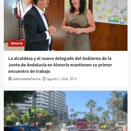
Almería
La alcaldesa y el nuevo delegado del Gobierno de la
Junta de Andalucía en Almería mantienen su primer
encuentro de trabajo
GabinetedePrensa
agosto 7, 2026
0