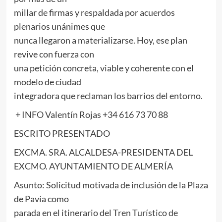
millar de firmas y respaldada por acuerdos
plenarios unánimes que
nunca llegaron a materializarse. Hoy, ese plan
revive con fuerza con
una petición concreta, viable y coherente con el
modelo de ciudad
integradora que reclaman los barrios del entorno.
+ INFO Valentín Rojas +34 616 73 70 88
ESCRITO PRESENTADO
EXCMA. SRA. ALCALDESA-PRESIDENTA DEL
EXCMO. AYUNTAMIENTO DE ALMERÍA
Asunto: Solicitud motivada de inclusión de la Plaza
de Pavía como
parada en el itinerario del Tren Turístico de