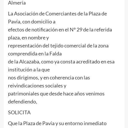
Almería
La Asociación de Comerciantes de la Plaza de
Pavía, con domicilio a
efectos de notificación en el Nº 29 de la referida
plaza, en nombre y
representación del tejido comercial de la zona
comprendida en la Falda
de la Alcazaba, como ya consta acreditado en esa
institución a la que
nos dirigimos, y en coherencia con las
reivindicaciones sociales y
patrimoniales que desde hace años venimos
defendiendo,
SOLICITA
Que la Plaza de Pavía y su entorno inmediato