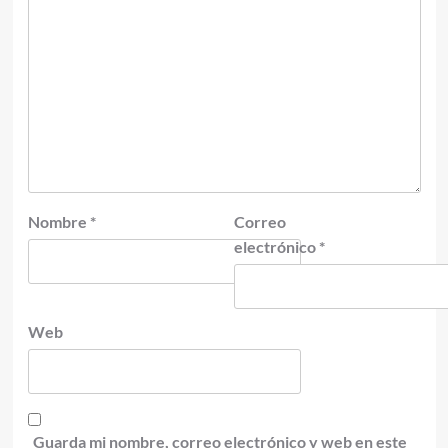
Nombre
*
Correo
electrónico
*
Web
Guarda mi nombre, correo electrónico y web en este