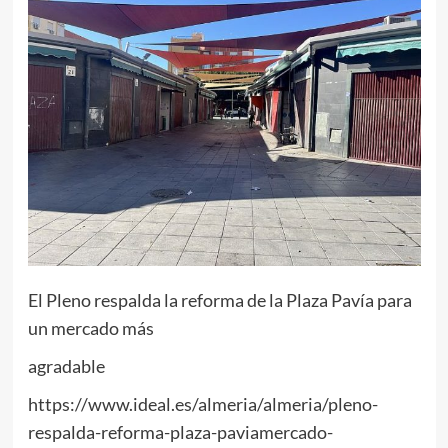
El Pleno respalda la reforma de la Plaza Pavía para
un mercado más
agradable
https://www.ideal.es/almeria/almeria/pleno-
respalda-reforma-plaza-paviamercado-