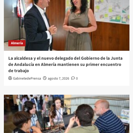
Almería
La alcaldesa y el nuevo delegado del Gobierno de la Junta
de Andalucía en Almería mantienen su primer encuentro
de trabajo
GabinetedePrensa
agosto 7, 2026
0