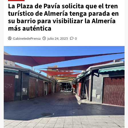
La Plaza de Pavía solicita que el tren
turístico de Almería tenga parada en
su barrio para visibilizar la Almería
más auténtica
GabinetedePrensa
julio 24, 2025
0