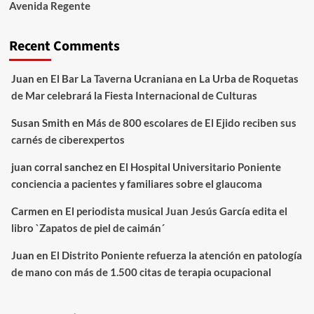
Avenida Regente
Recent Comments
Juan
en
El Bar La Taverna Ucraniana en La Urba de Roquetas
de Mar celebrará la Fiesta Internacional de Culturas
Susan Smith
en
Más de 800 escolares de El Ejido reciben sus
carnés de ciberexpertos
juan corral sanchez
en
El Hospital Universitario Poniente
conciencia a pacientes y familiares sobre el glaucoma
Carmen
en
El periodista musical Juan Jesús García edita el
libro `Zapatos de piel de caimán´
Juan
en
El Distrito Poniente refuerza la atención en patología
de mano con más de 1.500 citas de terapia ocupacional