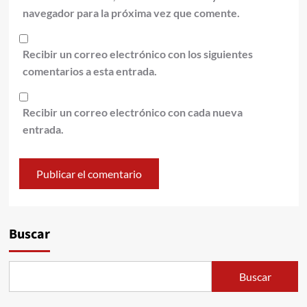
navegador para la próxima vez que comente.
Recibir un correo electrónico con los siguientes
comentarios a esta entrada.
Recibir un correo electrónico con cada nueva
entrada.
Alternative:
Buscar
Buscar