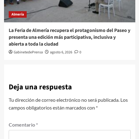
Almería
La Feria de Almería recupera el protagonismo del Paseo y
presenta una edición más participativa, inclusiva y
abierta a toda la ciudad
GabinetedePrensa
agosto 6, 2026
0
Deja una respuesta
Tu dirección de correo electrónico no será publicada.
Los
campos obligatorios están marcados con
*
Comentario
*