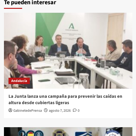
Te pueden interesar
Andalucía
La Junta lanza una campaña para prevenir las caídas en
altura desde cubiertas ligeras
GabinetedePrensa
agosto 7, 2026
0