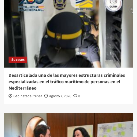
Sucesos
Desarticulada una de las mayores estructuras criminales
especializadas en el tráfico marítimo de personas en el
Mediterráneo
GabinetedePrensa
agosto 7, 2026
0