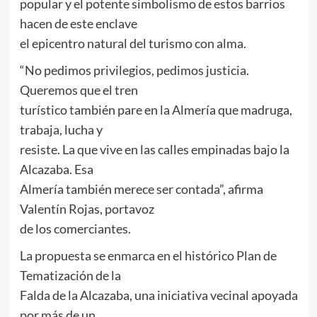
popular y el potente simbolismo de estos barrios
hacen de este enclave
el epicentro natural del turismo con alma.
“No pedimos privilegios, pedimos justicia.
Queremos que el tren
turístico también pare en la Almería que madruga,
trabaja, lucha y
resiste. La que vive en las calles empinadas bajo la
Alcazaba. Esa
Almería también merece ser contada”, afirma
Valentín Rojas, portavoz
de los comerciantes.
La propuesta se enmarca en el histórico Plan de
Tematización de la
Falda de la Alcazaba, una iniciativa vecinal apoyada
por más de un