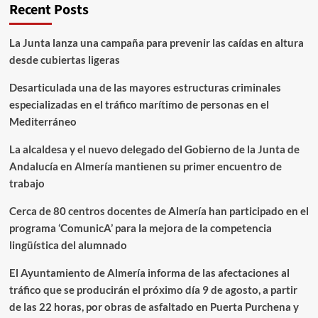
Recent Posts
La Junta lanza una campaña para prevenir las caídas en altura
desde cubiertas ligeras
Desarticulada una de las mayores estructuras criminales
especializadas en el tráfico marítimo de personas en el
Mediterráneo
La alcaldesa y el nuevo delegado del Gobierno de la Junta de
Andalucía en Almería mantienen su primer encuentro de
trabajo
Cerca de 80 centros docentes de Almería han participado en el
programa ‘ComunicA’ para la mejora de la competencia
lingüística del alumnado
El Ayuntamiento de Almería informa de las afectaciones al
tráfico que se producirán el próximo día 9 de agosto, a partir
de las 22 horas, por obras de asfaltado en Puerta Purchena y