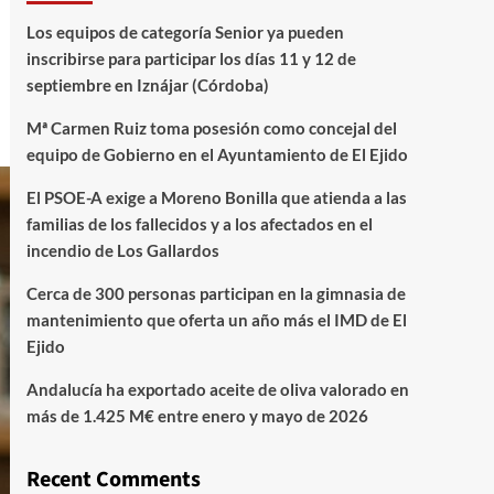
Los equipos de categoría Senior ya pueden
inscribirse para participar los días 11 y 12 de
septiembre en Iznájar (Córdoba)
Mª Carmen Ruiz toma posesión como concejal del
equipo de Gobierno en el Ayuntamiento de El Ejido
El PSOE-A exige a Moreno Bonilla que atienda a las
familias de los fallecidos y a los afectados en el
incendio de Los Gallardos
Cerca de 300 personas participan en la gimnasia de
mantenimiento que oferta un año más el IMD de El
Ejido
Andalucía ha exportado aceite de oliva valorado en
más de 1.425 M€ entre enero y mayo de 2026
Recent Comments