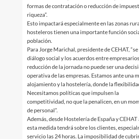
formas de contratación o reducción de impuestos
riqueza”.
Esto impactará especialmente en las zonas rur
hosteleros tienen una importante función socia
población.
Para Jorge Marichal, presidente de CEHAT, “se 
diálogo social y los acuerdos entre empresarios
reducción de la jornada no puede ser una decisi
operativa de las empresas. Estamos ante una m
alojamiento y la hostelería, donde la flexibilida
Necesitamos políticas que impulsen la
competitividad, no que la penalicen, en un mo
de personal”.
Además, desde Hostelería de España y CEHAT a
esta medida tendrá sobre los clientes, especi
servicio las 24 horas. La imposibilidad de cubri