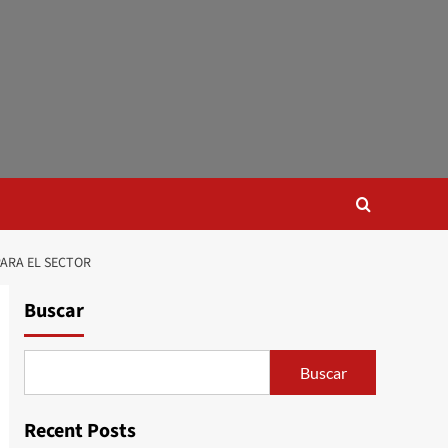
ARA EL SECTOR
Buscar
Buscar
Recent Posts