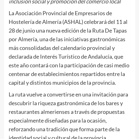
inclusión social y promoción del comercio local
La Asociación Provincial de Empresarios de
Hostelería de Almería (ASHAL) celebrará del 11 al
28 de junio una nueva edición de la Ruta De Tapas
por Almería, una de las iniciativas gastronómicas
más consolidadas del calendario provincial y
declarada de Interés Turístico de Andalucía, que
este año contará con la participación de casi medio
centenar de establecimientos repartidos entre la
capital y distintos municipios de la provincia.
La ruta vuelve a convertirse en una invitación para
descubrir la riqueza gastronómica de los bares y
restaurantes almerienses a través de propuestas
especialmente diseñadas para la ocasión,
reforzando una tradición que forma parte de la
identidad social y cultural de la provincia.