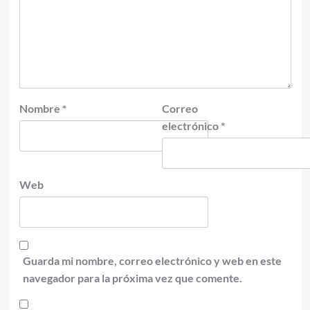
Nombre
*
Correo
electrónico
*
Web
Guarda mi nombre, correo electrónico y web en este
navegador para la próxima vez que comente.