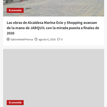
Economía
Las obras de Alcaidesa Marina Ocio y Shopping avanzan
de la mano de JARQUIL con la mirada puesta a finales de
2026
GabinetedePrensa
agosto 6, 2026
0
Economía