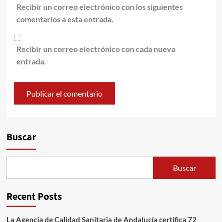
Recibir un correo electrónico con los siguientes
comentarios a esta entrada.
Recibir un correo electrónico con cada nueva
entrada.
Alternative:
Buscar
Buscar
Recent Posts
La Agencia de Calidad Sanitaria de Andalucía certifica 72