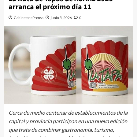
arranca el próximo día 11
GabinetedePrensa
junio 5, 2026
0
Cerca de medio centenar de establecimientos de la
capital y provincia participan en una nueva edición
que trata de combinar gastronomía, turismo,