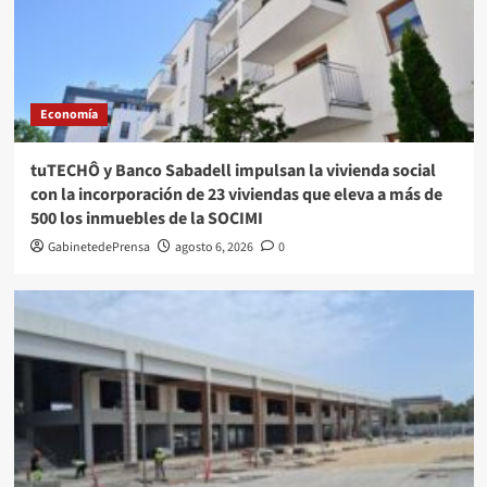
Economía
tuTECHÔ y Banco Sabadell impulsan la vivienda social
con la incorporación de 23 viviendas que eleva a más de
500 los inmuebles de la SOCIMI
GabinetedePrensa
agosto 6, 2026
0