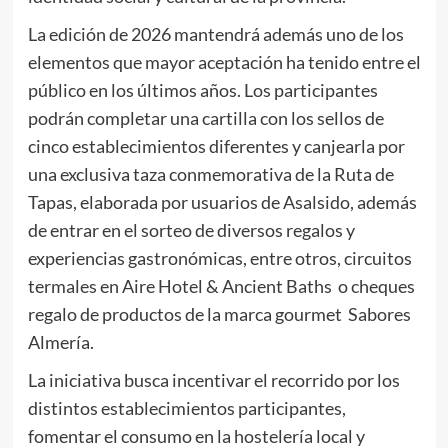
La edición de 2026 mantendrá además uno de los
elementos que mayor aceptación ha tenido entre el
público en los últimos años. Los participantes
podrán completar una cartilla con los sellos de
cinco establecimientos diferentes y canjearla por
una exclusiva taza conmemorativa de la Ruta de
Tapas, elaborada por usuarios de Asalsido, además
de entrar en el sorteo de diversos regalos y
experiencias gastronómicas, entre otros, circuitos
termales en Aire Hotel & Ancient Baths o cheques
regalo de productos de la marca gourmet Sabores
Almería.
La iniciativa busca incentivar el recorrido por los
distintos establecimientos participantes,
fomentar el consumo en la hostelería local y