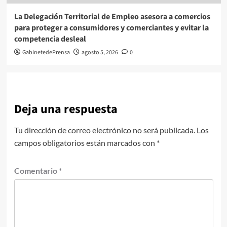
La Delegación Territorial de Empleo asesora a comercios
para proteger a consumidores y comerciantes y evitar la
competencia desleal
GabinetedePrensa
agosto 5, 2026
0
Deja una respuesta
Tu dirección de correo electrónico no será publicada.
Los
campos obligatorios están marcados con
*
Comentario
*