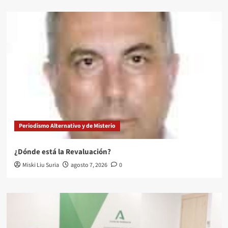
Periodismo Alternativo y de Misterio
¿Dónde está la Revaluación?
Miski Liu Suria
agosto 7, 2026
0