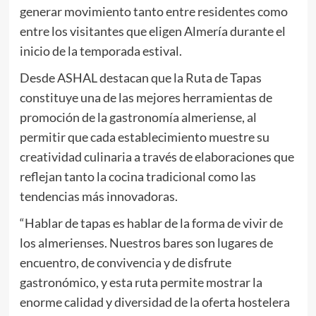
generar movimiento tanto entre residentes como
entre los visitantes que eligen Almería durante el
inicio de la temporada estival.
Desde ASHAL destacan que la Ruta de Tapas
constituye una de las mejores herramientas de
promoción de la gastronomía almeriense, al
permitir que cada establecimiento muestre su
creatividad culinaria a través de elaboraciones que
reflejan tanto la cocina tradicional como las
tendencias más innovadoras.
“Hablar de tapas es hablar de la forma de vivir de
los almerienses. Nuestros bares son lugares de
encuentro, de convivencia y de disfrute
gastronómico, y esta ruta permite mostrar la
enorme calidad y diversidad de la oferta hostelera