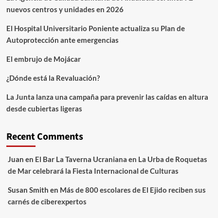
nuevos centros y unidades en 2026
El Hospital Universitario Poniente actualiza su Plan de
Autoprotección ante emergencias
El embrujo de Mojácar
¿Dónde está la Revaluación?
La Junta lanza una campaña para prevenir las caídas en altura
desde cubiertas ligeras
Recent Comments
Juan
en
El Bar La Taverna Ucraniana en La Urba de Roquetas
de Mar celebrará la Fiesta Internacional de Culturas
Susan Smith
en
Más de 800 escolares de El Ejido reciben sus
carnés de ciberexpertos