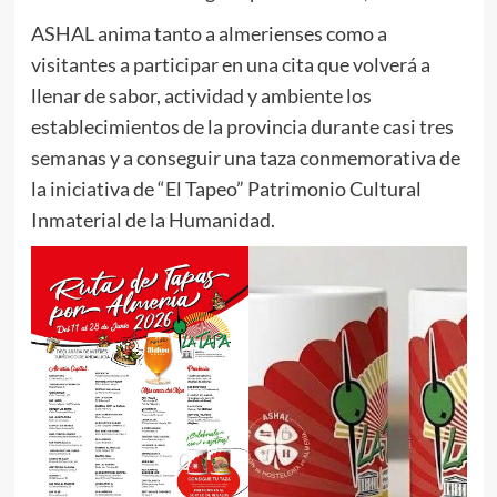
ASHAL anima tanto a almerienses como a
visitantes a participar en una cita que volverá a
llenar de sabor, actividad y ambiente los
establecimientos de la provincia durante casi tres
semanas y a conseguir una taza conmemorativa de
la iniciativa de “El Tapeo” Patrimonio Cultural
Inmaterial de la Humanidad.