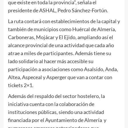
que existe en toda la provincia”, señala el
presidente de ASHAL, Pedro Sánchez-Fortún.
La ruta contará con establecimientos de la capital y
también de municipios como Huércal de Almería,
Carboneras, Mojácar y El Ejido, ampliando así el
alcance provincial de una actividad que cada año
atrae a miles de participantes. Además tiene su
lado solidario al hacer más accesible su
participación a asociaciones como Asalsido, Anda,
Altea, Aspeceal y Asperger que van a contar con
tickets 2×1.
Además del respaldo del sector hostelero, la
iniciativa cuenta con la colaboración de
instituciones públicas, siendo una actividad
financiada por el Ayuntamiento de Almería y
numerosas empresas patrocinadoras que