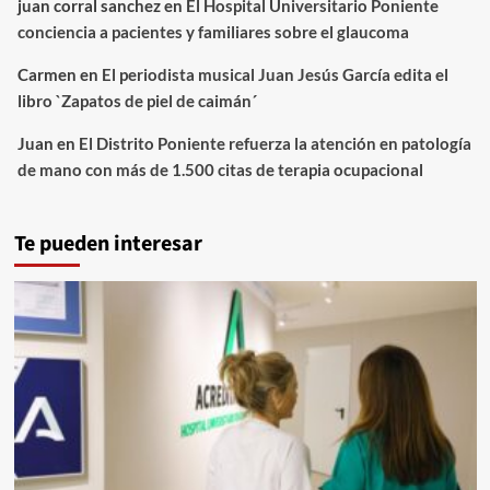
juan corral sanchez
en
El Hospital Universitario Poniente
conciencia a pacientes y familiares sobre el glaucoma
Carmen
en
El periodista musical Juan Jesús García edita el
libro `Zapatos de piel de caimán´
Juan
en
El Distrito Poniente refuerza la atención en patología
de mano con más de 1.500 citas de terapia ocupacional
Te pueden interesar