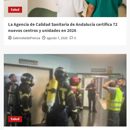
Salud
La Agencia de Calidad Sanitaria de Andalucía certifica 72
nuevos centros y unidades en 2026
GabinetedePrensa
agosto 7, 2026
0
Salud