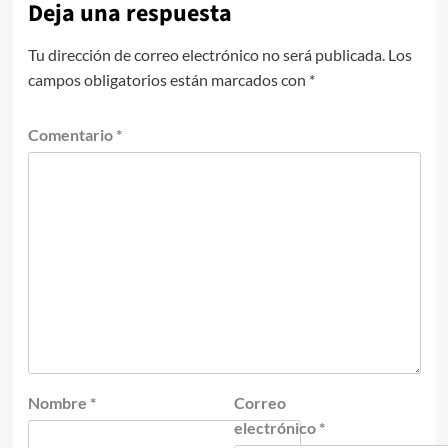
Deja una respuesta
Tu dirección de correo electrónico no será publicada.
Los
campos obligatorios están marcados con
*
Comentario
*
Nombre
*
Correo
electrónico
*