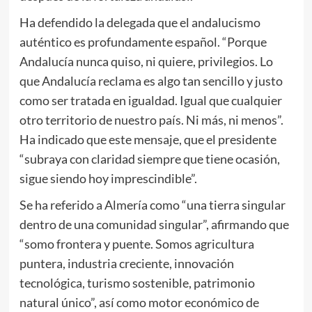
Ha defendido la delegada que el andalucismo
auténtico es profundamente español. “Porque
Andalucía nunca quiso, ni quiere, privilegios. Lo
que Andalucía reclama es algo tan sencillo y justo
como ser tratada en igualdad. Igual que cualquier
otro territorio de nuestro país. Ni más, ni menos”.
Ha indicado que este mensaje, que el presidente
“subraya con claridad siempre que tiene ocasión,
sigue siendo hoy imprescindible”.
Se ha referido a Almería como “una tierra singular
dentro de una comunidad singular”, afirmando que
“somo frontera y puente. Somos agricultura
puntera, industria creciente, innovación
tecnológica, turismo sostenible, patrimonio
natural único”, así como motor económico de