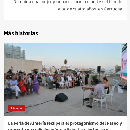
Detenida una mujer y su pareja por la muerte del hijo de
ella, de cuatro años, en Garrucha
Más historias
Almería
La Feria de Almería recupera el protagonismo del Paseo y
presenta una edición más participativa, inclusiva y