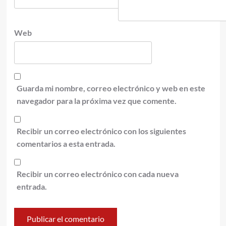
Web
Guarda mi nombre, correo electrónico y web en este
navegador para la próxima vez que comente.
Recibir un correo electrónico con los siguientes
comentarios a esta entrada.
Recibir un correo electrónico con cada nueva
entrada.