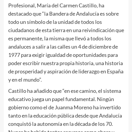
Profesional, María del Carmen Castillo, ha
destacado que “la Bandera de Andalucía es sobre
todo un símbolo de la unidad de todos los
ciudadanos de esta tierra en una reivindicación que
es permanente, la misma que llevó a todos los
andaluces a salir a las calles un 4 de diciembre de
1977 para exigir igualdad de oportunidades para
poder escribir nuestra propia historia, una historia
de prosperidad y aspiración de liderazgo en España
y en el mundo”.
Castillo ha añadido que “en ese camino, el sistema
educativo juega un papel fundamental. Ningún
gobierno como el de Juanma Moreno ha invertido
tanto en la educación pública desde que Andalucía
conquistó la autonomía en la década de los 70.
Nunca ha habido tantos recursos como ahora y