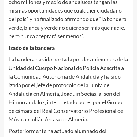
ocho millones y medio de andaluces tengan las
mismas oportunidades que cualquier ciudadano
del país” y ha finalizado afirmando que “la bandera
verde, blanca y verde no quiere ser más que nadie,
pero nunca aceptará ser menos”.
Izado de la bandera
La bandera ha sido portada por dos miembros de la
Unidad del Cuerpo Nacional de Policía Adscrita a
la Comunidad Autónoma de Andalucía y ha sido
izada por el jefe de protocolo de la Junta de
Andalucía en Almería, Joaquín Socías, al son del
Himno andaluz, interpretado por el por el Grupo
de cámara del Real Conservatorio Profesional de
Música «Julián Arcas» de Almería.
Posteriormente ha actuado alumnado del