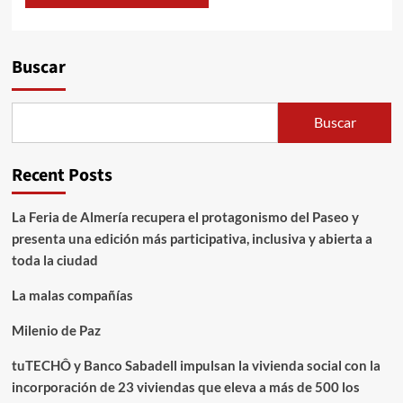
Alternative:
Buscar
Buscar
Recent Posts
La Feria de Almería recupera el protagonismo del Paseo y
presenta una edición más participativa, inclusiva y abierta a
toda la ciudad
La malas compañías
Milenio de Paz
tuTECHÔ y Banco Sabadell impulsan la vivienda social con la
incorporación de 23 viviendas que eleva a más de 500 los