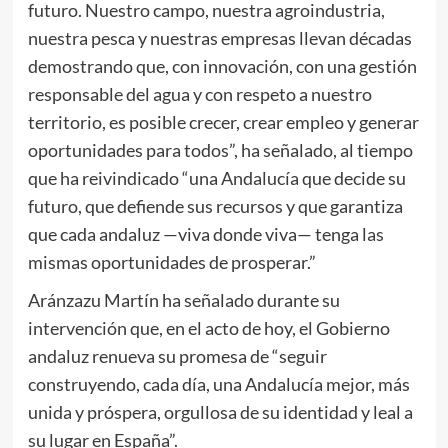
futuro. Nuestro campo, nuestra agroindustria,
nuestra pesca y nuestras empresas llevan décadas
demostrando que, con innovación, con una gestión
responsable del agua y con respeto a nuestro
territorio, es posible crecer, crear empleo y generar
oportunidades para todos”, ha señalado, al tiempo
que ha reivindicado “una Andalucía que decide su
futuro, que defiende sus recursos y que garantiza
que cada andaluz —viva donde viva— tenga las
mismas oportunidades de prosperar.”
Aránzazu Martín ha señalado durante su
intervención que, en el acto de hoy, el Gobierno
andaluz renueva su promesa de “seguir
construyendo, cada día, una Andalucía mejor, más
unida y próspera, orgullosa de su identidad y leal a
su lugar en España”.