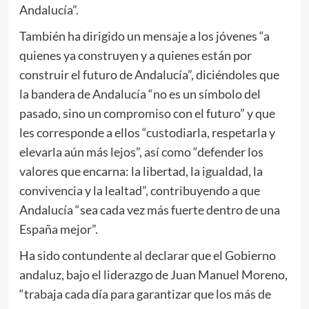
Andalucía”.
También ha dirigido un mensaje a los jóvenes “a
quienes ya construyen y a quienes están por
construir el futuro de Andalucía”, diciéndoles que
la bandera de Andalucía “no es un símbolo del
pasado, sino un compromiso con el futuro” y que
les corresponde a ellos “custodiarla, respetarla y
elevarla aún más lejos”, así como “defender los
valores que encarna: la libertad, la igualdad, la
convivencia y la lealtad”, contribuyendo a que
Andalucía “sea cada vez más fuerte dentro de una
España mejor”.
Ha sido contundente al declarar que el Gobierno
andaluz, bajo el liderazgo de Juan Manuel Moreno,
“trabaja cada día para garantizar que los más de