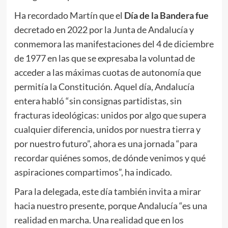
Ha recordado Martín que el
Día de la Bandera fue
decretado en 2022 por la Junta de Andalucía y
conmemora las manifestaciones del 4 de diciembre
de 1977 en las que se expresaba la voluntad de
acceder a las máximas cuotas de autonomía que
permitía la Constitución. Aquel día, Andalucía
entera habló “sin consignas partidistas, sin
fracturas ideológicas: unidos por algo que supera
cualquier diferencia, unidos por nuestra tierra y
por nuestro futuro”, ahora es una jornada “para
recordar quiénes somos, de dónde venimos y qué
aspiraciones compartimos”, ha indicado.
Para la delegada, este día también invita a mirar
hacia nuestro presente, porque Andalucía “es una
realidad en marcha. Una realidad que en los