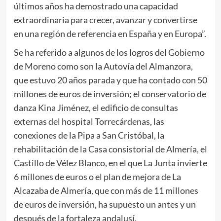
últimos años ha demostrado una capacidad
extraordinaria para crecer, avanzar y convertirse
en una región de referencia en España y en Europa”.
Se ha referido a algunos de los logros del Gobierno
de Moreno como son la Autovía del Almanzora,
que estuvo 20 años parada y que ha contado con 50
millones de euros de inversión; el conservatorio de
danza Kina Jiménez, el edificio de consultas
externas del hospital Torrecárdenas, las
conexiones de la Pipa a San Cristóbal, la
rehabilitación de la Casa consistorial de Almería, el
Castillo de Vélez Blanco, en el que La Junta invierte
6 millones de euros o el plan de mejora de La
Alcazaba de Almería, que con más de 11 millones
de euros de inversión, ha supuesto un antes y un
después de la fortaleza andalusí.