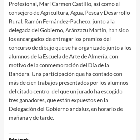
Profesional, Mari Carmen Castillo, así como el
consejero de Agricultura, Agua, Pesca y Desarrollo
Rural, Ramón Fernández-Pacheco, junto a la
delegada del Gobierno, Aránzazu Martín, han sido
los encargados de entregar los premios del
concurso de dibujo que se ha organizado junto a los
alumnos de la Escuela de Arte de Almería, con
motivo de la conmemoración del Día de la
Bandera. Una participación que ha contado con
más de cien trabajos presentados por los alumnos
del citado centro, del que un jurado ha escogido
tres ganadores, que están expuestos en la
Delegación del Gobierno andaluz, en horario de
mañana y de tarde.
Relacionado