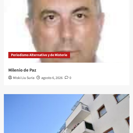
Periodismo Alternativo y de Misterio
Milenio de Paz
Miski Liu Suria
agosto 6, 2026
0