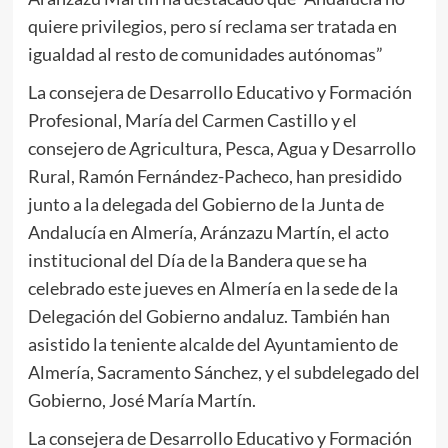
quiere privilegios, pero sí reclama ser tratada en
igualdad al resto de comunidades autónomas”
La consejera de Desarrollo Educativo y Formación
Profesional, María del Carmen Castillo y el
consejero de Agricultura, Pesca, Agua y Desarrollo
Rural, Ramón Fernández-Pacheco, han presidido
junto a la delegada del Gobierno de la Junta de
Andalucía en Almería, Aránzazu Martín, el acto
institucional del Día de la Bandera que se ha
celebrado este jueves en Almería en la sede de la
Delegación del Gobierno andaluz. También han
asistido la teniente alcalde del Ayuntamiento de
Almería, Sacramento Sánchez, y el subdelegado del
Gobierno, José María Martín.
La consejera de Desarrollo Educativo y Formación