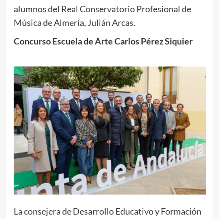
alumnos del Real Conservatorio Profesional de
Música de Almería, Julián Arcas.
Concurso Escuela de Arte Carlos Pérez Siquier
La consejera de Desarrollo Educativo y Formación