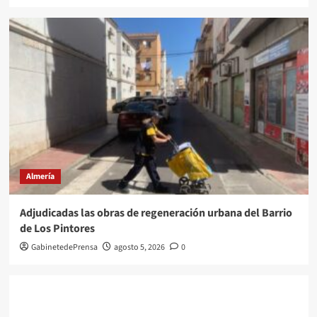
Almería
Adjudicadas las obras de regeneración urbana del Barrio
de Los Pintores
GabinetedePrensa
agosto 5, 2026
0