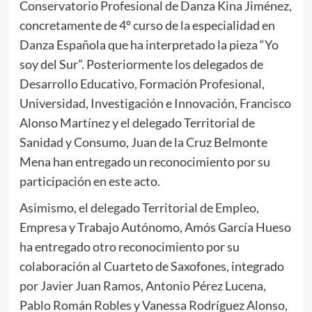
Conservatorio Profesional de Danza Kina Jiménez,
concretamente de 4º curso de la especialidad en
Danza Española que ha interpretado la pieza “Yo
soy del Sur”. Posteriormente los delegados de
Desarrollo Educativo, Formación Profesional,
Universidad, Investigación e Innovación, Francisco
Alonso Martínez y el delegado Territorial de
Sanidad y Consumo, Juan de la Cruz Belmonte
Mena han entregado un reconocimiento por su
participación en este acto.
Asimismo, el delegado Territorial de Empleo,
Empresa y Trabajo Autónomo, Amós García Hueso
ha entregado otro reconocimiento por su
colaboración al Cuarteto de Saxofones, integrado
por Javier Juan Ramos, Antonio Pérez Lucena,
Pablo Román Robles y Vanessa Rodríguez Alonso,