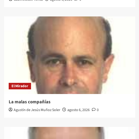
El Mirador
La malas compañías
Agustín de Jesús Muñoz Soler
agosto 6, 2026
0