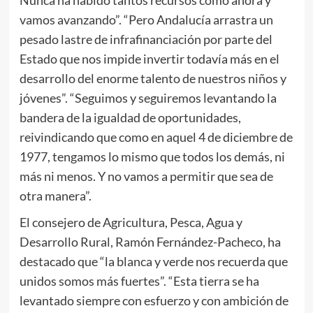
vamos avanzando”. “Pero Andalucía arrastra un
pesado lastre de infrafinanciación por parte del
Estado que nos impide invertir todavía más en el
desarrollo del enorme talento de nuestros niños y
jóvenes”. “Seguimos y seguiremos levantando la
bandera de la igualdad de oportunidades,
reivindicando que como en aquel 4 de diciembre de
1977, tengamos lo mismo que todos los demás, ni
más ni menos. Y no vamos a permitir que sea de
otra manera”.
El consejero de Agricultura, Pesca, Agua y
Desarrollo Rural, Ramón Fernández-Pacheco, ha
destacado que “la blanca y verde nos recuerda que
unidos somos más fuertes”. “Esta tierra se ha
levantado siempre con esfuerzo y con ambición de