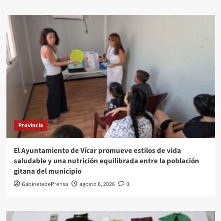
Provincia
El Ayuntamiento de Vícar promueve estilos de vida
saludable y una nutrición equilibrada entre la población
gitana del municipio
GabinetedePrensa
agosto 6, 2026
0