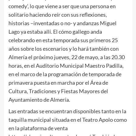
comedy’, lo que viene a ser que una persona en
solitario haciendo reír con sus reflexiones,
historias –inventadas o no- y andanzas Miguel
Lago ya estaba allí. El cómo gallego anda
celebrando en esta temporada sus primeros 25
años sobre los escenarios y lo hará también con
Almería el próximo jueves, 22 de mayo, a las 20.30
horas, en el Auditorio Municipal Maestro Padilla,
en el marco de la programación de temporada de
primavera puesta en marcha por el Área de
Cultura, Tradiciones y Fiestas Mayores del
Ayuntamiento de Almería.
Las entradas se encuentran disponibles tanto en la
taquilla municipal situada en el Teatro Apolo como
en la plataforma de venta