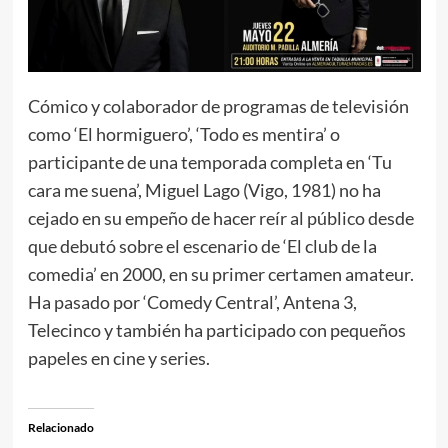
Cómico y colaborador de programas de televisión
como ‘El hormiguero’, ‘Todo es mentira’ o
participante de una temporada completa en ‘Tu
cara me suena’, Miguel Lago (Vigo, 1981) no ha
cejado en su empeño de hacer reír al público desde
que debutó sobre el escenario de ‘El club de la
comedia’ en 2000, en su primer certamen amateur.
Ha pasado por ‘Comedy Central’, Antena 3,
Telecinco y también ha participado con pequeños
papeles en cine y series.
Relacionado