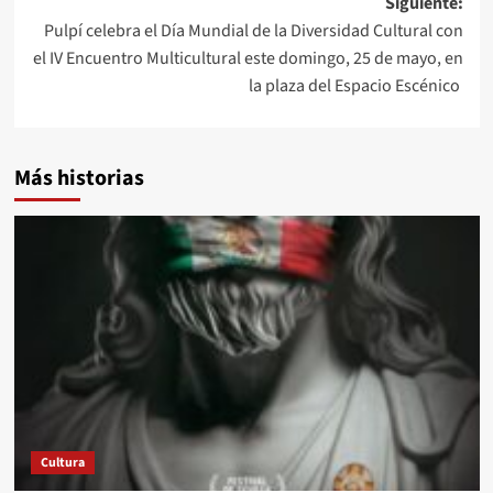
Siguiente:
Pulpí celebra el Día Mundial de la Diversidad Cultural con
el IV Encuentro Multicultural este domingo, 25 de mayo, en
la plaza del Espacio Escénico
Más historias
Cultura