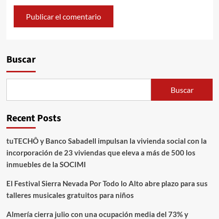
Alternative:
Buscar
Buscar
Recent Posts
tuTECHÔ y Banco Sabadell impulsan la vivienda social con la
incorporación de 23 viviendas que eleva a más de 500 los
inmuebles de la SOCIMI
El Festival Sierra Nevada Por Todo lo Alto abre plazo para sus
talleres musicales gratuitos para niños
Almería cierra julio con una ocupación media del 73% y