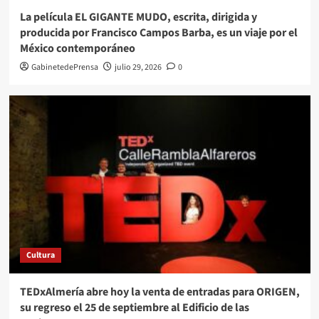
La película EL GIGANTE MUDO, escrita, dirigida y
producida por Francisco Campos Barba, es un viaje por el
México contemporáneo
GabinetedePrensa
julio 29, 2026
0
Cultura
TEDxAlmería abre hoy la venta de entradas para ORIGEN,
su regreso el 25 de septiembre al Edificio de las