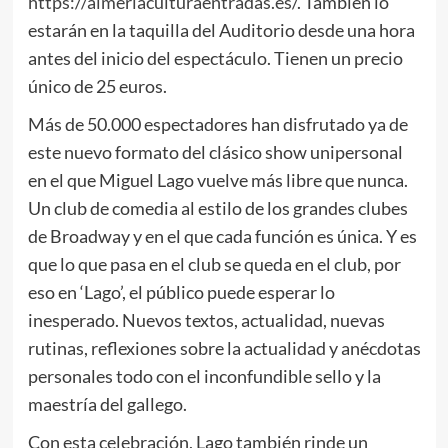
https://almeriaculturaentradas.es/
. También lo
estarán en la taquilla del Auditorio desde una hora
antes del inicio del espectáculo. Tienen un precio
único de 25 euros.
Más de 50.000 espectadores han disfrutado ya de
este nuevo formato del clásico show unipersonal
en el que Miguel Lago vuelve más libre que nunca.
Un club de comedia al estilo de los grandes clubes
de Broadway y en el que cada función es única. Y es
que lo que pasa en el club se queda en el club, por
eso en ‘Lago’, el público puede esperar lo
inesperado. Nuevos textos, actualidad, nuevas
rutinas, reflexiones sobre la actualidad y anécdotas
personales todo con el inconfundible sello y la
maestría del gallego.
Con esta celebración, Lago también rinde un