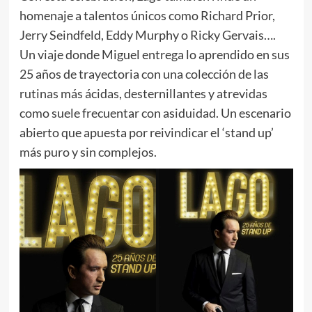
homenaje a talentos únicos como Richard Prior,
Jerry Seindfeld, Eddy Murphy o Ricky Gervais….
Un viaje donde Miguel entrega lo aprendido en sus
25 años de trayectoria con una colección de las
rutinas más ácidas, desternillantes y atrevidas
como suele frecuentar con asiduidad. Un escenario
abierto que apuesta por reivindicar el ‘stand up’
más puro y sin complejos.