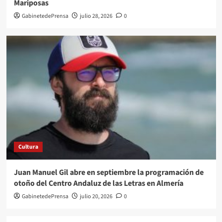
Mariposas
GabinetedePrensa
julio 28, 2026
0
Cultura
Juan Manuel Gil abre en septiembre la programación de
otoño del Centro Andaluz de las Letras en Almería
GabinetedePrensa
julio 20, 2026
0