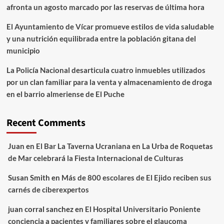
afronta un agosto marcado por las reservas de última hora
El Ayuntamiento de Vícar promueve estilos de vida saludable
y una nutrición equilibrada entre la población gitana del
municipio
La Policía Nacional desarticula cuatro inmuebles utilizados
por un clan familiar para la venta y almacenamiento de droga
en el barrio almeriense de El Puche
Recent Comments
Juan
en
El Bar La Taverna Ucraniana en La Urba de Roquetas
de Mar celebrará la Fiesta Internacional de Culturas
Susan Smith
en
Más de 800 escolares de El Ejido reciben sus
carnés de ciberexpertos
juan corral sanchez
en
El Hospital Universitario Poniente
conciencia a pacientes y familiares sobre el glaucoma