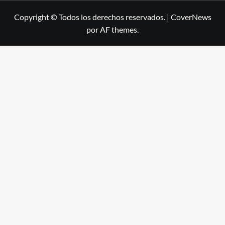
Copyright © Todos los derechos reservados.
|
CoverNews
por AF themes.