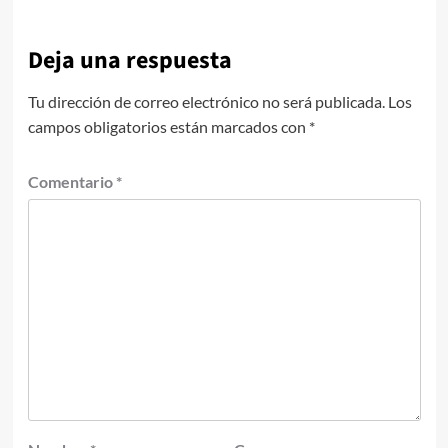
Deja una respuesta
Tu dirección de correo electrónico no será publicada.
Los
campos obligatorios están marcados con
*
Comentario
*