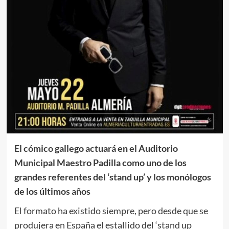
El cómico gallego actuará en el Auditorio
Municipal Maestro Padilla como uno de los
grandes referentes del ‘stand up’ y los monólogos
de los últimos años
El formato ha existido siempre, pero desde que se
produjera en España el estallido del ‘stand up