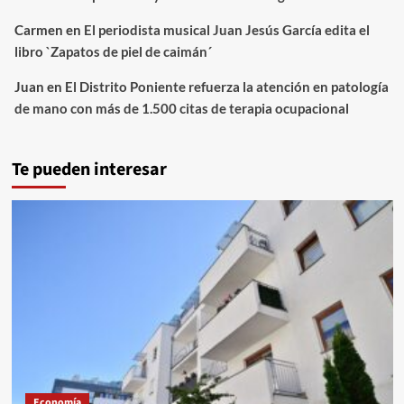
Carmen
en
El periodista musical Juan Jesús García edita el
libro `Zapatos de piel de caimán´
Juan
en
El Distrito Poniente refuerza la atención en patología
de mano con más de 1.500 citas de terapia ocupacional
Te pueden interesar
Economía