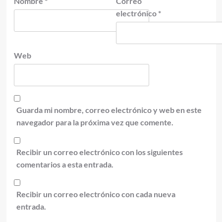
Nombre
*
Correo
electrónico
*
Web
Guarda mi nombre, correo electrónico y web en este
navegador para la próxima vez que comente.
Recibir un correo electrónico con los siguientes
comentarios a esta entrada.
Recibir un correo electrónico con cada nueva
entrada.