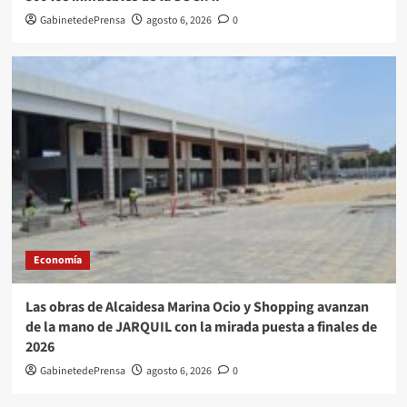
GabinetedePrensa
agosto 6, 2026
0
Economía
Las obras de Alcaidesa Marina Ocio y Shopping avanzan
de la mano de JARQUIL con la mirada puesta a finales de
2026
GabinetedePrensa
agosto 6, 2026
0