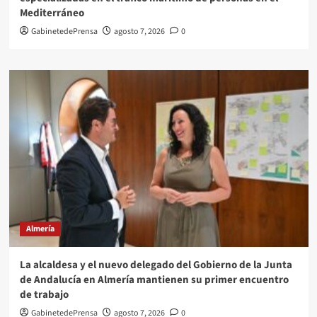
Mediterráneo
GabinetedePrensa
agosto 7, 2026
0
Almería
La alcaldesa y el nuevo delegado del Gobierno de la Junta
de Andalucía en Almería mantienen su primer encuentro
de trabajo
GabinetedePrensa
agosto 7, 2026
0