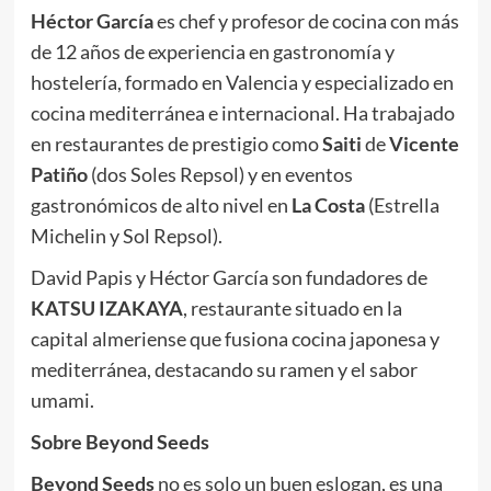
Héctor García
es chef y profesor de cocina con más
de 12 años de experiencia en gastronomía y
hostelería, formado en Valencia y especializado en
cocina mediterránea e internacional. Ha trabajado
en restaurantes de prestigio como
Saiti
de
Vicente
Patiño
(dos Soles Repsol) y en eventos
gastronómicos de alto nivel en
La Costa
(Estrella
Michelin y Sol Repsol).
David Papis y Héctor García son fundadores de
KATSU IZAKAYA
, restaurante situado en la
capital almeriense que fusiona cocina japonesa y
mediterránea, destacando su ramen y el sabor
umami.
Sobre Beyond Seeds
Beyond Seeds
no es solo un buen eslogan, es una