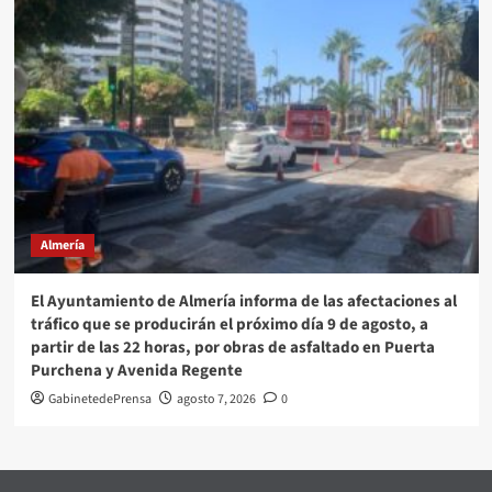
Almería
El Ayuntamiento de Almería informa de las afectaciones al
tráfico que se producirán el próximo día 9 de agosto, a
partir de las 22 horas, por obras de asfaltado en Puerta
Purchena y Avenida Regente
GabinetedePrensa
agosto 7, 2026
0