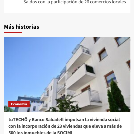
Saldos con la participación de 26 comercios locales
Más historias
Economía
tuTECHÔ y Banco Sabadell impulsan la vivienda social
con la incorporación de 23 viviendas que eleva a más de
500 los inmuebles de la SOCIMI