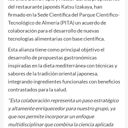
del restaurante japonés
Katsu Izakaya
, han
firmado en la Sede Científica del
Parque Científico-
Tecnológico de Almería (PITA)
un acuerdo de
colaboración para el desarrollo de nuevas
tecnologías alimentarias con base científica.
Esta alianza tiene como principal objetivo el
desarrollo de propuestas gastronómicas
inspiradas en la dieta mediterránea con técnicas y
sabores de la tradición oriental japonesa,
integrando ingredientes funcionales con beneficios
contrastados para la salud.
“Esta colaboración representa un paso estratégico
y altamente enriquecedor para nuestro grupo, ya
que nos permite incorporar un enfoque
multidisciplinar que combina la ciencia aplicada