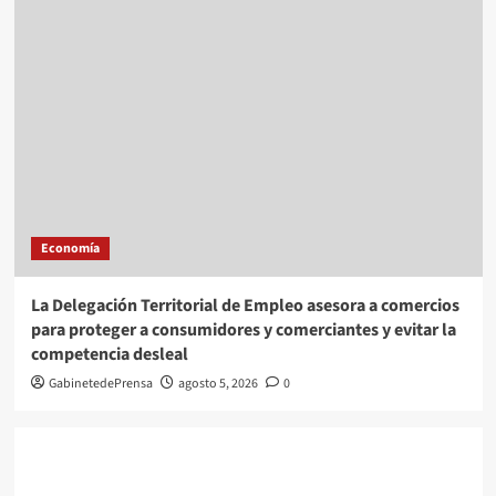
Economía
La Delegación Territorial de Empleo asesora a comercios
para proteger a consumidores y comerciantes y evitar la
competencia desleal
GabinetedePrensa
agosto 5, 2026
0