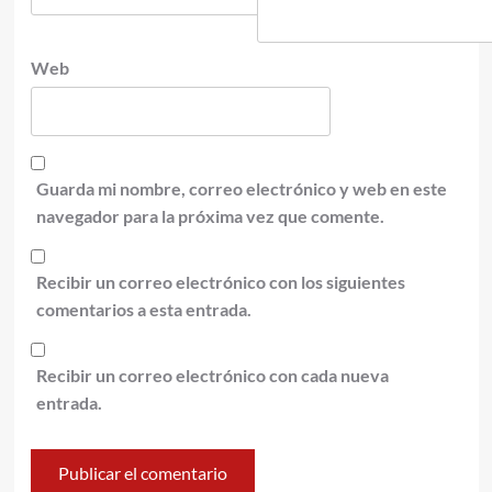
Web
Guarda mi nombre, correo electrónico y web en este
navegador para la próxima vez que comente.
Recibir un correo electrónico con los siguientes
comentarios a esta entrada.
Recibir un correo electrónico con cada nueva
entrada.