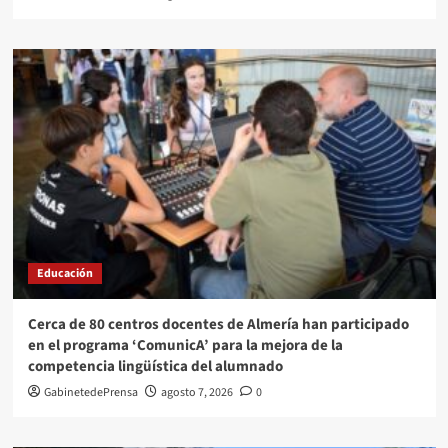
Educación
Cerca de 80 centros docentes de Almería han participado
en el programa ‘ComunicA’ para la mejora de la
competencia lingüística del alumnado
GabinetedePrensa
agosto 7, 2026
0