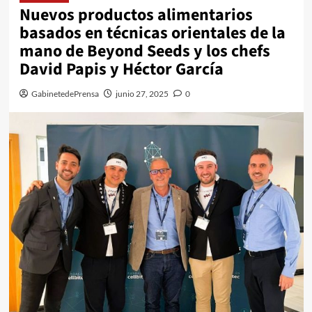
Nuevos productos alimentarios
basados en técnicas orientales de la
mano de Beyond Seeds y los chefs
David Papis y Héctor García
GabinetedePrensa
junio 27, 2025
0