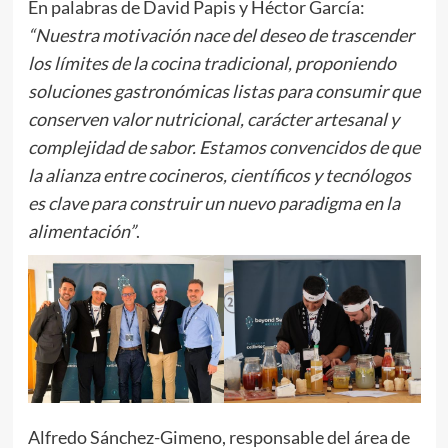
En palabras de David Papis y Héctor García:
“Nuestra motivación nace del deseo de trascender
los límites de la cocina tradicional, proponiendo
soluciones gastronómicas listas para consumir que
conserven valor nutricional, carácter artesanal y
complejidad de sabor. Estamos convencidos de que
la alianza entre cocineros, científicos y tecnólogos
es clave para construir un nuevo paradigma en la
alimentación”
.
Alfredo Sánchez-Gimeno, responsable del área de