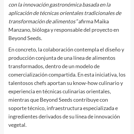
con la innovación gastronómica basada en la
aplicación de técnicas orientales tradicionales de
transformación de alimentos”
afirma Maika
Manzano, bióloga y responsable del proyecto en
Beyond Seeds.
En concreto, la colaboración contempla el diseño y
producción conjunta de una línea de alimentos
transformados, dentro de un modelo de
comercialización compartida. En esta iniciativa, los
talentosos chefs aportan su know-how culinario y
experiencia en técnicas culinarias orientales,
mientras que Beyond Seeds contribuye con
soporte técnico, infraestructura especializada e
ingredientes derivados de su línea de innovación
vegetal.