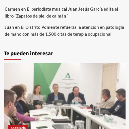
Carmen
en
El periodista musical Juan Jesús García edita el
libro `Zapatos de piel de caimán´
Juan
en
El Distrito Poniente refuerza la atención en patología
de mano con más de 1.500 citas de terapia ocupacional
Te pueden interesar
Andalucía