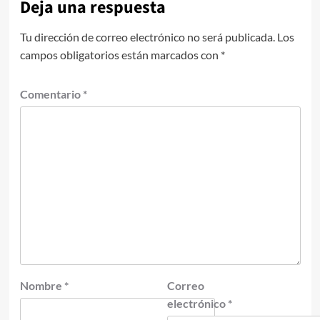
Deja una respuesta
Tu dirección de correo electrónico no será publicada.
Los
campos obligatorios están marcados con
*
Comentario
*
Nombre
*
Correo
electrónico
*