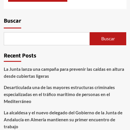
Alternative:
Buscar
Buscar
Recent Posts
La Junta lanza una campaña para prevenir las caídas en altura
desde cubiertas ligeras
Desarticulada una de las mayores estructuras criminales
especializadas en el tráfico marítimo de personas en el
Mediterráneo
La alcaldesa y el nuevo delegado del Gobierno de la Junta de
Andalucía en Almería mantienen su primer encuentro de
trabajo