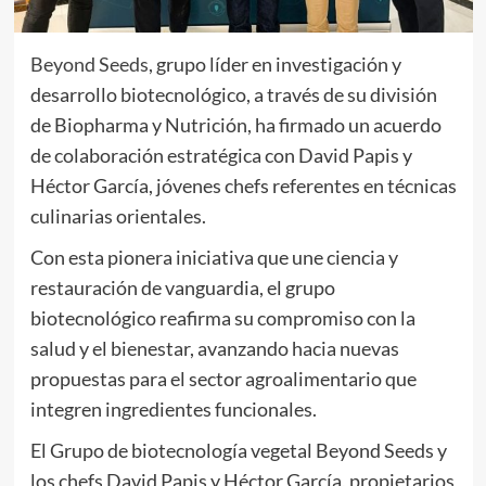
Beyond Seeds
, grupo líder en investigación y
desarrollo biotecnológico, a través de su división
de Biopharma y Nutrición, ha firmado un acuerdo
de colaboración estratégica con David Papis y
Héctor García, jóvenes chefs referentes en técnicas
culinarias orientales.
Con esta pionera iniciativa que une ciencia y
restauración de vanguardia, el grupo
biotecnológico reafirma su compromiso con la
salud y el bienestar, avanzando hacia nuevas
propuestas para el sector agroalimentario que
integren ingredientes funcionales.
El Grupo de biotecnología vegetal Beyond Seeds y
los chefs David Papis y Héctor García, propietarios