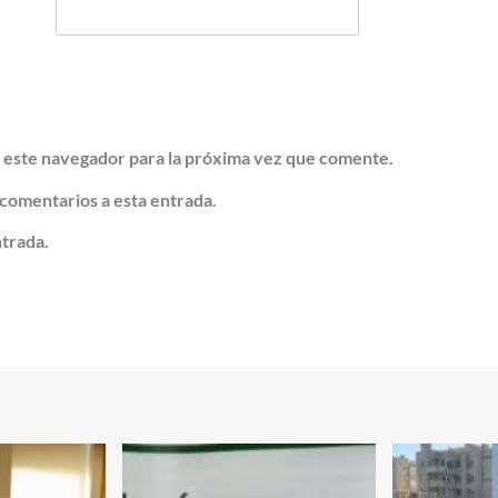
 este navegador para la próxima vez que comente.
 comentarios a esta entrada.
ntrada.