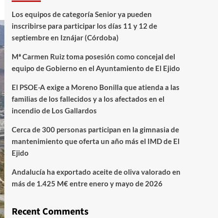
Los equipos de categoría Senior ya pueden
inscribirse para participar los días 11 y 12 de
septiembre en Iznájar (Córdoba)
Mª Carmen Ruiz toma posesión como concejal del
equipo de Gobierno en el Ayuntamiento de El Ejido
El PSOE-A exige a Moreno Bonilla que atienda a las
familias de los fallecidos y a los afectados en el
incendio de Los Gallardos
Cerca de 300 personas participan en la gimnasia de
mantenimiento que oferta un año más el IMD de El
Ejido
Andalucía ha exportado aceite de oliva valorado en
más de 1.425 M€ entre enero y mayo de 2026
Recent Comments