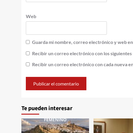
Web
Guarda mi nombre, correo electrónico y web en
Recibir un correo electrónico con los siguientes
Recibir un correo electrónico con cada nueva e
Alternative:
Te pueden interesar