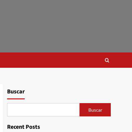
Buscar
Buscar
Recent Posts