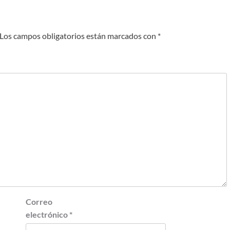
Los campos obligatorios están marcados con
*
Correo
electrónico
*