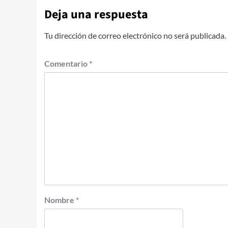
Deja una respuesta
Tu dirección de correo electrónico no será publicada.
Comentario
*
Nombre
*