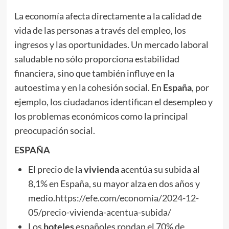
La economía afecta directamente a la calidad de
vida de las personas a través del empleo, los
ingresos y las oportunidades. Un mercado laboral
saludable no sólo proporciona estabilidad
financiera, sino que también influye en la
autoestima y en la cohesión social. En
España
, por
ejemplo, los ciudadanos identifican el desempleo y
los problemas económicos como la principal
preocupación social.
ESPAÑA
El precio de la
vivienda
acentúa su subida al
8,1% en España, su mayor alza en dos años y
medio.
https://efe.com/economia/2024-12-
05/precio-vivienda-acentua-subida/
Los
hoteles
españoles rondan el 70% de