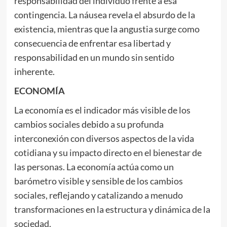
responsabilidad del individuo frente a esa
contingencia. La náusea revela el absurdo de la
existencia, mientras que la angustia surge como
consecuencia de enfrentar esa libertad y
responsabilidad en un mundo sin sentido
inherente.
ECONOMÍA
La economía es el indicador más visible de los
cambios sociales debido a su profunda
interconexión con diversos aspectos de la vida
cotidiana y su impacto directo en el bienestar de
las personas. La economía actúa como un
barómetro visible y sensible de los cambios
sociales, reflejando y catalizando a menudo
transformaciones en la estructura y dinámica de la
sociedad.