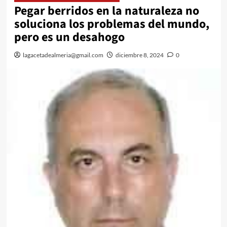
Pegar berridos en la naturaleza no
soluciona los problemas del mundo,
pero es un desahogo
lagacetadealmeria@gmail.com
diciembre 8, 2024
0