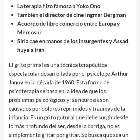
La terapia hizo famosa a Yoko Ono
También el director de cine Ingmar Bergman
Acuerdo de libre comercio entre Europa y
Mercosur
Siria cae en manos de los insurgentes y Assad
huye a Irán
El grito primal es una técnica terapéutica
espectacular desarrollada por el psicólogo
Arthur
Janov
en la década de 1960. Esta forma de
psicoterapia se basa en la idea de que los
problemas psicológicos y las neurosis son
causados por dolores reprimidos y traumas de la
infancia. Es un grito gutural que debe surgir desde
lo más profundo del ser, desde la barriga, no es
simplemente gritar por gritar. Se busca que sea un