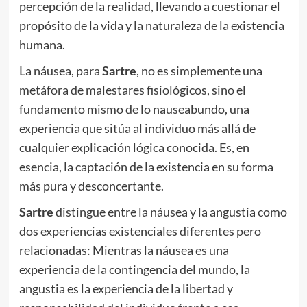
percepción de la realidad, llevando a cuestionar el
propósito de la vida y la naturaleza de la existencia
humana.
La náusea, para
Sartre
, no es simplemente una
metáfora de malestares fisiológicos, sino el
fundamento mismo de lo nauseabundo, una
experiencia que sitúa al individuo más allá de
cualquier explicación lógica conocida. Es, en
esencia, la captación de la existencia en su forma
más pura y desconcertante.
Sartre
distingue entre la náusea y la angustia como
dos experiencias existenciales diferentes pero
relacionadas: Mientras la náusea es una
experiencia de la contingencia del mundo, la
angustia es la experiencia de la libertad y