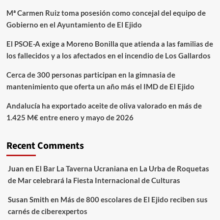
Mª Carmen Ruiz toma posesión como concejal del equipo de
Gobierno en el Ayuntamiento de El Ejido
El PSOE-A exige a Moreno Bonilla que atienda a las familias de
los fallecidos y a los afectados en el incendio de Los Gallardos
Cerca de 300 personas participan en la gimnasia de
mantenimiento que oferta un año más el IMD de El Ejido
Andalucía ha exportado aceite de oliva valorado en más de
1.425 M€ entre enero y mayo de 2026
Recent Comments
Juan
en
El Bar La Taverna Ucraniana en La Urba de Roquetas
de Mar celebrará la Fiesta Internacional de Culturas
Susan Smith
en
Más de 800 escolares de El Ejido reciben sus
carnés de ciberexpertos