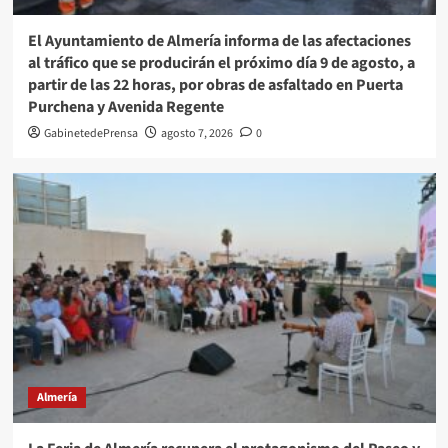
El Ayuntamiento de Almería informa de las afectaciones
al tráfico que se producirán el próximo día 9 de agosto, a
partir de las 22 horas, por obras de asfaltado en Puerta
Purchena y Avenida Regente
GabinetedePrensa
agosto 7, 2026
0
Almería