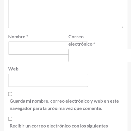
Nombre
*
Correo
electrónico
*
Web
Guarda mi nombre, correo electrónico y web en este
navegador para la próxima vez que comente.
Recibir un correo electrónico con los siguientes