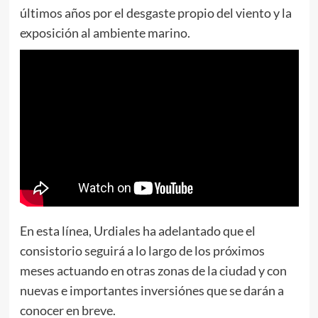
últimos años por el desgaste propio del viento y la
exposición al ambiente marino.
En esta línea, Urdiales ha adelantado que el
consistorio seguirá a lo largo de los próximos
meses actuando en otras zonas de la ciudad y con
nuevas e importantes inversiónes que se darán a
conocer en breve.