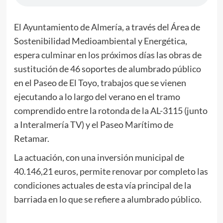
El Ayuntamiento de Almería, a través del Área de
Sostenibilidad Medioambiental y Energética,
espera culminar en los próximos días las obras de
sustitución de 46 soportes de alumbrado público
en el Paseo de El Toyo, trabajos que se vienen
ejecutando a lo largo del verano en el tramo
comprendido entre la rotonda de la AL-3115 (junto
a Interalmería TV) y el Paseo Marítimo de
Retamar.
La actuación, con una inversión municipal de
40.146,21 euros, permite renovar por completo las
condiciones actuales de esta vía principal de la
barriada en lo que se refiere a alumbrado público.