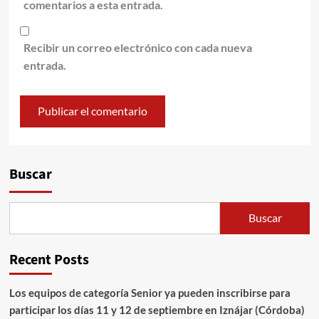
comentarios a esta entrada.
Recibir un correo electrónico con cada nueva
entrada.
Alternative:
Buscar
Buscar
Recent Posts
Los equipos de categoría Senior ya pueden inscribirse para
participar los días 11 y 12 de septiembre en Iznájar (Córdoba)