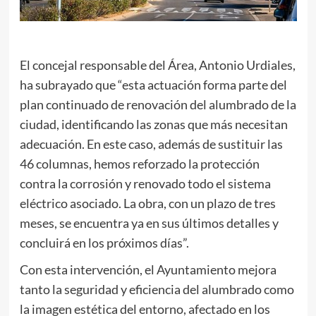
El concejal responsable del Área, Antonio Urdiales,
ha subrayado que “esta actuación forma parte del
plan continuado de renovación del alumbrado de la
ciudad, identificando las zonas que más necesitan
adecuación. En este caso, además de sustituir las
46 columnas, hemos reforzado la protección
contra la corrosión y renovado todo el sistema
eléctrico asociado. La obra, con un plazo de tres
meses, se encuentra ya en sus últimos detalles y
concluirá en los próximos días”.
Con esta intervención, el Ayuntamiento mejora
tanto la seguridad y eficiencia del alumbrado como
la imagen estética del entorno, afectado en los