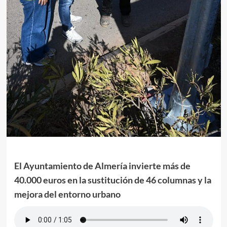
El Ayuntamiento de Almería invierte más de
40.000 euros en la sustitución de 46 columnas y la
mejora del entorno urbano