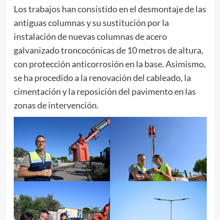
Los trabajos han consistido en el desmontaje de las
antiguas columnas y su sustitución por la
instalación de nuevas columnas de acero
galvanizado troncocónicas de 10 metros de altura,
con protección anticorrosión en la base. Asimismo,
se ha procedido a la renovación del cableado, la
cimentación y la reposición del pavimento en las
zonas de intervención.