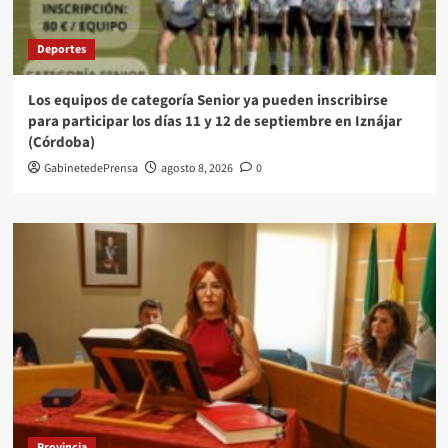
Deportes
Los equipos de categoría Senior ya pueden inscribirse
para participar los días 11 y 12 de septiembre en Iznájar
(Córdoba)
GabinetedePrensa
agosto 8, 2026
0
Provincia