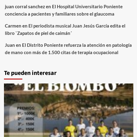
juan corral sanchez
en
El Hospital Universitario Poniente
conciencia a pacientes y familiares sobre el glaucoma
Carmen
en
El periodista musical Juan Jesús García edita el
libro `Zapatos de piel de caimán´
Juan
en
El Distrito Poniente refuerza la atención en patología
de mano con más de 1.500 citas de terapia ocupacional
Te pueden interesar