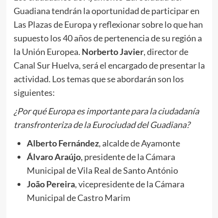
Guadiana tendrán la oportunidad de participar en
Las Plazas de Europa y reflexionar sobre lo que han
supuesto los 40 años de pertenencia de su región a
la Unión Europea.
Norberto Javier
, director de
Canal Sur Huelva, será el encargado de presentar la
actividad. Los temas que se abordarán son los
siguientes:
¿Por qué Europa es importante para la ciudadanía
transfronteriza de la Eurociudad del Guadiana?
Alberto Fernández
, alcalde de Ayamonte
Álvaro Araújo
, presidente de la Cámara
Municipal de Vila Real de Santo António
João Pereira
, vicepresidente de la Cámara
Municipal de Castro Marim