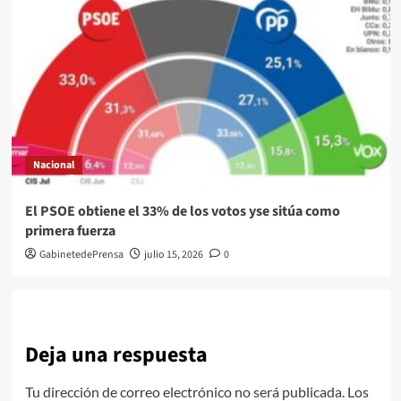
Nacional
El PSOE obtiene el 33% de los votos yse sitúa como
primera fuerza
GabinetedePrensa
julio 15, 2026
0
Deja una respuesta
Tu dirección de correo electrónico no será publicada.
Los