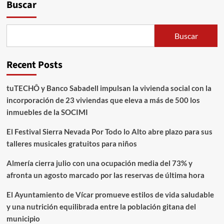
Buscar
Buscar
Recent Posts
tuTECHÔ y Banco Sabadell impulsan la vivienda social con la
incorporación de 23 viviendas que eleva a más de 500 los
inmuebles de la SOCIMI
El Festival Sierra Nevada Por Todo lo Alto abre plazo para sus
talleres musicales gratuitos para niños
Almería cierra julio con una ocupación media del 73% y
afronta un agosto marcado por las reservas de última hora
El Ayuntamiento de Vícar promueve estilos de vida saludable
y una nutrición equilibrada entre la población gitana del
municipio