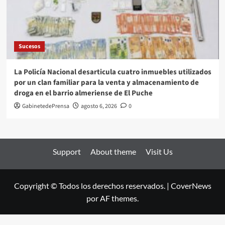
Sucesos
La Policía Nacional desarticula cuatro inmuebles utilizados
por un clan familiar para la venta y almacenamiento de
droga en el barrio almeriense de El Puche
GabinetedePrensa
agosto 6, 2026
0
Support
About theme
Visit Us
Copyright © Todos los derechos reservados.
|
CoverNews
por AF themes.