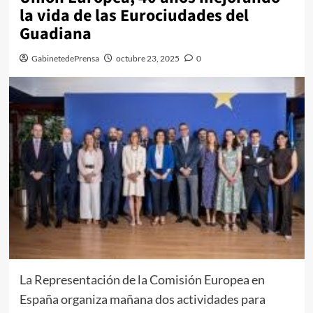
la vida de las Eurociudades del
Guadiana
GabinetedePrensa
octubre 23, 2025
0
La Representación de la Comisión Europea en
España organiza mañana dos actividades para