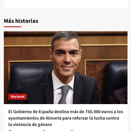
Más historias
Nacional
El Gobierno de España destina más de 750.000 euros a los
ayuntamientos de Almería para reforzar la lucha contra
la violencia de género