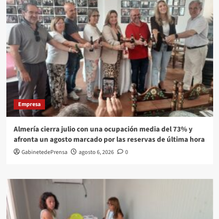
Empresa
Almería cierra julio con una ocupación media del 73% y
afronta un agosto marcado por las reservas de última hora
GabinetedePrensa
agosto 6, 2026
0