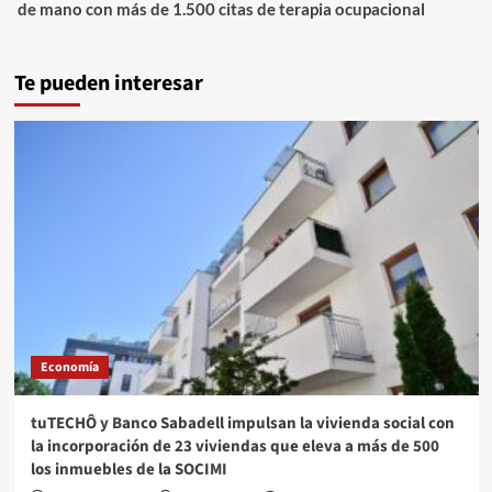
de mano con más de 1.500 citas de terapia ocupacional
Te pueden interesar
Economía
tuTECHÔ y Banco Sabadell impulsan la vivienda social con
la incorporación de 23 viviendas que eleva a más de 500
los inmuebles de la SOCIMI