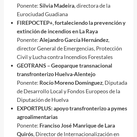
Ponente:
Silvia Madeira
, directora de la
Eurociudad Guadiana
FIREPOCTEP+, fortaleciendo la prevención y
extinción de incendios en La Raya
Ponente:
Alejandro García Hernández
,
director General de Emergencias, Protección
Civil y Lucha contra Incendios Forestales
GEOTRANS – Geoparque transnacional
transfronterizo Huelva-Alentejo
Ponente:
Rocío Moreno Domínguez
, Diputada
de Desarrollo Local y Fondos Europeos de la
Diputación de Huelva
EXPORTPLUS: apoyo transfronterizo a pymes
agroalimentarias
Ponente:
Franciso José Manrique de Lara
Quirós
, Director de Internacionalización en