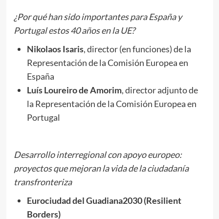
¿Por qué han sido importantes para España y
Portugal estos 40 años en la UE?
Nikolaos Isaris
, director (en funciones) de la
Representación de la Comisión Europea en
España
Luís Loureiro de Amorim
, director adjunto de
la Representación de la Comisión Europea en
Portugal
Desarrollo interregional con apoyo europeo:
proyectos que mejoran la vida de la ciudadanía
transfronteriza
Eurociudad del Guadiana2030 (Resilient
Borders)