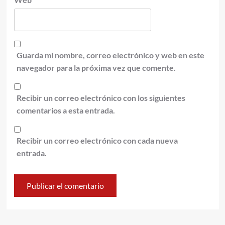
Guarda mi nombre, correo electrónico y web en este
navegador para la próxima vez que comente.
Recibir un correo electrónico con los siguientes
comentarios a esta entrada.
Recibir un correo electrónico con cada nueva
entrada.
Alternative: