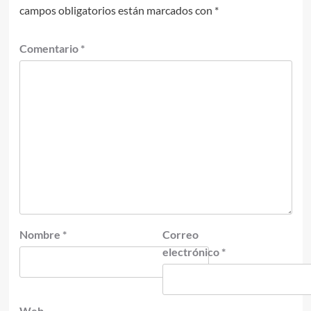
campos obligatorios están marcados con
*
Comentario
*
Nombre
*
Correo
electrónico
*
Web