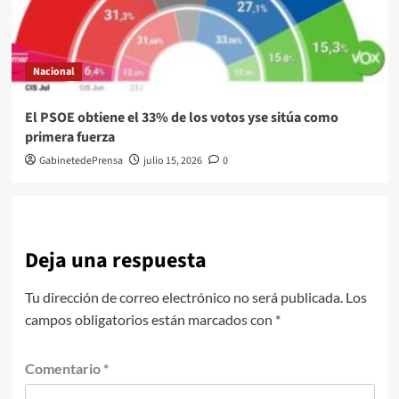
Nacional
El PSOE obtiene el 33% de los votos yse sitúa como
primera fuerza
GabinetedePrensa
julio 15, 2026
0
Deja una respuesta
Tu dirección de correo electrónico no será publicada.
Los
campos obligatorios están marcados con
*
Comentario
*