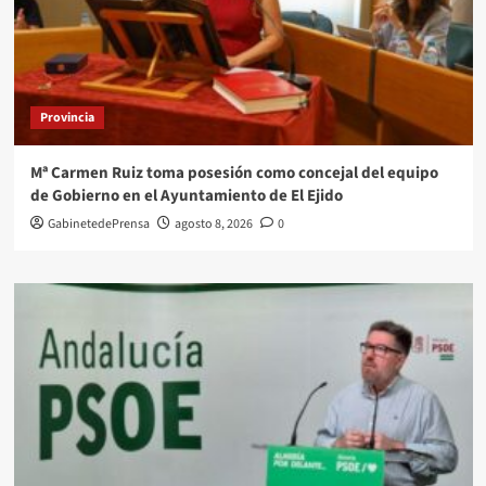
Provincia
Mª Carmen Ruiz toma posesión como concejal del equipo
de Gobierno en el Ayuntamiento de El Ejido
GabinetedePrensa
agosto 8, 2026
0