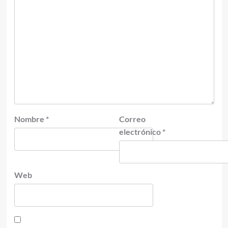
Nombre
*
Correo
electrónico
*
Web