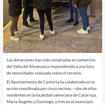
Las donaciones han sido compradas en comercios
del Valle del Almanzora respondiendo a una lista
de necesidades realizada sobre el terreno.
El Ayuntamiento de Cantoria ha colaborado en la
acción coordinada por cinco vecinos —dos de ellos
residentes en la localidad valenciana de Catarroja,
María Ángeles y Domingo, y tres en el municipio