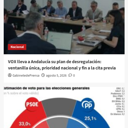
Nacional
VOX lleva a Andalucía su plan de desregulación:
ventanilla única, prioridad nacional y fin a la cita previa
GabinetedePrensa
agosto 5, 2026
0