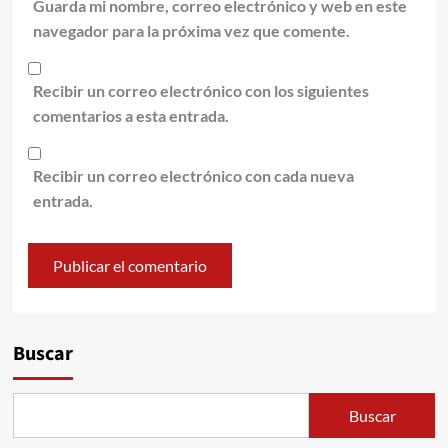
Guarda mi nombre, correo electrónico y web en este
navegador para la próxima vez que comente.
Recibir un correo electrónico con los siguientes
comentarios a esta entrada.
Recibir un correo electrónico con cada nueva
entrada.
Alternative:
Buscar
Buscar