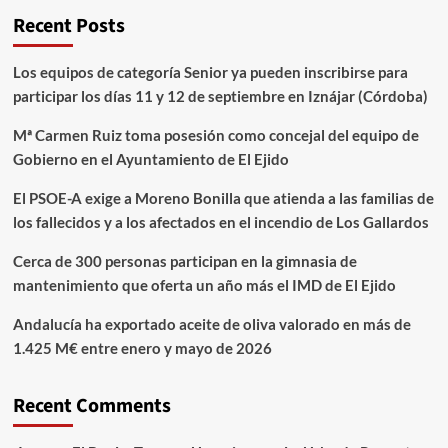
Recent Posts
Los equipos de categoría Senior ya pueden inscribirse para
participar los días 11 y 12 de septiembre en Iznájar (Córdoba)
Mª Carmen Ruiz toma posesión como concejal del equipo de
Gobierno en el Ayuntamiento de El Ejido
El PSOE-A exige a Moreno Bonilla que atienda a las familias de
los fallecidos y a los afectados en el incendio de Los Gallardos
Cerca de 300 personas participan en la gimnasia de
mantenimiento que oferta un año más el IMD de El Ejido
Andalucía ha exportado aceite de oliva valorado en más de
1.425 M€ entre enero y mayo de 2026
Recent Comments