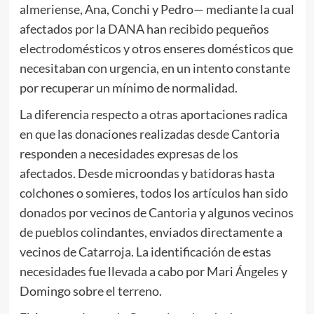
almeriense, Ana, Conchi y Pedro— mediante la cual
afectados por la DANA han recibido pequeños
electrodomésticos y otros enseres domésticos que
necesitaban con urgencia, en un intento constante
por recuperar un mínimo de normalidad.
La diferencia respecto a otras aportaciones radica
en que las donaciones realizadas desde Cantoria
responden a necesidades expresas de los
afectados. Desde microondas y batidoras hasta
colchones o somieres, todos los artículos han sido
donados por vecinos de Cantoria y algunos vecinos
de pueblos colindantes, enviados directamente a
vecinos de Catarroja. La identificación de estas
necesidades fue llevada a cabo por Mari Ángeles y
Domingo sobre el terreno.