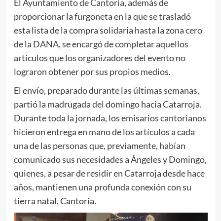
El Ayuntamiento de Cantoria, además de
proporcionar la furgoneta en la que se trasladó
esta lista de la compra solidaria hasta la zona cero
de la DANA, se encargó de completar aquellos
artículos que los organizadores del evento no
lograron obtener por sus propios medios.
El envío, preparado durante las últimas semanas,
partió la madrugada del domingo hacia Catarroja.
Durante toda la jornada, los emisarios cantorianos
hicieron entrega en mano de los artículos a cada
una de las personas que, previamente, habían
comunicado sus necesidades a Ángeles y Domingo,
quienes, a pesar de residir en Catarroja desde hace
años, mantienen una profunda conexión con su
tierra natal, Cantoria.