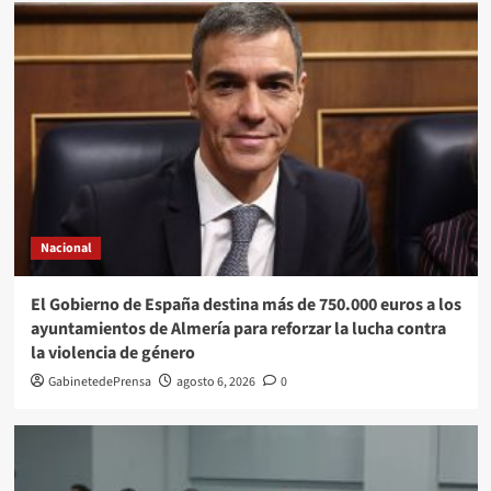
Nacional
El Gobierno de España destina más de 750.000 euros a los
ayuntamientos de Almería para reforzar la lucha contra
la violencia de género
GabinetedePrensa
agosto 6, 2026
0