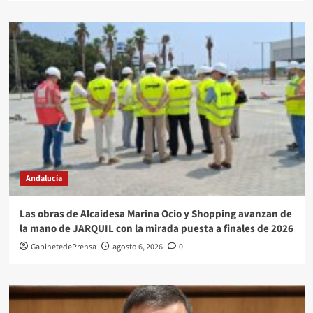
Andalucía
Las obras de Alcaidesa Marina Ocio y Shopping avanzan de
la mano de JARQUIL con la mirada puesta a finales de 2026
GabinetedePrensa
agosto 6, 2026
0