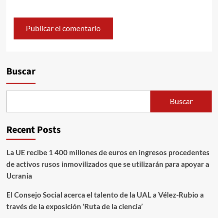
Alternative:
Buscar
Buscar
Recent Posts
La UE recibe 1 400 millones de euros en ingresos procedentes
de activos rusos inmovilizados que se utilizarán para apoyar a
Ucrania
El Consejo Social acerca el talento de la UAL a Vélez-Rubio a
través de la exposición ‘Ruta de la ciencia’