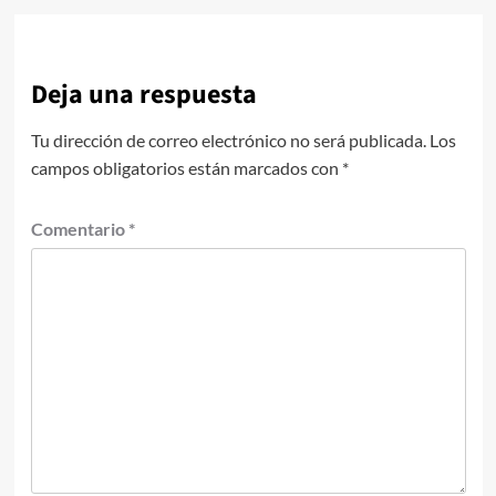
Deja una respuesta
Tu dirección de correo electrónico no será publicada.
Los
campos obligatorios están marcados con
*
Comentario
*