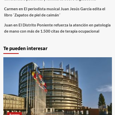
Carmen
en
El periodista musical Juan Jesús García edita el
libro `Zapatos de piel de caimán´
Juan
en
El Distrito Poniente refuerza la atención en patología
de mano con más de 1.500 citas de terapia ocupacional
Te pueden interesar
Europa