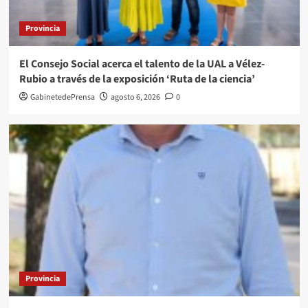
Provincia
El Consejo Social acerca el talento de la UAL a Vélez-
Rubio a través de la exposición ‘Ruta de la ciencia’
GabinetedePrensa
agosto 6, 2026
0
Provincia