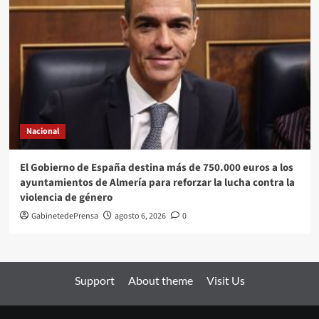
Nacional
El Gobierno de España destina más de 750.000 euros a los
ayuntamientos de Almería para reforzar la lucha contra la
violencia de género
GabinetedePrensa
agosto 6, 2026
0
Support
About theme
Visit Us