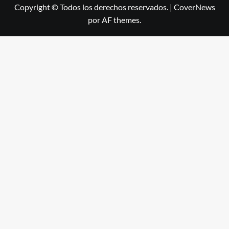
Copyright © Todos los derechos reservados.
|
CoverNews
por AF themes.