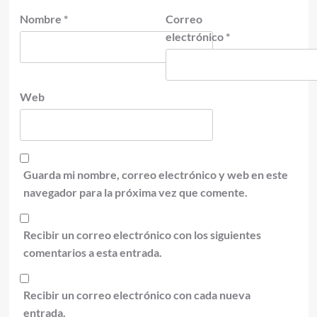
Nombre
*
Correo
electrónico
*
Web
Guarda mi nombre, correo electrónico y web en este
navegador para la próxima vez que comente.
Recibir un correo electrónico con los siguientes
comentarios a esta entrada.
Recibir un correo electrónico con cada nueva
entrada.