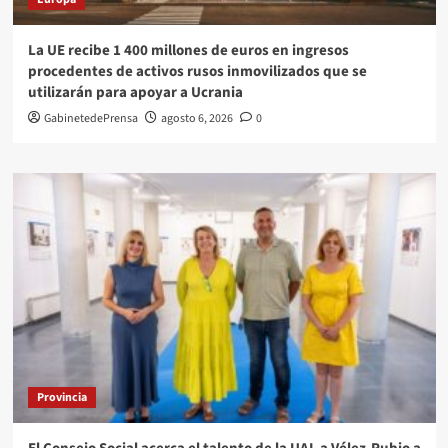
La UE recibe 1 400 millones de euros en ingresos
procedentes de activos rusos inmovilizados que se
utilizarán para apoyar a Ucrania
GabinetedePrensa
agosto 6, 2026
0
Provincia