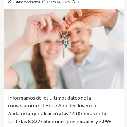
GabinetedePrensa
enero 14, 2026
0
Informamos de los últimos datos de la
convocatoria del Bono Alquiler Joven en
Andalucía, que alcanzó a las 14.00 horas de la
tarde
las 8.377 solicitudes presentadas y 5.098