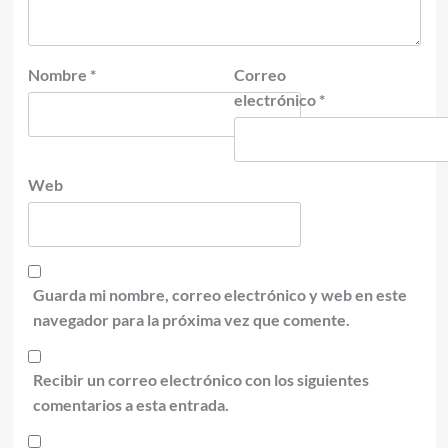
Nombre
*
Correo
electrónico
*
Web
Guarda mi nombre, correo electrónico y web en este
navegador para la próxima vez que comente.
Recibir un correo electrónico con los siguientes
comentarios a esta entrada.