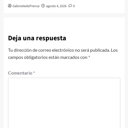
GabinetedePrensa
agosto 4, 2026
0
Deja una respuesta
Tu dirección de correo electrónico no será publicada.
Los
campos obligatorios están marcados con
*
Comentario
*