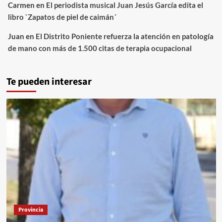
Carmen
en
El periodista musical Juan Jesús García edita el
libro `Zapatos de piel de caimán´
Juan
en
El Distrito Poniente refuerza la atención en patología
de mano con más de 1.500 citas de terapia ocupacional
Te pueden interesar
Provincia