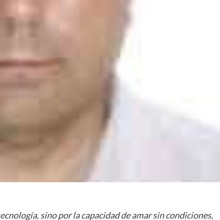
ecnología, sino por la capacidad de amar sin condiciones
,