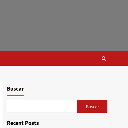
Buscar
Buscar
Recent Posts