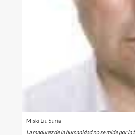
Miski Liu Suria
La madurez de la humanidad no se mide por la t