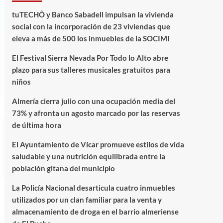
tuTECHÔ y Banco Sabadell impulsan la vivienda
social con la incorporación de 23 viviendas que
eleva a más de 500 los inmuebles de la SOCIMI
El Festival Sierra Nevada Por Todo lo Alto abre
plazo para sus talleres musicales gratuitos para
niños
Almería cierra julio con una ocupación media del
73% y afronta un agosto marcado por las reservas
de última hora
El Ayuntamiento de Vícar promueve estilos de vida
saludable y una nutrición equilibrada entre la
población gitana del municipio
La Policía Nacional desarticula cuatro inmuebles
utilizados por un clan familiar para la venta y
almacenamiento de droga en el barrio almeriense