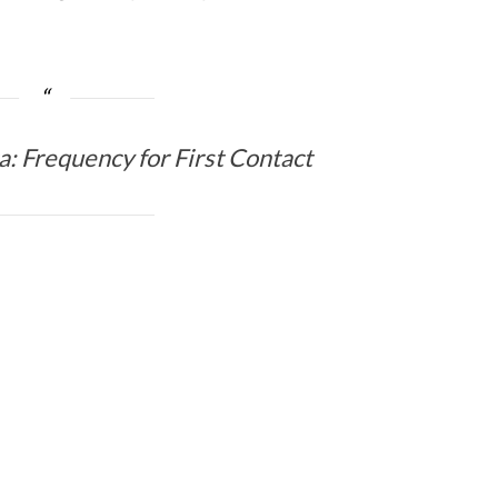
a: Frequency for First Contact