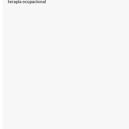
terapia ocupacional