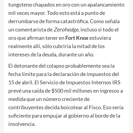
tungsteno chapados en oro con un apalancamiento
mil veces mayor. Todo esto está a punto de
derrumbarse de forma catastrófica. Como señala
un comentarista de
Zerohedge
, incluso si todo el
oro que afirman tener en
Fort Knox
estuviera
realmente allí, sólo cubriría la mitad de los
intereses de la deuda, durante un año.
El detonante del colapso probablemente sea la
fecha límite para la declaración de impuestos del
15 de abril. El Servicio de Impuestos Internos IRS
prevé una caída de $500 mil millones en ingresos a
medida que un número creciente de
contribuyentes decida boicotear al Fisco. Eso sería
suficiente para empujar al gobierno al borde de la
insolvencia.