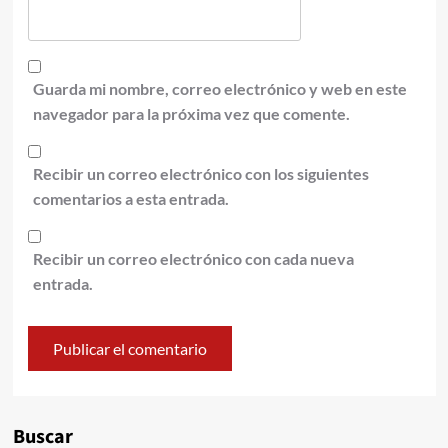
Guarda mi nombre, correo electrónico y web en este
navegador para la próxima vez que comente.
Recibir un correo electrónico con los siguientes
comentarios a esta entrada.
Recibir un correo electrónico con cada nueva
entrada.
Alternative:
Buscar