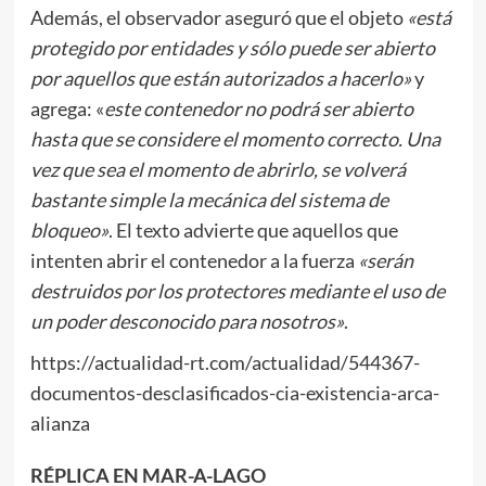
Además, el observador aseguró que el objeto
«está
protegido por entidades y sólo puede ser abierto
por aquellos que están autorizados a hacerlo»
y
agrega: «
este contenedor no podrá ser abierto
hasta que se considere el momento correcto. Una
vez que sea el momento de abrirlo, se volverá
bastante simple la mecánica del sistema de
bloqueo»
. El texto advierte que aquellos que
intenten abrir el contenedor a la fuerza
«serán
destruidos por los protectores mediante el uso de
un poder desconocido para nosotros»
.
https://actualidad-rt.com/actualidad/544367-
documentos-desclasificados-cia-existencia-arca-
alianza
RÉPLICA EN MAR-A-LAGO