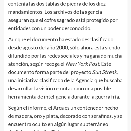
contenía las dos tablas de piedra de los diez
mandamientos. Los archivos de la agencia
aseguran que el cofre sagrado está protegido por
entidades con un poder desconocido.
Aunque el documento ha estado desclasificado
desde agosto del año 2000, sólo ahora está siendo
difundido por las redes sociales y ha ganado mucha
atención, según recoge el
New York Post
. Este
documento forma parte del proyecto
Sun Streak
,
una iniciativa clasificada de la Agencia que buscaba
desarrollar la visión remota como una posible
herramienta de inteligencia durante la guerra fría.
Según el informe, el Arca es un contenedor hecho
de madera, oro y plata, decorado con serafines, y se
encuentra oculto en algún lugar subterráneo