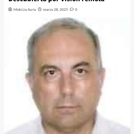
Miski Liu Suria
marzo 28, 2025
0