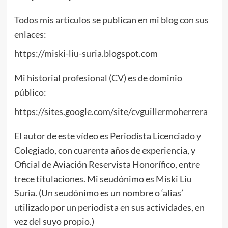
Todos mis artículos se publican en mi blog con sus
enlaces:
https://miski-liu-suria.blogspot.com
Mi historial profesional (CV) es de dominio
público:
https://sites.google.com/site/cvguillermoherrera
El autor de este vídeo es Periodista Licenciado y
Colegiado, con cuarenta años de experiencia, y
Oficial de Aviación Reservista Honorífico, entre
trece titulaciones. Mi seudónimo es Miski Liu
Suria. (Un seudónimo es un nombre o ‘alias’
utilizado por un periodista en sus actividades, en
vez del suyo propio.)