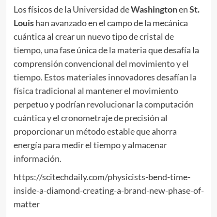
Los físicos de la Universidad de
Washington
en
St.
Louis
han avanzado en el campo de la mecánica
cuántica al crear un nuevo tipo de cristal de
tiempo, una fase única de la materia que desafía la
comprensión convencional del movimiento y el
tiempo. Estos materiales innovadores desafían la
física tradicional al mantener el movimiento
perpetuo y podrían revolucionar la computación
cuántica y el cronometraje de precisión al
proporcionar un método estable que ahorra
energía para medir el tiempo y almacenar
información.
https://scitechdaily.com/physicists-bend-time-
inside-a-diamond-creating-a-brand-new-phase-of-
matter