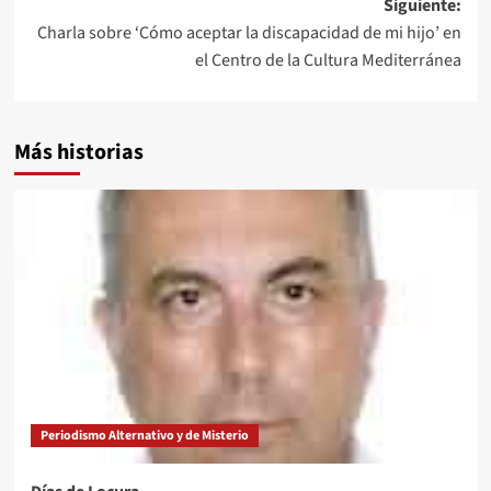
Siguiente:
Charla sobre ‘Cómo aceptar la discapacidad de mi hijo’ en
el Centro de la Cultura Mediterránea
Más historias
Periodismo Alternativo y de Misterio