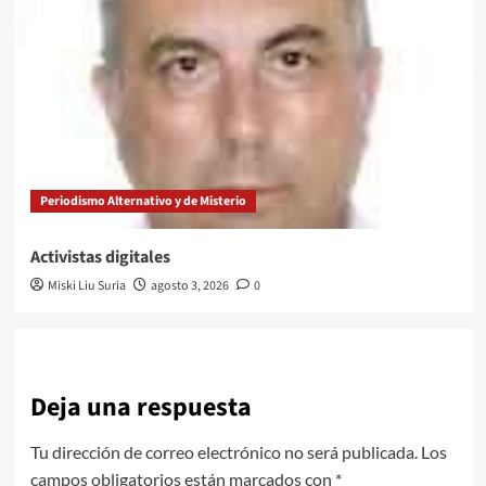
Periodismo Alternativo y de Misterio
Activistas digitales
Miski Liu Suria
agosto 3, 2026
0
Deja una respuesta
Tu dirección de correo electrónico no será publicada.
Los
campos obligatorios están marcados con
*