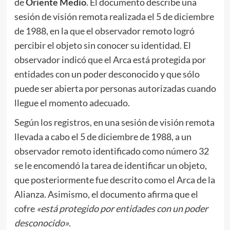
de
Oriente Medio
. El documento describe una
sesión de visión remota realizada el 5 de diciembre
de 1988, en la que el observador remoto logró
percibir el objeto sin conocer su identidad. El
observador indicó que el Arca está protegida por
entidades con un poder desconocido y que sólo
puede ser abierta por personas autorizadas cuando
llegue el momento adecuado.
Según los registros, en una sesión de visión remota
llevada a cabo el 5 de diciembre de 1988, a un
observador remoto identificado como número 32
se le encomendó la tarea de identificar un objeto,
que posteriormente fue descrito como el Arca de la
Alianza. Asimismo, el documento afirma que el
cofre
«está protegido por entidades con un poder
desconocido»
.