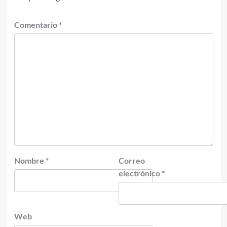
Comentario
*
Nombre
*
Correo
electrónico
*
Web