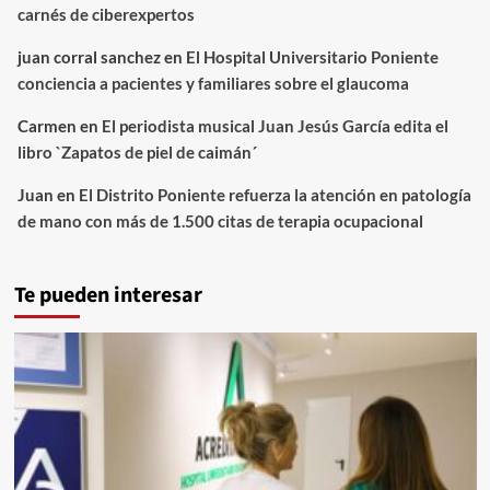
carnés de ciberexpertos
juan corral sanchez
en
El Hospital Universitario Poniente
conciencia a pacientes y familiares sobre el glaucoma
Carmen
en
El periodista musical Juan Jesús García edita el
libro `Zapatos de piel de caimán´
Juan
en
El Distrito Poniente refuerza la atención en patología
de mano con más de 1.500 citas de terapia ocupacional
Te pueden interesar