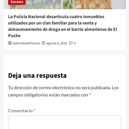
Sucesos
La Policía Nacional desarticula cuatro inmuebles
utilizados por un clan familiar para la venta y
almacenamiento de droga en el barrio almeriense de El
Puche
GabinetedePrensa
agosto 6, 2026
0
Deja una respuesta
Tu dirección de correo electrónico no será publicada.
Los
campos obligatorios están marcados con
*
Comentario
*