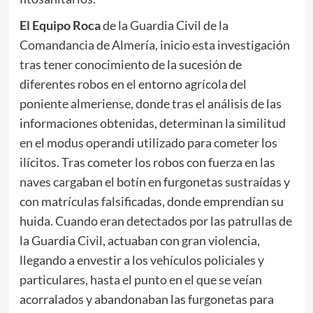
El Equipo Roca
de la Guardia Civil de la
Comandancia de Almería, inicio esta investigación
tras tener conocimiento de la sucesión de
diferentes robos en el entorno agrícola del
poniente almeriense, donde tras el análisis de las
informaciones obtenidas, determinan la similitud
en el modus operandi utilizado para cometer los
ilícitos. Tras cometer los robos con fuerza en las
naves cargaban el botín en furgonetas sustraídas y
con matrículas falsificadas, donde emprendían su
huida. Cuando eran detectados por las patrullas de
la Guardia Civil, actuaban con gran violencia,
llegando a envestir a los vehículos policiales y
particulares, hasta el punto en el que se veían
acorralados y abandonaban las furgonetas para