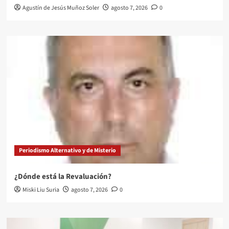
Agustín de Jesús Muñoz Soler
agosto 7, 2026
0
Periodismo Alternativo y de Misterio
¿Dónde está la Revaluación?
Miski Liu Suria
agosto 7, 2026
0