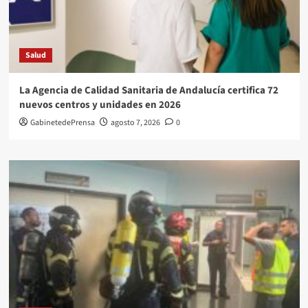
Salud
La Agencia de Calidad Sanitaria de Andalucía certifica 72
nuevos centros y unidades en 2026
GabinetedePrensa
agosto 7, 2026
0