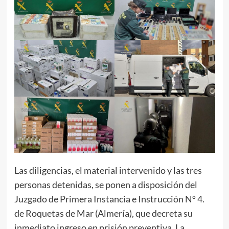
Las diligencias, el material intervenido y las tres
personas detenidas, se ponen a disposición del
Juzgado de Primera Instancia e Instrucción Nº 4.
de Roquetas de Mar (Almería), que decreta su
inmediato ingreso en prisión preventiva. La