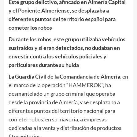
Este grupo delictivo, afincado en Almería Capital
y el Poniente Almeriense, se desplazaba a
diferentes puntos del territorio español para
cometer los robos
Durante los robos, este grupo utilizaba vehículos
sustraídos y si eran detectados, no dudaban en
envestir contra los vehículos policiales y
particulares durante su huida
La Guardia Civil
de la Comandancia de Almería
, en
el marco de la operación “HAMMEROK”, ha
desmantelado un grupo criminal que operaba
desde la provincia de Almería, y se desplazaba a
diferentes puntos del territorio nacional para
cometer robos, en su mayoría, a empresas
dedicadas a la venta y distribución de productos
fitosanitarios.