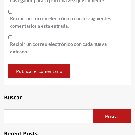
navegador para la próxima vez que comente.
Recibir un correo electrónico con los siguientes
comentarios a esta entrada.
Recibir un correo electrónico con cada nueva
entrada.
Alternative:
Buscar
Buscar
Recent Posts