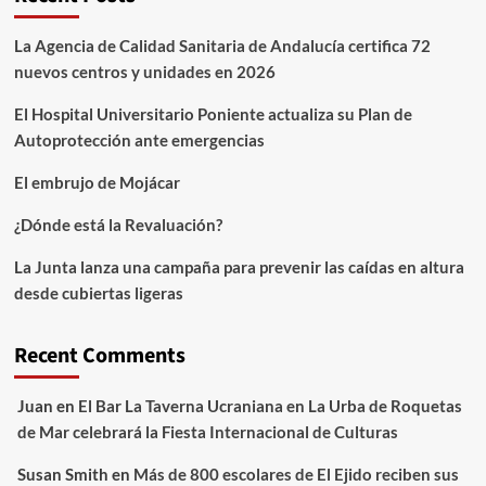
La Agencia de Calidad Sanitaria de Andalucía certifica 72
nuevos centros y unidades en 2026
El Hospital Universitario Poniente actualiza su Plan de
Autoprotección ante emergencias
El embrujo de Mojácar
¿Dónde está la Revaluación?
La Junta lanza una campaña para prevenir las caídas en altura
desde cubiertas ligeras
Recent Comments
Juan
en
El Bar La Taverna Ucraniana en La Urba de Roquetas
de Mar celebrará la Fiesta Internacional de Culturas
Susan Smith
en
Más de 800 escolares de El Ejido reciben sus