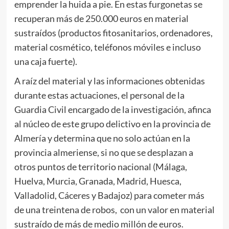
emprender la huida a pie. En estas furgonetas se
recuperan más de 250.000 euros en material
sustraídos (productos fitosanitarios, ordenadores,
material cosmético, teléfonos móviles e incluso
una caja fuerte).
A raíz del material y las informaciones obtenidas
durante estas actuaciones, el personal de la
Guardia Civil encargado de la investigación, afinca
al núcleo de este grupo delictivo en la provincia de
Almería y determina que no solo actúan en la
provincia almeriense, si no que se desplazan a
otros puntos de territorio nacional (Málaga,
Huelva, Murcia, Granada, Madrid, Huesca,
Valladolid, Cáceres y Badajoz) para cometer más
de una treintena de robos, con un valor en material
sustraído de más de medio millón de euros.