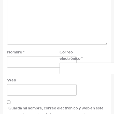
Nombre
*
Correo
electrónico
*
Web
Guarda mi nombre, correo electrónico y web en este