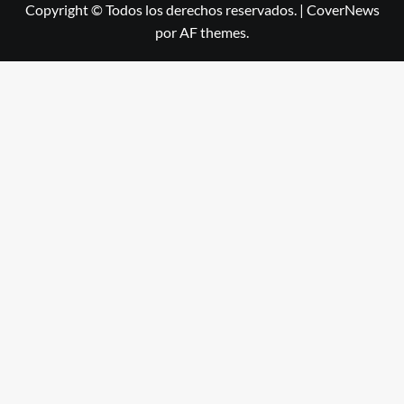
Copyright © Todos los derechos reservados.
|
CoverNews
por AF themes.