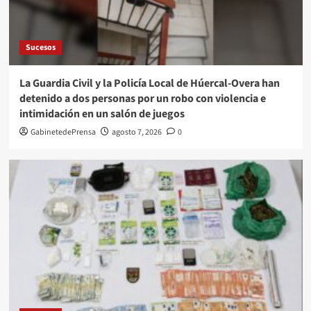
Sucesos
La Guardia Civil y la Policía Local de Húercal-Overa han
detenido a dos personas por un robo con violencia e
intimidación en un salón de juegos
GabinetedePrensa
agosto 7, 2026
0