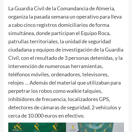
La Guardia Civil de la Comandancia de Almería,
organiza la pasada semana un operativo para lleva
a cabo cinco registros domiciliarios de forma
simultánea, donde participan el Equipo Roca,
patrullas territoriales, la unidad de seguridad
ciudadana y equipos de investigación de la Guardia
Civil, con el resultado de 3 personas detenidas, y la
intervención de numerosas herramientas,
teléfonos móviles, ordenadores, televisores,
relojes … Además del material que utilizaban para
perpetrar los robos como walkie talquies,
inhibidores de frecuencia, localizadores GPS,
detectores de cámaras de seguridad, 2 vehículos y
cerca de 10.000 euros en efectivo.