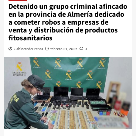
Detenido un grupo criminal afincado
en la provincia de Almería dedicado
a cometer robos a empresas de
venta y distribución de productos
fitosanitarios
GabinetedePrensa
febrero 21, 2025
0