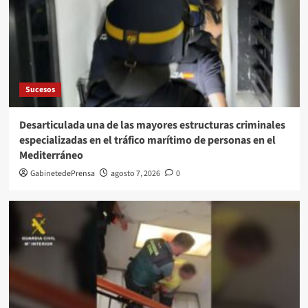
Sucesos
Desarticulada una de las mayores estructuras criminales
especializadas en el tráfico marítimo de personas en el
Mediterráneo
GabinetedePrensa
agosto 7, 2026
0