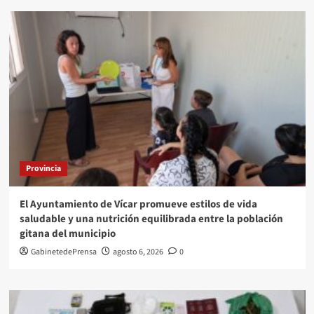
Provincia
El Ayuntamiento de Vícar promueve estilos de vida
saludable y una nutrición equilibrada entre la población
gitana del municipio
GabinetedePrensa
agosto 6, 2026
0