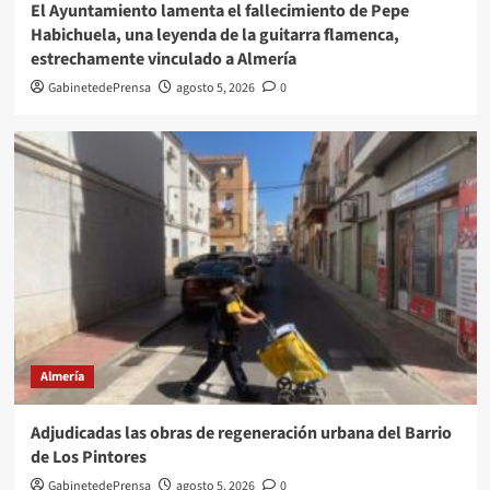
El Ayuntamiento lamenta el fallecimiento de Pepe
Habichuela, una leyenda de la guitarra flamenca,
estrechamente vinculado a Almería
GabinetedePrensa
agosto 5, 2026
0
Almería
Adjudicadas las obras de regeneración urbana del Barrio
de Los Pintores
GabinetedePrensa
agosto 5, 2026
0