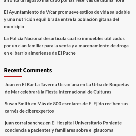
El Ayuntamiento de Vícar promueve estilos de vida saludable
y una nutrición equilibrada entre la población gitana del
municipio
La Policía Nacional desarticula cuatro inmuebles utilizados
por un clan familiar para la venta y almacenamiento de droga
en el barrio almeriense de El Puche
Recent Comments
Juan
en
El Bar La Taverna Ucraniana en La Urba de Roquetas
de Mar celebrará la Fiesta Internacional de Culturas
Susan Smith
en
Más de 800 escolares de El Ejido reciben sus
carnés de ciberexpertos
juan corral sanchez
en
El Hospital Universitario Poniente
conciencia a pacientes y familiares sobre el glaucoma