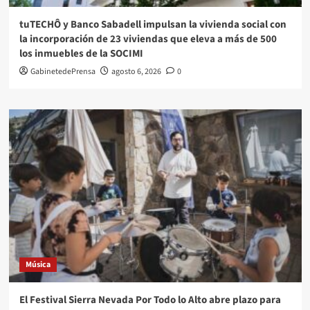
tuTECHÔ y Banco Sabadell impulsan la vivienda social con
la incorporación de 23 viviendas que eleva a más de 500
los inmuebles de la SOCIMI
GabinetedePrensa
agosto 6, 2026
0
Música
El Festival Sierra Nevada Por Todo lo Alto abre plazo para