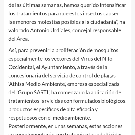
de las últimas semanas, hemos querido intensificar
los tratamientos para que estos insectos causen
las menores molestias posibles a la ciudadanía”, ha
valorado Antonio Urdiales, concejal responsable
del Área.
Así, para prevenir la proliferación de mosquitos,
especialmente los vectores del Virus del Nilo
Occidental, el Ayuntamiento, a través de la
concesionaria del servicio de control de plagas
‘Athisa Medio Ambiente’, empresa especializada
del ‘Grupo SASTI’, ha comenzado la aplicación de
tratamientos larvicidas con formulados biológicos,
productos específicos de alta eficacia y
respetuosos con el medioambiente.
Posteriormente, en unas semanas, estas acciones
se complementarán con tratamientos adulticidas