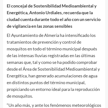
El concejal de Sostenibilidad Medioambiental y
Energética, Antonio Urdiales, recuerda que la
ciudad cuenta durante todo el año con un servicio
de vigilancia en las zonas sensibles
El Ayuntamiento de Almería ha intensificado los
tratamientos de prevención y control de
mosquitos en todo el término municipal después
de las intensas lluvias registradas en las últimas
semanas que, tal y como se ha podido comprobar
desde el Área de Sostenibilidad Medioambiental y
Energética, han generado acumulaciones de agua
en distintos puntos del término municipal,
propiciando un entorno ideal para la reproducción
de mosquitos.
“Un año más, y ante los fenómenos meteorológicos