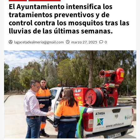
El Ayuntamiento intensifica los
tratamientos preventivos y de
control contra los mosquitos tras las
lluvias de las últimas semanas.
lagacetadealmeria@gmail.com
marzo 27, 2025
0