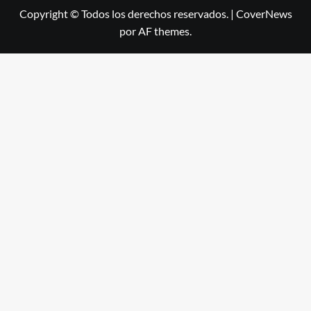
Copyright © Todos los derechos reservados.
|
CoverNews
por AF themes.