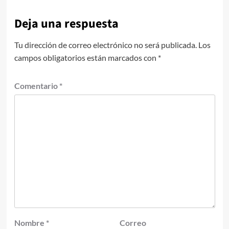
Deja una respuesta
Tu dirección de correo electrónico no será publicada.
Los
campos obligatorios están marcados con
*
Comentario
*
Nombre
*
Correo