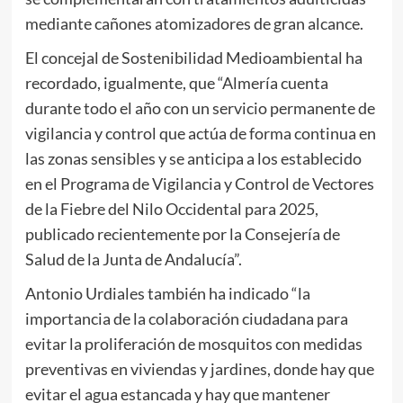
mediante cañones atomizadores de gran alcance.
El concejal de Sostenibilidad Medioambiental ha
recordado, igualmente, que “Almería cuenta
durante todo el año con un servicio permanente de
vigilancia y control que actúa de forma continua en
las zonas sensibles y se anticipa a los establecido
en el Programa de Vigilancia y Control de Vectores
de la Fiebre del Nilo Occidental para 2025,
publicado recientemente por la Consejería de
Salud de la Junta de Andalucía”.
Antonio Urdiales también ha indicado “la
importancia de la colaboración ciudadana para
evitar la proliferación de mosquitos con medidas
preventivas en viviendas y jardines, donde hay que
evitar el agua estancada y hay que mantener