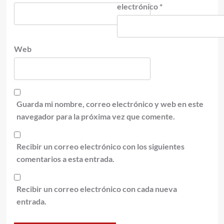
electrónico
*
Web
Guarda mi nombre, correo electrónico y web en este
navegador para la próxima vez que comente.
Recibir un correo electrónico con los siguientes
comentarios a esta entrada.
Recibir un correo electrónico con cada nueva
entrada.