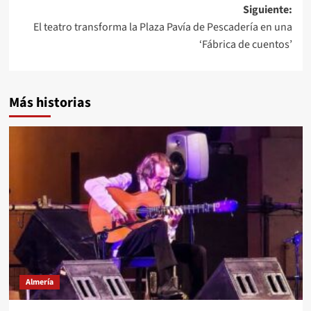
Siguiente:
El teatro transforma la Plaza Pavía de Pescadería en una
‘Fábrica de cuentos’
Más historias
Almería