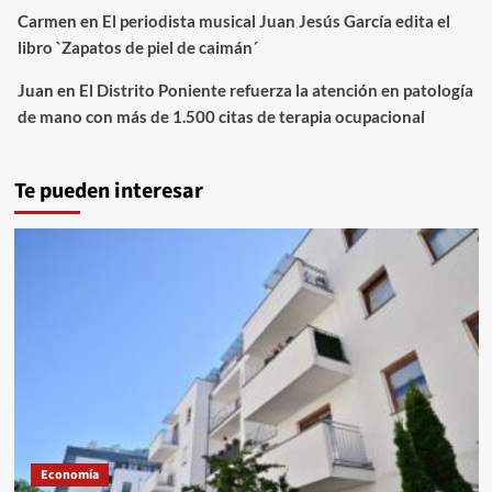
Carmen
en
El periodista musical Juan Jesús García edita el
libro `Zapatos de piel de caimán´
Juan
en
El Distrito Poniente refuerza la atención en patología
de mano con más de 1.500 citas de terapia ocupacional
Te pueden interesar
Economía