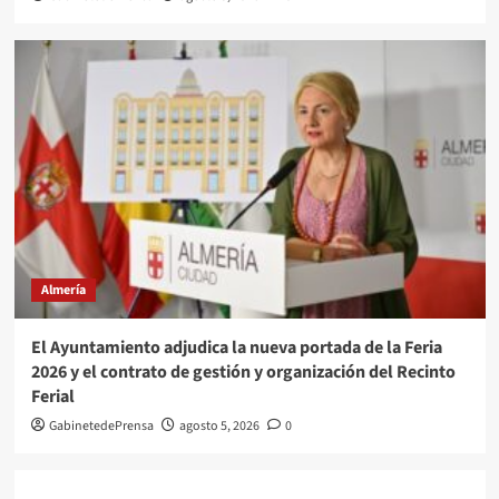
Almería
El Ayuntamiento adjudica la nueva portada de la Feria
2026 y el contrato de gestión y organización del Recinto
Ferial
GabinetedePrensa
agosto 5, 2026
0