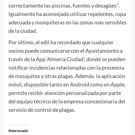
correctamente las piscinas, fuentes y desagües”.
Igualmente ha aconsejado utilizar repelentes, ropa
adecuada y mosquiteras en las zonas más sensibles
de la ciudad.
Por último, el edil ha recordado que cualquier
vecino puede comunicarse con el Ayuntamiento a
través de la App ‘Almería Ciudad’, donde se pueden
notificar incidencias relacionadas con la presencia
de mosquitos y otras plagas. Además, la aplicación
móvil, disponible tanto en Android como en Apple,
permite recibir atención personalizada por parte
del equipo técnico de la empresa concesionaria del
servicio de control de plagas.
Relacionado