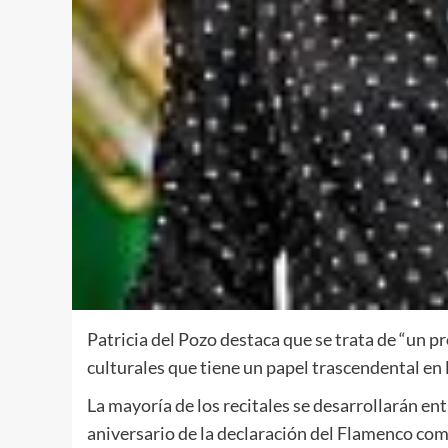
Patricia del Pozo destaca que se trata de “un
culturales que tiene un papel trascendental en 
La mayoría de los recitales se desarrollarán en
aniversario de la declaración del Flamenco c