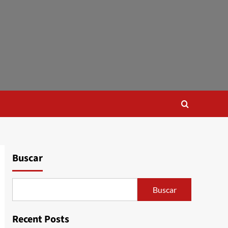
Buscar
Buscar
Recent Posts