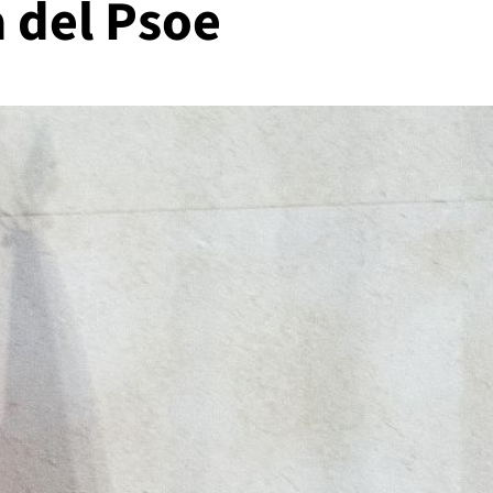
a del Psoe