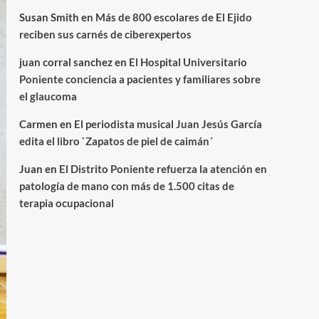
Susan Smith
en
Más de 800 escolares de El Ejido
reciben sus carnés de ciberexpertos
juan corral sanchez
en
El Hospital Universitario
Poniente conciencia a pacientes y familiares sobre
el glaucoma
Carmen
en
El periodista musical Juan Jesús García
edita el libro `Zapatos de piel de caimán´
Juan
en
El Distrito Poniente refuerza la atención en
patología de mano con más de 1.500 citas de
terapia ocupacional