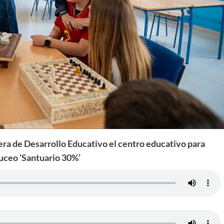
jera de Desarrollo Educativo el centro educativo para
buceo ‘Santuario 30%’