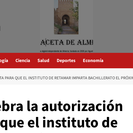
a
ogía
Ciencia
Salud
Deportes
Economía
NTA PARA QUE EL INSTITUTO DE RETAMAR IMPARTA BACHILLERATO EL PRÓ
ebra la autorización
que el instituto de