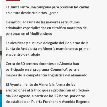
La Junta lanza una campaña para prevenir las caídas
en altura desde cubiertas ligeras
Desarticulada una de las mayores estructuras
criminales especializadas en el tráfico marítimo de
personas en el Mediterráneo
La alcaldesa y el nuevo delegado del Gobierno de la
Junta de Andalucía en Almería mantienen su primer
encuentro de trabajo
Cerca de 80 centros docentes de Almería han
participado en el programa ‘ComunicA’ para la
mejora de la competencia lingüística del alumnado
El Ayuntamiento de Almería informa de las
afectaciones al tráfico que se producirán el próximo
día 9 de agosto, a partir de las 22 horas, por obras
de asfaltado en Puerta Purchena y Avenida Regente