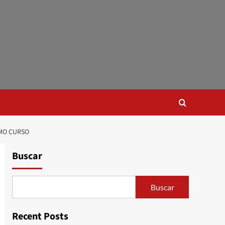
XIMO CURSO
Buscar
Buscar
Recent Posts