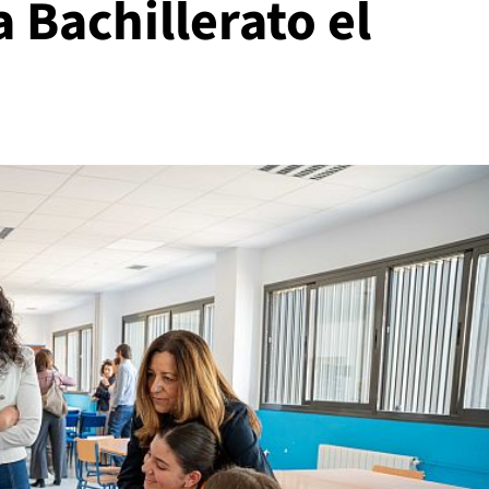
 Bachillerato el