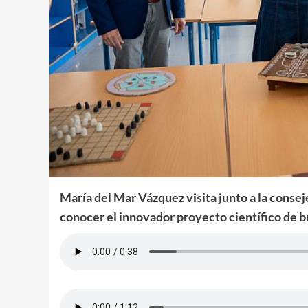
María del Mar Vázquez visita junto a la conse
conocer el innovador proyecto científico de 