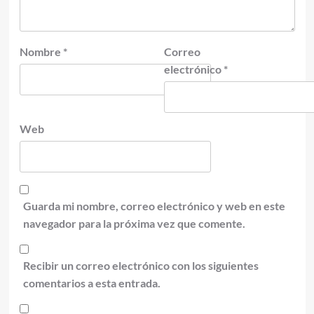
Nombre
*
Correo
electrónico
*
Web
Guarda mi nombre, correo electrónico y web en este
navegador para la próxima vez que comente.
Recibir un correo electrónico con los siguientes
comentarios a esta entrada.