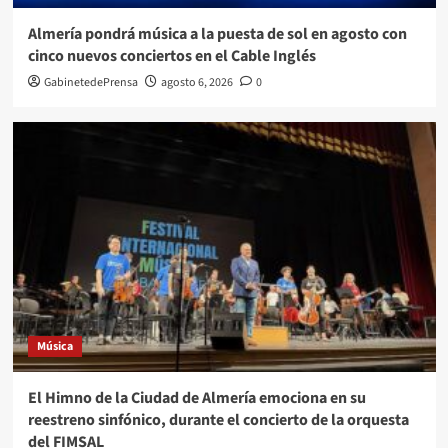
Almería pondrá música a la puesta de sol en agosto con
cinco nuevos conciertos en el Cable Inglés
GabinetedePrensa
agosto 6, 2026
0
Música
El Himno de la Ciudad de Almería emociona en su
reestreno sinfónico, durante el concierto de la orquesta
del FIMSAL