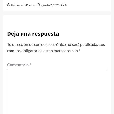
GabinetedePrensa
agosto 2, 2026
0
Deja una respuesta
Tu dirección de correo electrónico no será publicada.
Los
campos obligatorios están marcados con
*
Comentario
*