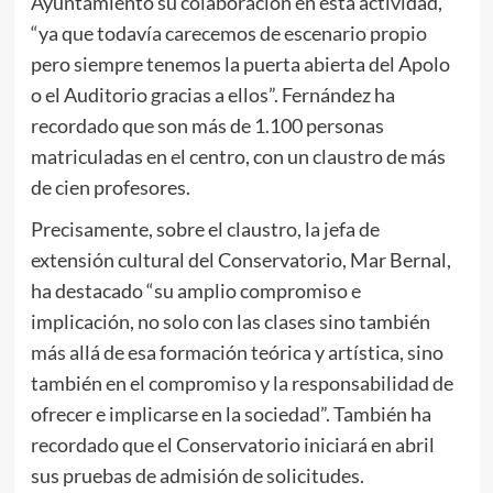
Ayuntamiento su colaboración en esta actividad,
“ya que todavía carecemos de escenario propio
pero siempre tenemos la puerta abierta del Apolo
o el Auditorio gracias a ellos”. Fernández ha
recordado que son más de 1.100 personas
matriculadas en el centro, con un claustro de más
de cien profesores.
Precisamente, sobre el claustro, la jefa de
extensión cultural del Conservatorio, Mar Bernal,
ha destacado “su amplio compromiso e
implicación, no solo con las clases sino también
más allá de esa formación teórica y artística, sino
también en el compromiso y la responsabilidad de
ofrecer e implicarse en la sociedad”. También ha
recordado que el Conservatorio iniciará en abril
sus pruebas de admisión de solicitudes.