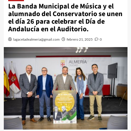
La Banda Municipal de Música y el
alumnado del Conservatorio se unen
el día 26 para celebrar el Día de
Andalucía en el Auditorio.
lagacetadealmeria@gmail.com
febrero 21, 2025
0