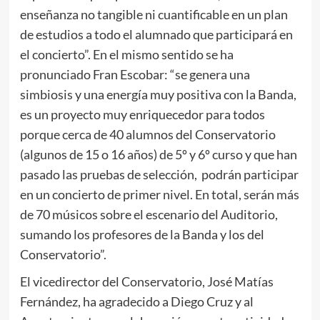
enseñanza no tangible ni cuantificable en un plan
de estudios a todo el alumnado que participará en
el concierto”. En el mismo sentido se ha
pronunciado Fran Escobar: “se genera una
simbiosis y una energía muy positiva con la Banda,
es un proyecto muy enriquecedor para todos
porque cerca de 40 alumnos del Conservatorio
(algunos de 15 o 16 años) de 5º y 6º curso y que han
pasado las pruebas de selección, podrán participar
en un concierto de primer nivel. En total, serán más
de 70 músicos sobre el escenario del Auditorio,
sumando los profesores de la Banda y los del
Conservatorio”.
El vicedirector del Conservatorio, José Matías
Fernández, ha agradecido a Diego Cruz y al