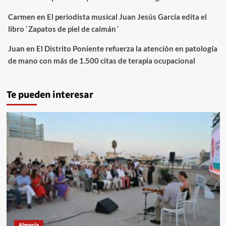
Carmen
en
El periodista musical Juan Jesús García edita el
libro `Zapatos de piel de caimán´
Juan
en
El Distrito Poniente refuerza la atención en patología
de mano con más de 1.500 citas de terapia ocupacional
Te pueden interesar
Almería