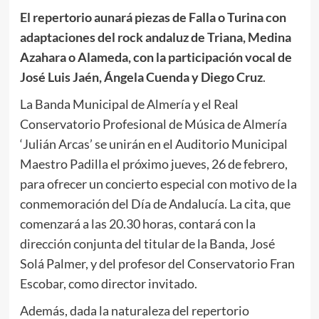
El repertorio aunará piezas de Falla o Turina con
adaptaciones del rock andaluz de Triana, Medina
Azahara o Alameda, con la participación vocal de
José Luis Jaén, Ángela Cuenda y Diego Cruz
.
La Banda Municipal de Almería y el Real
Conservatorio Profesional de Música de Almería
‘Julián Arcas’ se unirán en el Auditorio Municipal
Maestro Padilla el próximo jueves, 26 de febrero,
para ofrecer un concierto especial con motivo de la
conmemoración del Día de Andalucía. La cita, que
comenzará a las 20.30 horas, contará con la
dirección conjunta del titular de la Banda, José
Solá Palmer, y del profesor del Conservatorio Fran
Escobar, como director invitado.
Además, dada la naturaleza del repertorio