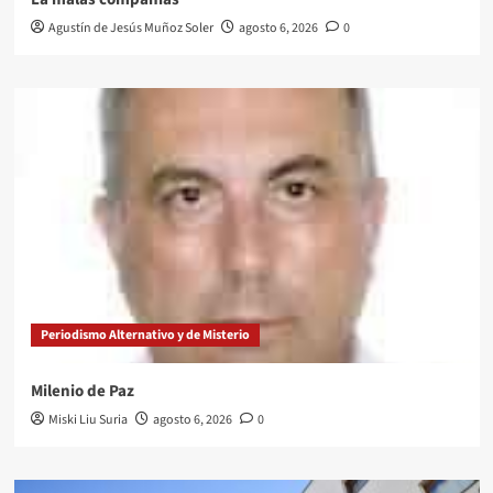
Agustín de Jesús Muñoz Soler
agosto 6, 2026
0
Periodismo Alternativo y de Misterio
Milenio de Paz
Miski Liu Suria
agosto 6, 2026
0