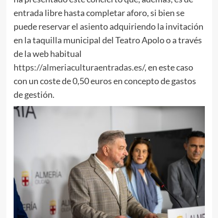
entrada libre hasta completar aforo, si bien se
puede reservar el asiento adquiriendo la invitación
en la taquilla municipal del Teatro Apolo o a través
de la web habitual
https://almeriaculturaentradas.es/
, en este caso
con un coste de 0,50 euros en concepto de gastos
de gestión.