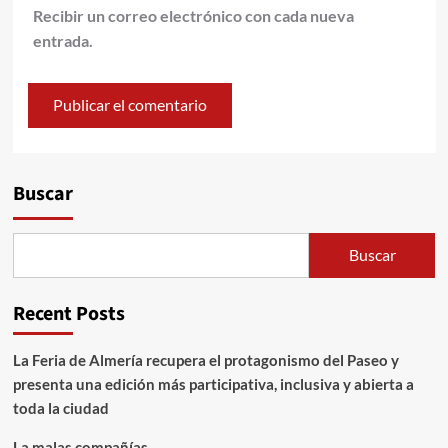
Recibir un correo electrónico con cada nueva
entrada.
Alternative:
Buscar
Buscar
Recent Posts
La Feria de Almería recupera el protagonismo del Paseo y
presenta una edición más participativa, inclusiva y abierta a
toda la ciudad
La malas compañías