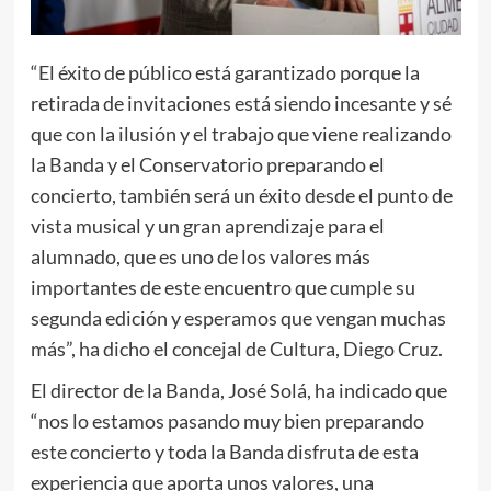
“El éxito de público está garantizado porque la
retirada de invitaciones está siendo incesante y sé
que con la ilusión y el trabajo que viene realizando
la Banda y el Conservatorio preparando el
concierto, también será un éxito desde el punto de
vista musical y un gran aprendizaje para el
alumnado, que es uno de los valores más
importantes de este encuentro que cumple su
segunda edición y esperamos que vengan muchas
más”, ha dicho el concejal de Cultura, Diego Cruz.
El director de la Banda, José Solá, ha indicado que
“nos lo estamos pasando muy bien preparando
este concierto y toda la Banda disfruta de esta
experiencia que aporta unos valores, una