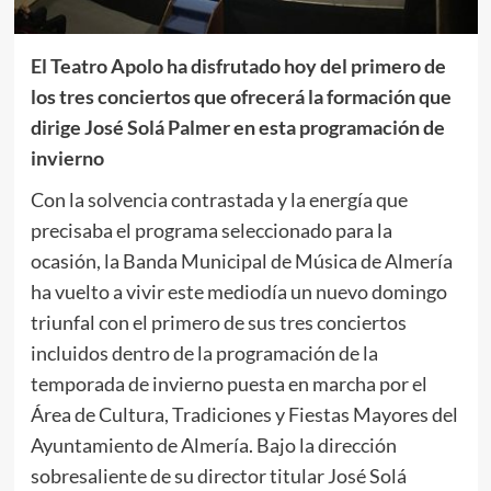
El Teatro Apolo ha disfrutado hoy del primero de
los tres conciertos que ofrecerá la formación que
dirige José Solá Palmer en esta programación de
invierno
Con la solvencia contrastada y la energía que
precisaba el programa seleccionado para la
ocasión, la Banda Municipal de Música de Almería
ha vuelto a vivir este mediodía un nuevo domingo
triunfal con el primero de sus tres conciertos
incluidos dentro de la programación de la
temporada de invierno puesta en marcha por el
Área de Cultura, Tradiciones y Fiestas Mayores del
Ayuntamiento de Almería. Bajo la dirección
sobresaliente de su director titular José Solá