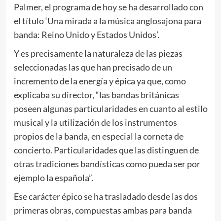
Palmer, el programa de hoy se ha desarrollado con
el título ‘Una mirada a la música anglosajona para
banda: Reino Unido y Estados Unidos’.
Y es precisamente la naturaleza de las piezas
seleccionadas las que han precisado de un
incremento de la energía y épica ya que, como
explicaba su director, “las bandas británicas
poseen algunas particularidades en cuanto al estilo
musical y la utilización de los instrumentos
propios de la banda, en especial la corneta de
concierto. Particularidades que las distinguen de
otras tradiciones bandísticas como pueda ser por
ejemplo la española”.
Ese carácter épico se ha trasladado desde las dos
primeras obras, compuestas ambas para banda