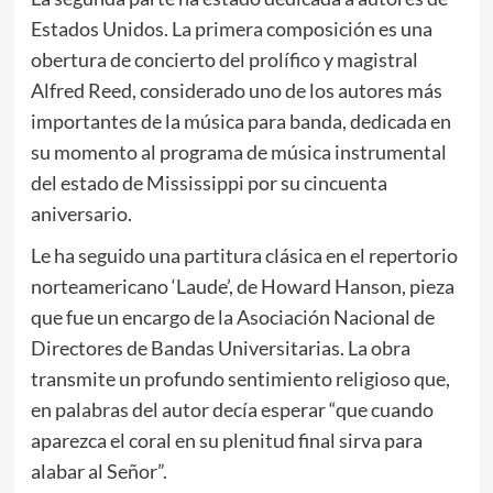
Estados Unidos. La primera composición es una
obertura de concierto del prolífico y magistral
Alfred Reed, considerado uno de los autores más
importantes de la música para banda, dedicada en
su momento al programa de música instrumental
del estado de Mississippi por su cincuenta
aniversario.
Le ha seguido una partitura clásica en el repertorio
norteamericano ‘Laude’, de Howard Hanson, pieza
que fue un encargo de la Asociación Nacional de
Directores de Bandas Universitarias. La obra
transmite un profundo sentimiento religioso que,
en palabras del autor decía esperar “que cuando
aparezca el coral en su plenitud final sirva para
alabar al Señor”.