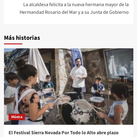
La alcaldesa felicita a la nueva hermana mayor de la
Hermandad Rosario del Mar y a su Junta de Gobierno
Más historias
Música
El Festival Sierra Nevada Por Todo lo Alto abre plazo