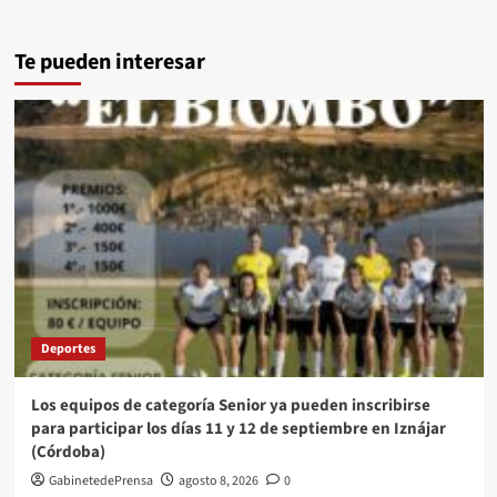
Te pueden interesar
Deportes
Los equipos de categoría Senior ya pueden inscribirse
para participar los días 11 y 12 de septiembre en Iznájar
(Córdoba)
GabinetedePrensa
agosto 8, 2026
0