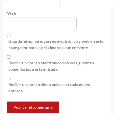
Web
Guarda mi nombre, correo electrónico y web en este
navegador para la próxima vez que comente.
Recibir un correo electrónico con los siguientes
comentarios a esta entrada.
Recibir un correo electrónico con cada nueva
entrada.