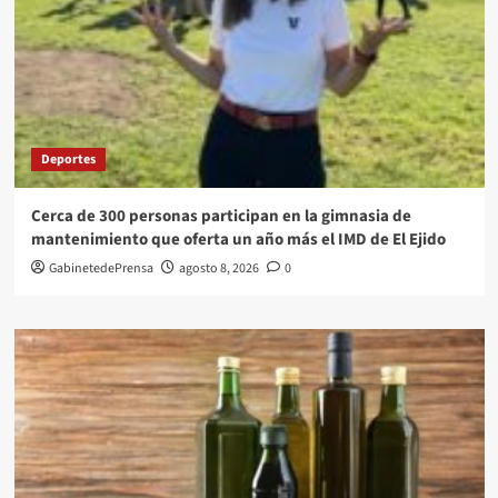
Deportes
Cerca de 300 personas participan en la gimnasia de
mantenimiento que oferta un año más el IMD de El Ejido
GabinetedePrensa
agosto 8, 2026
0