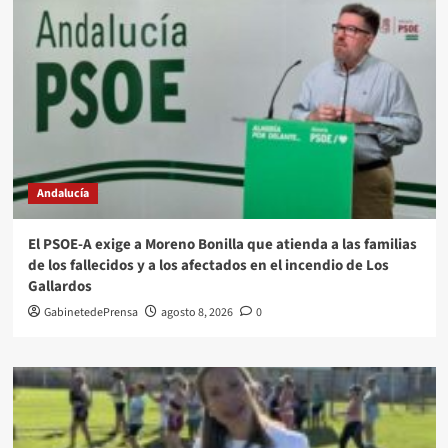
Andalucía
El PSOE-A exige a Moreno Bonilla que atienda a las familias
de los fallecidos y a los afectados en el incendio de Los
Gallardos
GabinetedePrensa
agosto 8, 2026
0