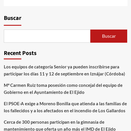
Alternative:
Buscar
Buscar
Recent Posts
Los equipos de categoría Senior ya pueden inscribirse para
participar los días 11 y 12 de septiembre en Iznájar (Córdoba)
Mª Carmen Ruiz toma posesión como concejal del equipo de
Gobierno en el Ayuntamiento de El Ejido
El PSOE-A exige a Moreno Bonilla que atienda a las familias de
los fallecidos y a los afectados en el incendio de Los Gallardos
Cerca de 300 personas participan en la gimnasia de
mantenimiento que oferta un año más el IMD de El Ejido