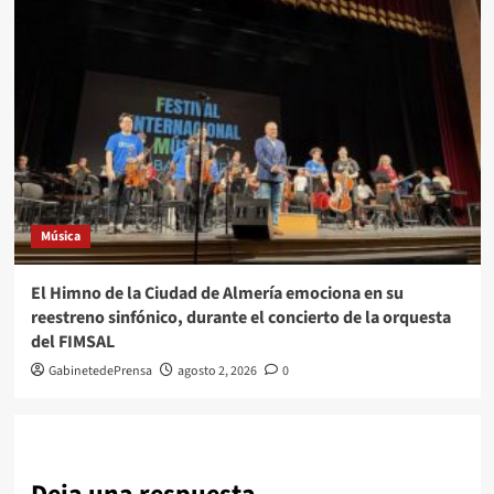
Música
El Himno de la Ciudad de Almería emociona en su
reestreno sinfónico, durante el concierto de la orquesta
del FIMSAL
GabinetedePrensa
agosto 2, 2026
0