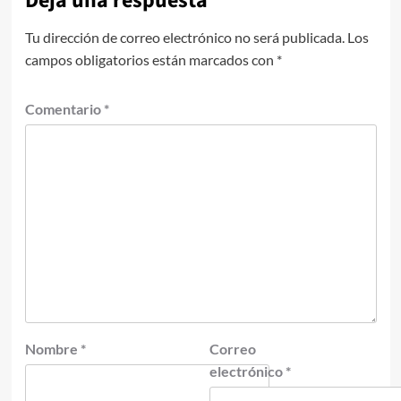
Deja una respuesta
Tu dirección de correo electrónico no será publicada.
Los
campos obligatorios están marcados con
*
Comentario
*
Nombre
*
Correo
electrónico
*