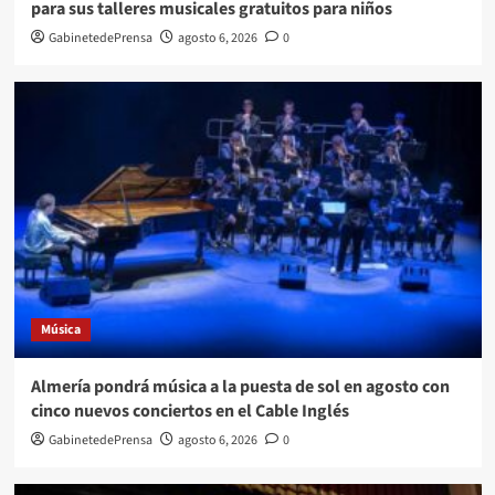
para sus talleres musicales gratuitos para niños
GabinetedePrensa
agosto 6, 2026
0
Música
Almería pondrá música a la puesta de sol en agosto con
cinco nuevos conciertos en el Cable Inglés
GabinetedePrensa
agosto 6, 2026
0