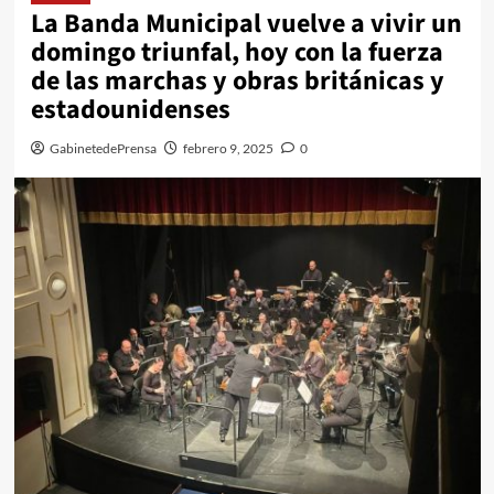
La Banda Municipal vuelve a vivir un
domingo triunfal, hoy con la fuerza
de las marchas y obras británicas y
estadounidenses
GabinetedePrensa
febrero 9, 2025
0