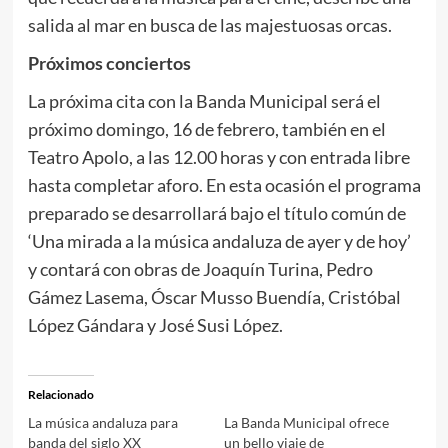
salida al mar en busca de las majestuosas orcas.
Próximos conciertos
La próxima cita con la Banda Municipal será el
próximo domingo, 16 de febrero, también en el
Teatro Apolo, a las 12.00 horas y con entrada libre
hasta completar aforo. En esta ocasión el programa
preparado se desarrollará bajo el título común de
‘Una mirada a la música andaluza de ayer y de hoy’
y contará con obras de Joaquín Turina, Pedro
Gámez Lasema, Óscar Musso Buendía, Cristóbal
López Gándara y José Susi López.
Relacionado
La música andaluza para
La Banda Municipal ofrece
banda del siglo XX
un bello viaje de