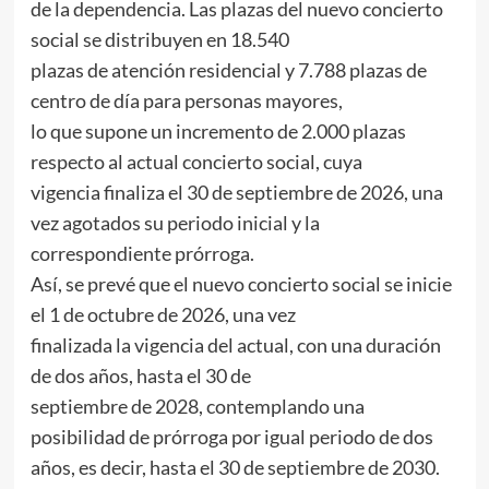
de la dependencia. Las plazas del nuevo concierto
social se distribuyen en 18.540
plazas de atención residencial y 7.788 plazas de
centro de día para personas mayores,
lo que supone un incremento de 2.000 plazas
respecto al actual concierto social, cuya
vigencia finaliza el 30 de septiembre de 2026, una
vez agotados su periodo inicial y la
correspondiente prórroga.
Así, se prevé que el nuevo concierto social se inicie
el 1 de octubre de 2026, una vez
finalizada la vigencia del actual, con una duración
de dos años, hasta el 30 de
septiembre de 2028, contemplando una
posibilidad de prórroga por igual periodo de dos
años, es decir, hasta el 30 de septiembre de 2030.