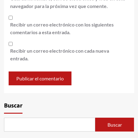
navegador para la próxima vez que comente.
Recibir un correo electrónico con los siguientes
comentarios a esta entrada.
Recibir un correo electrónico con cada nueva
entrada.
Alternative:
Buscar
Buscar