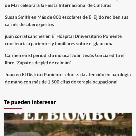
de Mar celebrará la Fiesta Internacional de Culturas
Susan Smith
en
Más de 800 escolares de El Ejido reciben sus
carnés de ciberexpertos
juan corral sanchez
en
El Hospital Universitario Poniente
conciencia a pacientes y familiares sobre el glaucoma
Carmen
en
El periodista musical Juan Jesús García edita el
libro `Zapatos de piel de caimán´
Juan
en
El Distrito Poniente refuerza la atención en patología
de mano con más de 1.500 citas de terapia ocupacional
Te pueden interesar