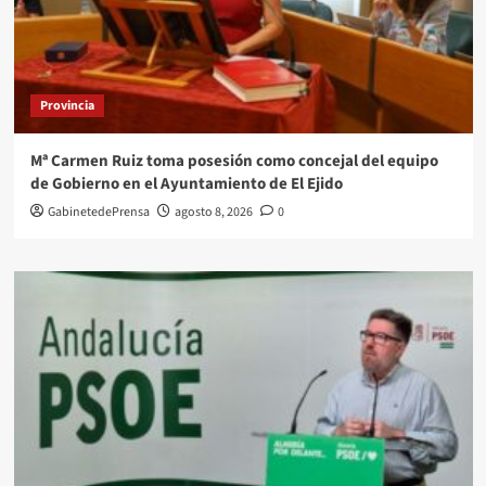
Provincia
Mª Carmen Ruiz toma posesión como concejal del equipo
de Gobierno en el Ayuntamiento de El Ejido
GabinetedePrensa
agosto 8, 2026
0