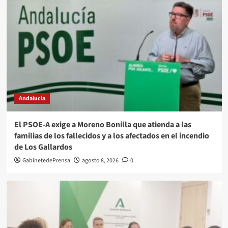
Andalucía
El PSOE-A exige a Moreno Bonilla que atienda a las
familias de los fallecidos y a los afectados en el incendio
de Los Gallardos
GabinetedePrensa
agosto 8, 2026
0