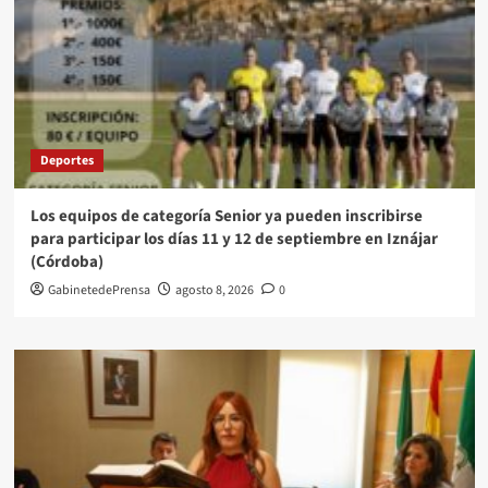
Deportes
Los equipos de categoría Senior ya pueden inscribirse
para participar los días 11 y 12 de septiembre en Iznájar
(Córdoba)
GabinetedePrensa
agosto 8, 2026
0