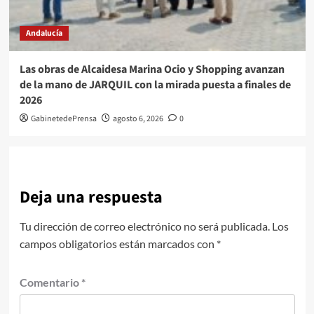
Andalucía
Las obras de Alcaidesa Marina Ocio y Shopping avanzan
de la mano de JARQUIL con la mirada puesta a finales de
2026
GabinetedePrensa
agosto 6, 2026
0
Deja una respuesta
Tu dirección de correo electrónico no será publicada.
Los
campos obligatorios están marcados con
*
Comentario
*