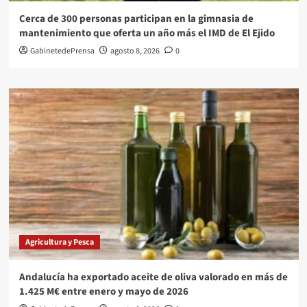
Cerca de 300 personas participan en la gimnasia de
mantenimiento que oferta un año más el IMD de El Ejido
GabinetedePrensa
agosto 8, 2026
0
Agricultura y Pesca
Andalucía ha exportado aceite de oliva valorado en más de
1.425 M€ entre enero y mayo de 2026