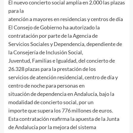
El nuevo concierto social amplía en 2.000 las plazas
para la
atención a mayores en residencias y centros de día
El Consejo de Gobierno ha autorizado la
contratación por parte de la Agencia de
Servicios Sociales y Dependencia, dependiente de
la Consejería de Inclusión Social,
Juventud, Familias e Igualdad, del concierto de
26.328 plazas para la prestación de los
servicios de atención residencial, centro de día y
centro de noche para personas en
situación de dependencia en Andalucía, bajo la
modalidad de concierto social, por un
importe que supera los 776 millones de euros.
Esta contratación reafirma la apuesta de la Junta
de Andalucía por la mejora del sistema