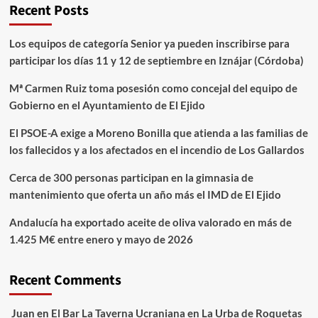
Recent Posts
Los equipos de categoría Senior ya pueden inscribirse para
participar los días 11 y 12 de septiembre en Iznájar (Córdoba)
Mª Carmen Ruiz toma posesión como concejal del equipo de
Gobierno en el Ayuntamiento de El Ejido
El PSOE-A exige a Moreno Bonilla que atienda a las familias de
los fallecidos y a los afectados en el incendio de Los Gallardos
Cerca de 300 personas participan en la gimnasia de
mantenimiento que oferta un año más el IMD de El Ejido
Andalucía ha exportado aceite de oliva valorado en más de
1.425 M€ entre enero y mayo de 2026
Recent Comments
Juan
en
El Bar La Taverna Ucraniana en La Urba de Roquetas