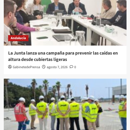
Andalucía
La Junta lanza una campaña para prevenir las caídas en
altura desde cubiertas ligeras
GabinetedePrensa
agosto 7, 2026
0