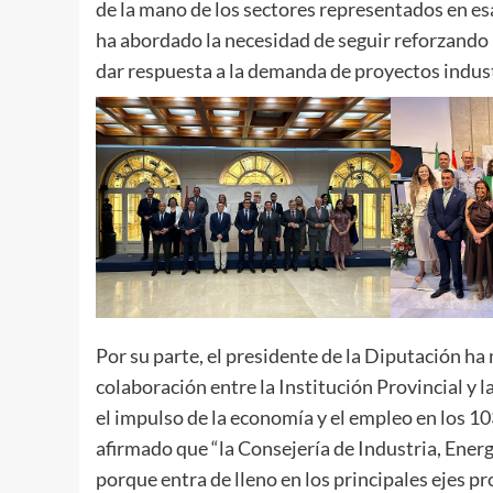
de la mano de los sectores representados en e
ha abordado la necesidad de seguir reforzando l
dar respuesta a la demanda de proyectos indus
Por su parte, el presidente de la Diputación ha
colaboración entre la Institución Provincial y
el impulso de la economía y el empleo en los 10
afirmado que “la Consejería de Industria, Ener
porque entra de lleno en los principales ejes pr