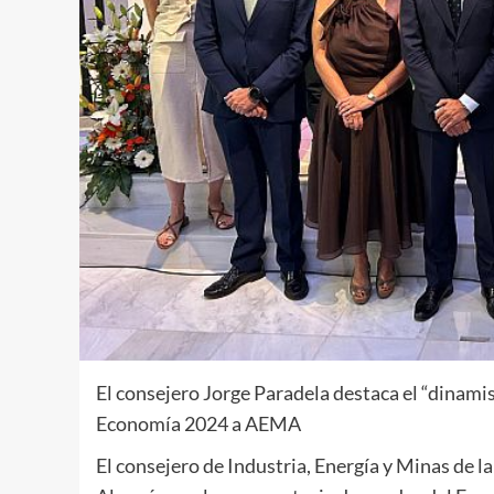
El consejero Jorge Paradela destaca el “dinami
Economía 2024 a AEMA
El consejero de Industria, Energía y Minas de l