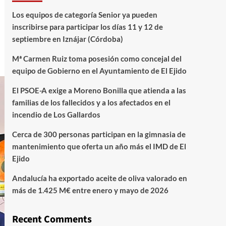
Los equipos de categoría Senior ya pueden
inscribirse para participar los días 11 y 12 de
septiembre en Iznájar (Córdoba)
Mª Carmen Ruiz toma posesión como concejal del
equipo de Gobierno en el Ayuntamiento de El Ejido
El PSOE-A exige a Moreno Bonilla que atienda a las
familias de los fallecidos y a los afectados en el
incendio de Los Gallardos
Cerca de 300 personas participan en la gimnasia de
mantenimiento que oferta un año más el IMD de El
Ejido
Andalucía ha exportado aceite de oliva valorado en
más de 1.425 M€ entre enero y mayo de 2026
Recent Comments