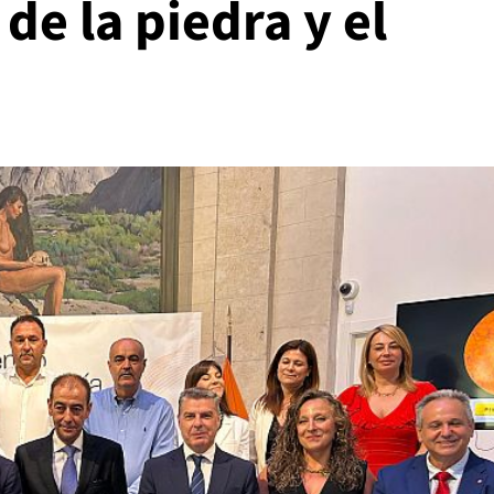
de la piedra y el