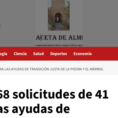
a
ogía
Ciencia
Salud
Deportes
Economía
ARA LAS AYUDAS DE TRANSICIÓN JUSTA DE LA PIEDRA Y EL MÁRMOL
68 solicitudes de 41
as ayudas de