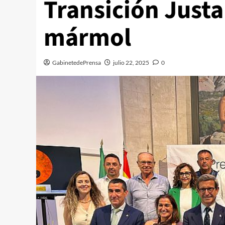
Transición Justa 
mármol
GabinetedePrensa
julio 22, 2025
0