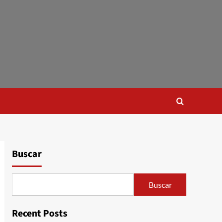
Buscar
Buscar
Recent Posts