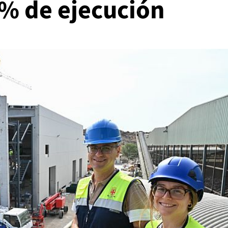
5% de ejecución