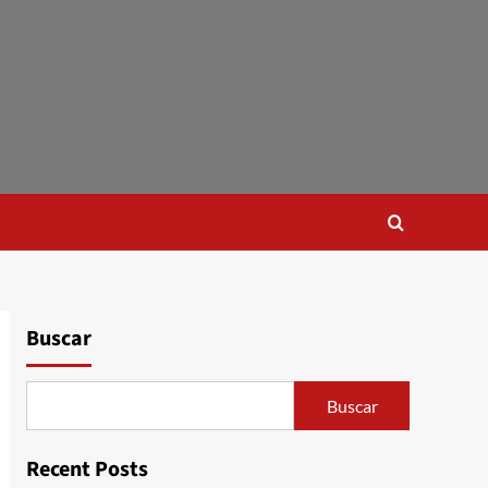
Buscar
Buscar
Recent Posts