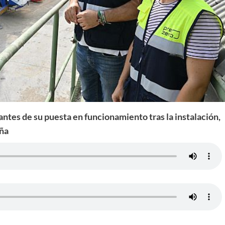
ntes de su puesta en funcionamiento tras la instalación,
aña