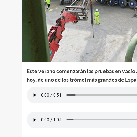
Este verano comenzarán las pruebas en vacío a
hoy, de uno de los trómel más grandes de Esp