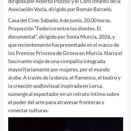
dirigida por Alberto Pozzoli y el Coro Infantil de la
Asociación Vocla, dirigido por Román Barceló.
Casa del Cine. Sábado, 6 de junio, 20.00 horas.
Proyección “Federico entre los dientes. El
documental”, dirigido por Sonia Murcia, 2026, y
que recientemente fue presentado en el marco de
los Premios Princesa de Girona en Murcia. Narra el
fascinante viaje de una compañía integrada
mayoritariamente por mujeres, por el mundo
árabe. A través de la danza, el flamenco, el teatro y
la creación audiovisual inspirada en Lorca,
sumerge al espectador en un retrato íntimo sobre
el poder del arte para atravesar fronteras y
conectar culturas.