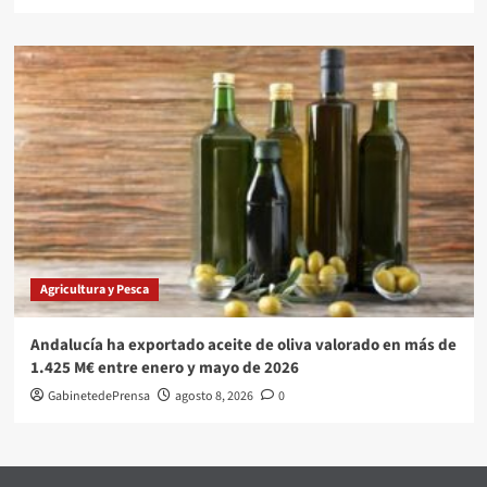
Agricultura y Pesca
Andalucía ha exportado aceite de oliva valorado en más de
1.425 M€ entre enero y mayo de 2026
GabinetedePrensa
agosto 8, 2026
0