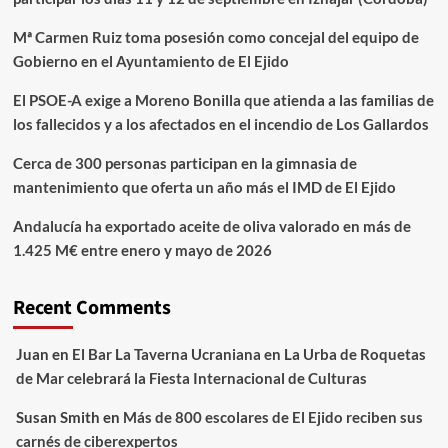
Mª Carmen Ruiz toma posesión como concejal del equipo de
Gobierno en el Ayuntamiento de El Ejido
El PSOE-A exige a Moreno Bonilla que atienda a las familias de
los fallecidos y a los afectados en el incendio de Los Gallardos
Cerca de 300 personas participan en la gimnasia de
mantenimiento que oferta un año más el IMD de El Ejido
Andalucía ha exportado aceite de oliva valorado en más de
1.425 M€ entre enero y mayo de 2026
Recent Comments
Juan
en
El Bar La Taverna Ucraniana en La Urba de Roquetas
de Mar celebrará la Fiesta Internacional de Culturas
Susan Smith
en
Más de 800 escolares de El Ejido reciben sus
carnés de ciberexpertos