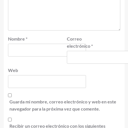
Nombre
*
Correo
electrónico
*
Web
Guarda mi nombre, correo electrónico y web en este
navegador para la próxima vez que comente.
Recibir un correo electrónico con los siguientes