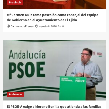
Provincia
Mª Carmen Ruiz toma posesión como concejal del equipo
de Gobierno en el Ayuntamiento de El Ejido
GabinetedePrensa
agosto 8, 2026
0
Andalucía
El PSOE-A exige a Moreno Bonilla que atienda a las familias