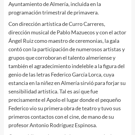
Ayuntamiento de Almería, incluida en la
programación trimestral de primavera.
Con dirección artística de Curro Carreres,
dirección musical de Pablo Mazuecos y con el actor
Ángel Ruiz como maestro de ceremonias, la gala
contó con la participación de numerosos artistas y
grupos que corroboran el talento almeriense y
también el agradecimiento indeleble a la figura del
genio de las letras Federico García Lorca, cuya
estancia en la niñez en Almería sirvió para forjar su
sensibilidad artística. Tal es así que fue
precisamente el Apolo el lugar donde el pequeño
Federico vio su primera obra de teatro y tuvo sus
primeros contactos con el cine, de mano de su
profesor Antonio Rodríguez Espinosa.