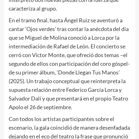
caracteriza al grupo.
En el tramo final, hasta Ángel Ruiz se aventuró a
cantar ‘Ojos verdes’ tras contar la anécdota del día
que se Miguel de Molina conoció a Lorca por la
intermediación de Rafael de León. El concierto se
cerró con Víctor Monte, que ofreció dos temas –el
segundo de ellos con participación del coro góspel-
de su primer álbum, ‘Donde Llegan Tus Manos’
(2025). Un trabajo conceptual que reinterpreta la
supuesta relación entre Federico García Lorca y
Salvador Dalí y que presentará en el propio Teatro
Apolo el 26 de septiembre.
Con todos los artistas participantes sobre el
escenario, la gala coincidió de manera desenfadada
dejando en el eco del teatro la frase que pronunció