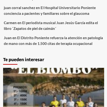
juan corral sanchez
en
El Hospital Universitario Poniente
conciencia a pacientes y familiares sobre el glaucoma
Carmen
en
El periodista musical Juan Jesús García edita el
libro `Zapatos de piel de caimán´
Juan
en
El Distrito Poniente refuerza la atención en patología
de mano con más de 1.500 citas de terapia ocupacional
Te pueden interesar