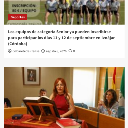
Deportes
Los equipos de categoría Senior ya pueden inscribirse
para participar los días 11 y 12 de septiembre en Iznájar
(Córdoba)
GabinetedePrensa
agosto 8, 2026
0