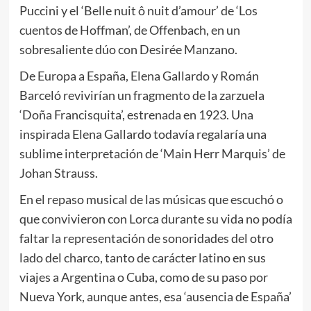
Puccini y el ‘Belle nuit ô nuit d’amour’ de ‘Los
cuentos de Hoffman’, de Offenbach, en un
sobresaliente dúo con Desirée Manzano.
De Europa a España, Elena Gallardo y Román
Barceló revivirían un fragmento de la zarzuela
‘Doña Francisquita’, estrenada en 1923. Una
inspirada Elena Gallardo todavía regalaría una
sublime interpretación de ‘Main Herr Marquis’ de
Johan Strauss.
En el repaso musical de las músicas que escuchó o
que convivieron con Lorca durante su vida no podía
faltar la representación de sonoridades del otro
lado del charco, tanto de carácter latino en sus
viajes a Argentina o Cuba, como de su paso por
Nueva York, aunque antes, esa ‘ausencia de España’