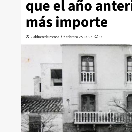
que el año anter
más importe
GabinetedePrensa
febrero 26, 2025
0