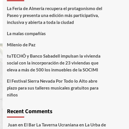
La Feria de Almería recupera el protagonismo del
Paseo y presenta una edición más participativa,
inclusiva y abierta a toda la ciudad
La malas compañías
Milenio de Paz
tuTECHÔ y Banco Sabadell impulsan la vivienda
social con la incorporación de 23 viviendas que
eleva a más de 500 los inmuebles de la SOCIMI
El Festival Sierra Nevada Por Todo lo Alto abre
plazo para sus talleres musicales gratuitos para
niños
Recent Comments
Juan
en
El Bar La Taverna Ucraniana en La Urba de