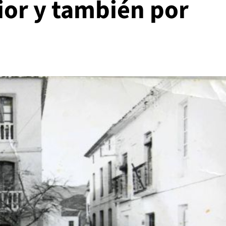
ior y también por