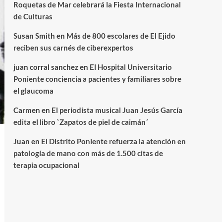
Roquetas de Mar celebrará la Fiesta Internacional
de Culturas
Susan Smith
en
Más de 800 escolares de El Ejido
reciben sus carnés de ciberexpertos
juan corral sanchez
en
El Hospital Universitario
Poniente conciencia a pacientes y familiares sobre
el glaucoma
Carmen
en
El periodista musical Juan Jesús García
edita el libro `Zapatos de piel de caimán´
Juan
en
El Distrito Poniente refuerza la atención en
patología de mano con más de 1.500 citas de
terapia ocupacional