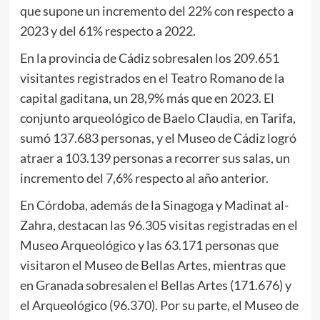
que supone un incremento del 22% con respecto a
2023 y del 61% respecto a 2022.
En la provincia de Cádiz sobresalen los 209.651
visitantes registrados en el Teatro Romano de la
capital gaditana, un 28,9% más que en 2023. El
conjunto arqueológico de Baelo Claudia, en Tarifa,
sumó 137.683 personas, y el Museo de Cádiz logró
atraer a 103.139 personas a recorrer sus salas, un
incremento del 7,6% respecto al año anterior.
En Córdoba, además de la Sinagoga y Madinat al-
Zahra, destacan las 96.305 visitas registradas en el
Museo Arqueológico y las 63.171 personas que
visitaron el Museo de Bellas Artes, mientras que
en Granada sobresalen el Bellas Artes (171.676) y
el Arqueológico (96.370). Por su parte, el Museo de