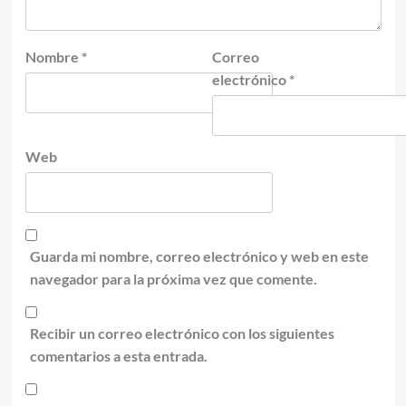
Nombre
*
Correo
electrónico
*
Web
Guarda mi nombre, correo electrónico y web en este
navegador para la próxima vez que comente.
Recibir un correo electrónico con los siguientes
comentarios a esta entrada.