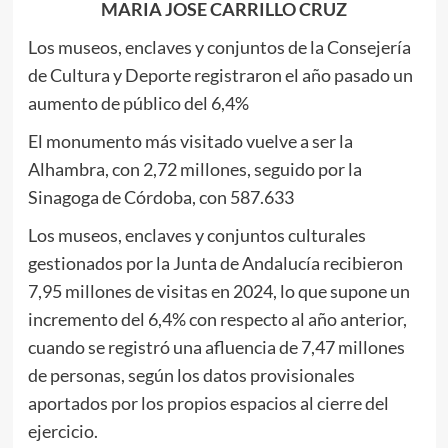
MARIA JOSE CARRILLO CRUZ
Los museos, enclaves y conjuntos de la Consejería
de Cultura y Deporte registraron el año pasado un
aumento de público del 6,4%
El monumento más visitado vuelve a ser la
Alhambra, con 2,72 millones, seguido por la
Sinagoga de Córdoba, con 587.633
Los museos, enclaves y conjuntos culturales
gestionados por la Junta de Andalucía recibieron
7,95 millones de visitas en 2024, lo que supone un
incremento del 6,4% con respecto al año anterior,
cuando se registró una afluencia de 7,47 millones
de personas, según los datos provisionales
aportados por los propios espacios al cierre del
ejercicio.