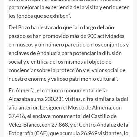
para mejorar la experiencia de la visita y enriquecer
los fondos que se exhiben”.
Del Pozo ha destacado que “a lo largo del año
pasado se han promovido más de 900 actividades
en museos y un número parecido en los conjuntos y
enclaves de Andalucía para potenciar la difusión
social y científica de los mismos al objeto de
concienciar sobre la protección y el valor social de
nuestro enorme y valioso patrimonio cultural”.
En Almería, el conjunto monumental de la
Alcazaba suma 230.231 visitas, cifra similar a la del
año anterior. Le siguen el Museo de Almería, con
37.416, el enclave monumental del Castillo de
Vélez-Blanco, con 27.868, y el Centro Andaluz de la
Fotografía (CAF), que acumula 26.969 visitantes, lo