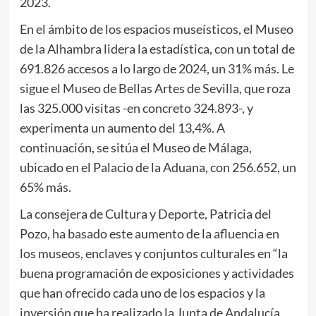
2023.
En el ámbito de los espacios museísticos, el Museo
de la Alhambra lidera la estadística, con un total de
691.826 accesos a lo largo de 2024, un 31% más. Le
sigue el Museo de Bellas Artes de Sevilla, que roza
las 325.000 visitas -en concreto 324.893-, y
experimenta un aumento del 13,4%. A
continuación, se sitúa el Museo de Málaga,
ubicado en el Palacio de la Aduana, con 256.652, un
65% más.
La consejera de Cultura y Deporte, Patricia del
Pozo, ha basado este aumento de la afluencia en
los museos, enclaves y conjuntos culturales en “la
buena programación de exposiciones y actividades
que han ofrecido cada uno de los espacios y la
inversión que ha realizado la Junta de Andalucía