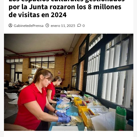
por la Junta rozaron los 8 millones
de visitas en 2024
GabinetedePrensa
enero 11, 2025
0