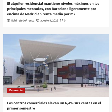
El alquiler residencial mantiene niveles máximos en los
principales mercados, con Barcelona ligeramente por
encima de Madrid en renta media por m2
GabinetedePrensa
agosto 9, 2026
0
Economía
Los centros comerciales elevan un 6,4% sus ventas en el
primer semestre