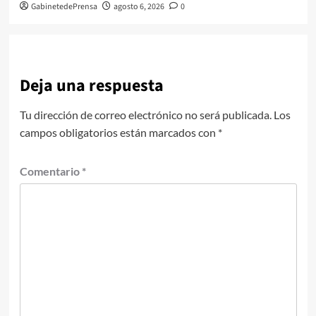
GabinetedePrensa
agosto 6, 2026
0
Deja una respuesta
Tu dirección de correo electrónico no será publicada.
Los
campos obligatorios están marcados con
*
Comentario
*