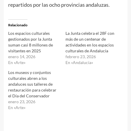
repartidos por las ocho provincias andaluzas.
Relacionado
Los espacios culturales
La Junta celebra el 28F con
gestionados por la Junta
más de un centenar de
suman casi 8 millones de
actividades en los espacios
visitantes en 2025
culturales de Andalucía
enero 14, 2026
febrero 23, 2026
En «Arte»
En «Andalucía»
Los museos y conjuntos
culturales abren a los
andaluces sus talleres de
restauración para celebrar
el Día del Conservador
enero 23, 2026
En «Arte»