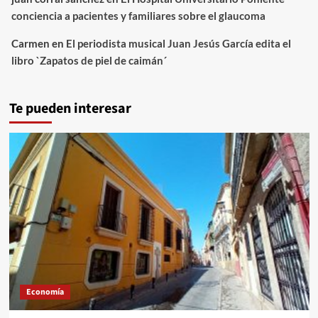
conciencia a pacientes y familiares sobre el glaucoma
Carmen
en
El periodista musical Juan Jesús García edita el
libro `Zapatos de piel de caimán´
Te pueden interesar
Economía