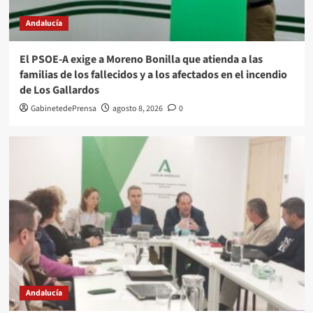
Andalucía
El PSOE-A exige a Moreno Bonilla que atienda a las
familias de los fallecidos y a los afectados en el incendio
de Los Gallardos
GabinetedePrensa
agosto 8, 2026
0
Andalucía