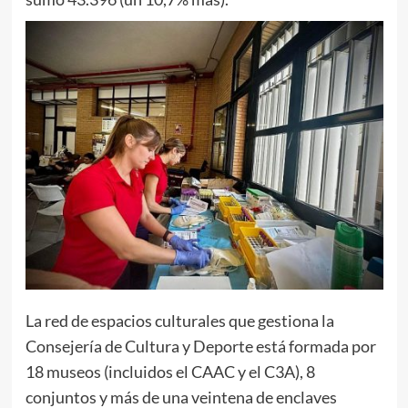
La red de espacios culturales que gestiona la
Consejería de Cultura y Deporte está formada por
18 museos (incluidos el CAAC y el C3A), 8
conjuntos y más de una veintena de enclaves