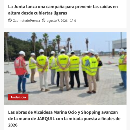
La Junta lanza una campaña para prevenir las caídas en
altura desde cubiertas ligeras
GabinetedePrensa
agosto 7, 2026
0
Andalucía
Las obras de Alcaidesa Marina Ocio y Shopping avanzan
de la mano de JARQUIL con la mirada puesta a finales de
2026