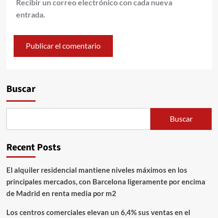
Recibir un correo electrónico con cada nueva
entrada.
Alternative:
Buscar
Buscar
Recent Posts
El alquiler residencial mantiene niveles máximos en los
principales mercados, con Barcelona ligeramente por encima
de Madrid en renta media por m2
Los centros comerciales elevan un 6,4% sus ventas en el