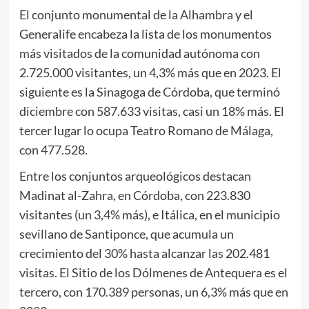
El conjunto monumental de la Alhambra y el
Generalife encabeza la lista de los monumentos
más visitados de la comunidad autónoma con
2.725.000 visitantes, un 4,3% más que en 2023. El
siguiente es la Sinagoga de Córdoba, que terminó
diciembre con 587.633 visitas, casi un 18% más. El
tercer lugar lo ocupa Teatro Romano de Málaga,
con 477.528.
Entre los conjuntos arqueológicos destacan
Madinat al-Zahra, en Córdoba, con 223.830
visitantes (un 3,4% más), e Itálica, en el municipio
sevillano de Santiponce, que acumula un
crecimiento del 30% hasta alcanzar las 202.481
visitas. El Sitio de los Dólmenes de Antequera es el
tercero, con 170.389 personas, un 6,3% más que en