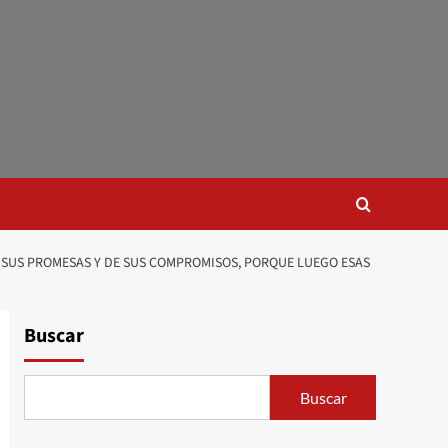
 SUS PROMESAS Y DE SUS COMPROMISOS, PORQUE LUEGO ESAS
Buscar
Buscar