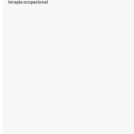
terapia ocupacional