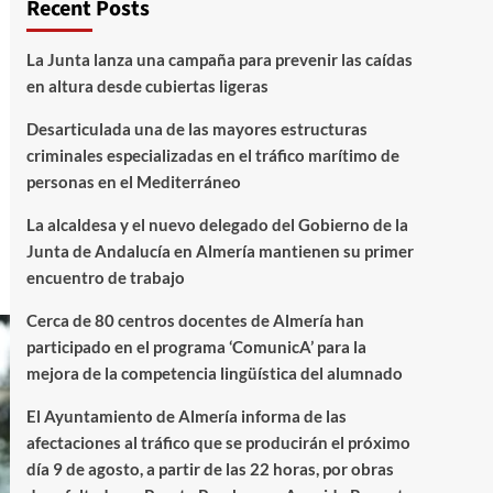
Recent Posts
La Junta lanza una campaña para prevenir las caídas
en altura desde cubiertas ligeras
Desarticulada una de las mayores estructuras
criminales especializadas en el tráfico marítimo de
personas en el Mediterráneo
La alcaldesa y el nuevo delegado del Gobierno de la
Junta de Andalucía en Almería mantienen su primer
encuentro de trabajo
Cerca de 80 centros docentes de Almería han
participado en el programa ‘ComunicA’ para la
mejora de la competencia lingüística del alumnado
El Ayuntamiento de Almería informa de las
afectaciones al tráfico que se producirán el próximo
día 9 de agosto, a partir de las 22 horas, por obras