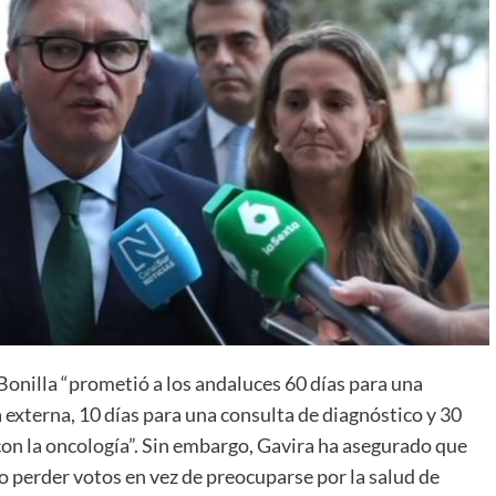
nilla “prometió a los andaluces 60 días para una
 externa, 10 días para una consulta de diagnóstico y 30
con la oncología”. Sin embargo, Gavira ha asegurado que
perder votos en vez de preocuparse por la salud de