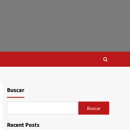
Buscar
Buscar
Recent Posts