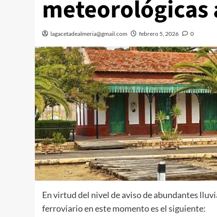
meteorológicas 
lagacetadealmeria@gmail.com
febrero 5, 2026
0
En virtud del nivel de aviso de abundantes lluvi
ferroviario en este momento es el siguiente: