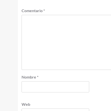
Comentario
*
Nombre
*
Web