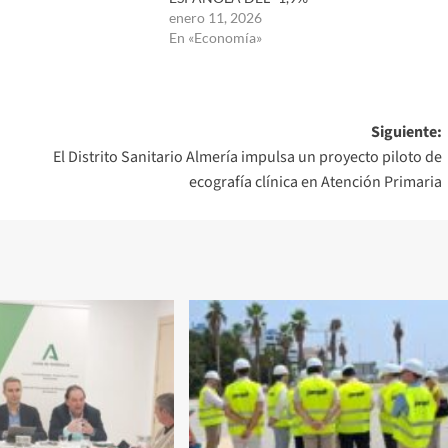
enero 11, 2026
En «Economía»
Siguiente:
El Distrito Sanitario Almería impulsa un proyecto piloto de
ecografía clínica en Atención Primaria