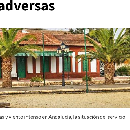
adversas
as y viento intenso en Andalucía, la situación del servicio