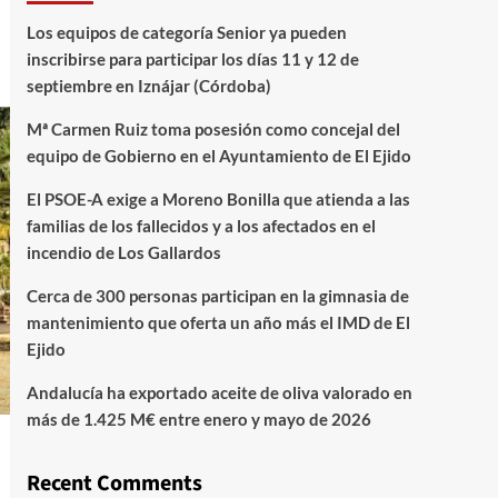
Los equipos de categoría Senior ya pueden
inscribirse para participar los días 11 y 12 de
septiembre en Iznájar (Córdoba)
Mª Carmen Ruiz toma posesión como concejal del
equipo de Gobierno en el Ayuntamiento de El Ejido
El PSOE-A exige a Moreno Bonilla que atienda a las
familias de los fallecidos y a los afectados en el
incendio de Los Gallardos
Cerca de 300 personas participan en la gimnasia de
mantenimiento que oferta un año más el IMD de El
Ejido
Andalucía ha exportado aceite de oliva valorado en
más de 1.425 M€ entre enero y mayo de 2026
Recent Comments