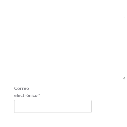
Correo
electrónico
*