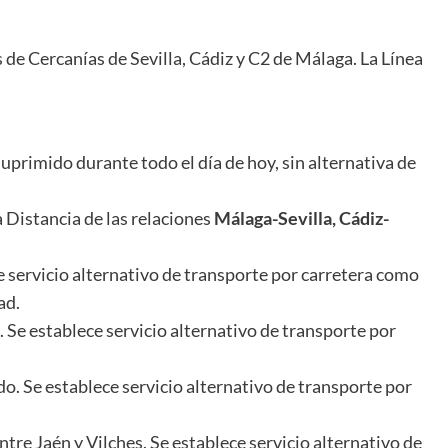
s de Cercanías de Sevilla, Cádiz y C2 de Málaga. La Línea
suprimido
durante todo el día de hoy, sin alternativa de
 Distancia de las relaciones
Málaga-Sevilla, Cádiz-
 servicio alternativo de transporte por carretera como
ad.
 Se establece servicio alternativo de transporte por
o. Se establece servicio alternativo de transporte por
ntre Jaén y Vilches. Se establece servicio alternativo de