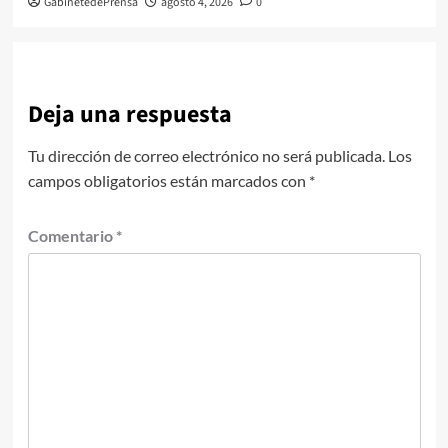
GabinetedePrensa
agosto 4, 2026
0
Deja una respuesta
Tu dirección de correo electrónico no será publicada.
Los
campos obligatorios están marcados con
*
Comentario
*