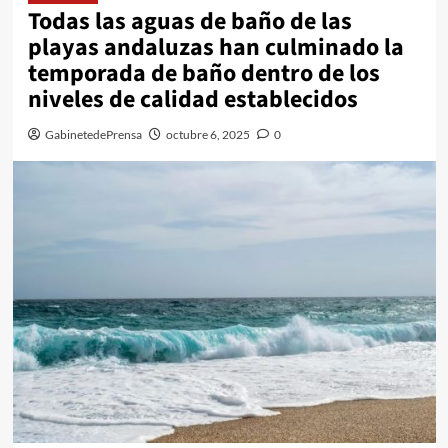
Todas las aguas de baño de las
playas andaluzas han culminado la
temporada de baño dentro de los
niveles de calidad establecidos
GabinetedePrensa
octubre 6, 2025
0