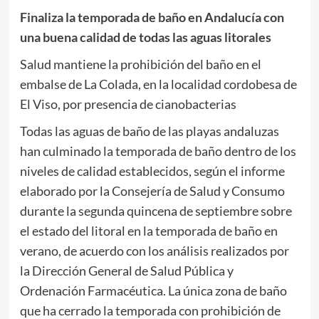
Finaliza la temporada de baño en Andalucía con
una buena calidad de todas las aguas litorales
Salud mantiene la prohibición del baño en el
embalse de La Colada, en la localidad cordobesa de
El Viso, por presencia de cianobacterias
Todas las aguas de baño de las playas andaluzas
han culminado la temporada de baño dentro de los
niveles de calidad establecidos, según el informe
elaborado por la Consejería de Salud y Consumo
durante la segunda quincena de septiembre sobre
el estado del litoral en la temporada de baño en
verano, de acuerdo con los análisis realizados por
la Dirección General de Salud Pública y
Ordenación Farmacéutica. La única zona de baño
que ha cerrado la temporada con prohibición de