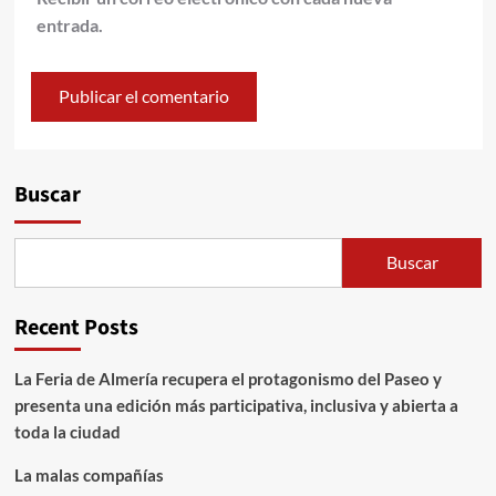
entrada.
Alternative:
Buscar
Buscar
Recent Posts
La Feria de Almería recupera el protagonismo del Paseo y
presenta una edición más participativa, inclusiva y abierta a
toda la ciudad
La malas compañías