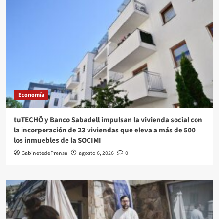
Economía
tuTECHÔ y Banco Sabadell impulsan la vivienda social con
la incorporación de 23 viviendas que eleva a más de 500
los inmuebles de la SOCIMI
GabinetedePrensa
agosto 6, 2026
0