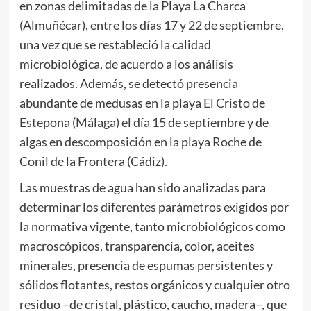
en zonas delimitadas de la Playa La Charca
(Almuñécar), entre los días 17 y 22 de septiembre,
una vez que se restableció la calidad
microbiológica, de acuerdo a los análisis
realizados. Además, se detectó presencia
abundante de medusas en la playa El Cristo de
Estepona (Málaga) el día 15 de septiembre y de
algas en descomposición en la playa Roche de
Conil de la Frontera (Cádiz).
Las muestras de agua han sido analizadas para
determinar los diferentes parámetros exigidos por
la normativa vigente, tanto microbiológicos como
macroscópicos, transparencia, color, aceites
minerales, presencia de espumas persistentes y
sólidos flotantes, restos orgánicos y cualquier otro
residuo –de cristal, plástico, caucho, madera–, que