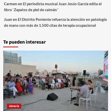
Carmen
en
El periodista musical Juan Jesús García edita el
libro `Zapatos de piel de caimán´
Juan
en
El Distrito Poniente refuerza la atención en patología
de mano con más de 1.500 citas de terapia ocupacional
Te pueden interesar
Almería