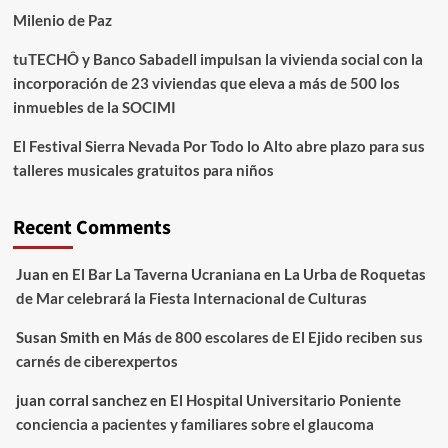
Milenio de Paz
tuTECHÔ y Banco Sabadell impulsan la vivienda social con la
incorporación de 23 viviendas que eleva a más de 500 los
inmuebles de la SOCIMI
El Festival Sierra Nevada Por Todo lo Alto abre plazo para sus
talleres musicales gratuitos para niños
Recent Comments
Juan
en
El Bar La Taverna Ucraniana en La Urba de Roquetas
de Mar celebrará la Fiesta Internacional de Culturas
Susan Smith
en
Más de 800 escolares de El Ejido reciben sus
carnés de ciberexpertos
juan corral sanchez
en
El Hospital Universitario Poniente
conciencia a pacientes y familiares sobre el glaucoma