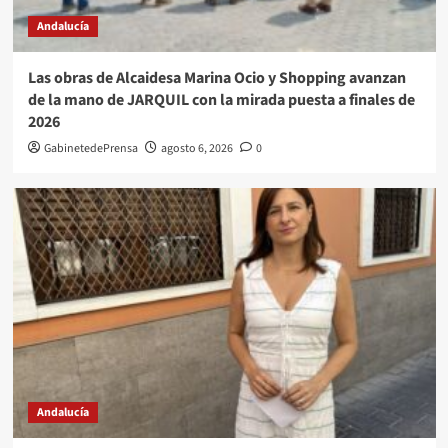
Andalucía
Las obras de Alcaidesa Marina Ocio y Shopping avanzan
de la mano de JARQUIL con la mirada puesta a finales de
2026
GabinetedePrensa
agosto 6, 2026
0
Andalucía