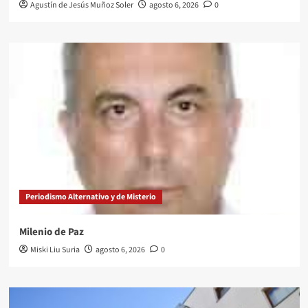
Agustín de Jesús Muñoz Soler
agosto 6, 2026
0
Periodismo Alternativo y de Misterio
Milenio de Paz
Miski Liu Suria
agosto 6, 2026
0