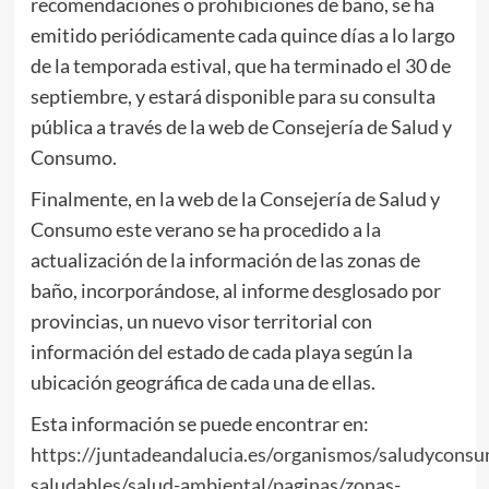
recomendaciones o prohibiciones de baño, se ha
emitido periódicamente cada quince días a lo largo
de la temporada estival, que ha terminado el 30 de
septiembre, y estará disponible para su consulta
pública a través de la web de Consejería de Salud y
Consumo.
Finalmente, en la web de la Consejería de Salud y
Consumo este verano se ha procedido a la
actualización de la información de las zonas de
baño, incorporándose, al informe desglosado por
provincias, un nuevo visor territorial con
información del estado de cada playa según la
ubicación geográfica de cada una de ellas.
Esta información se puede encontrar en:
https://juntadeandalucia.es/organismos/saludycons
saludables/salud-ambiental/paginas/zonas-