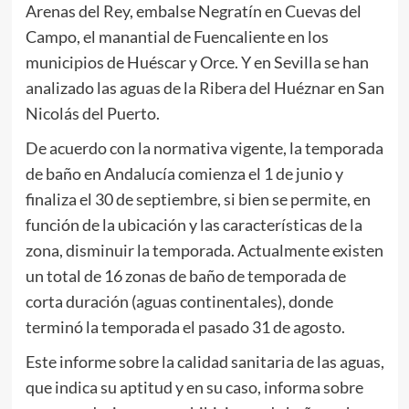
Arenas del Rey, embalse Negratín en Cuevas del
Campo, el manantial de Fuencaliente en los
municipios de Huéscar y Orce. Y en Sevilla se han
analizado las aguas de la Ribera del Huéznar en San
Nicolás del Puerto.
De acuerdo con la normativa vigente, la temporada
de baño en Andalucía comienza el 1 de junio y
finaliza el 30 de septiembre, si bien se permite, en
función de la ubicación y las características de la
zona, disminuir la temporada. Actualmente existen
un total de 16 zonas de baño de temporada de
corta duración (aguas continentales), donde
terminó la temporada el pasado 31 de agosto.
Este informe sobre la calidad sanitaria de las aguas,
que indica su aptitud y en su caso, informa sobre