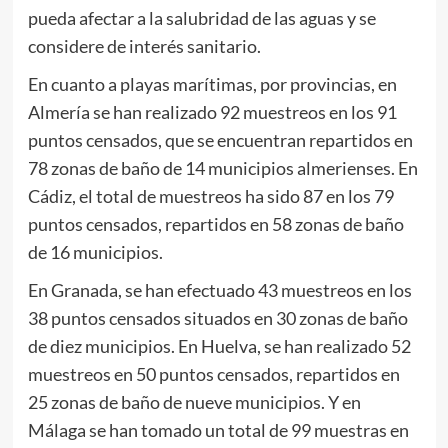
pueda afectar a la salubridad de las aguas y se
considere de interés sanitario.
En cuanto a playas marítimas, por provincias, en
Almería se han realizado 92 muestreos en los 91
puntos censados, que se encuentran repartidos en
78 zonas de baño de 14 municipios almerienses. En
Cádiz, el total de muestreos ha sido 87 en los 79
puntos censados, repartidos en 58 zonas de baño
de 16 municipios.
En Granada, se han efectuado 43 muestreos en los
38 puntos censados situados en 30 zonas de baño
de diez municipios. En Huelva, se han realizado 52
muestreos en 50 puntos censados, repartidos en
25 zonas de baño de nueve municipios. Y en
Málaga se han tomado un total de 99 muestras en