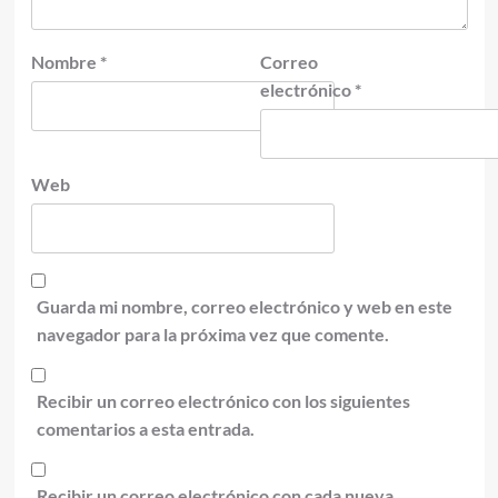
Nombre
*
Correo
electrónico
*
Web
Guarda mi nombre, correo electrónico y web en este
navegador para la próxima vez que comente.
Recibir un correo electrónico con los siguientes
comentarios a esta entrada.
Recibir un correo electrónico con cada nueva