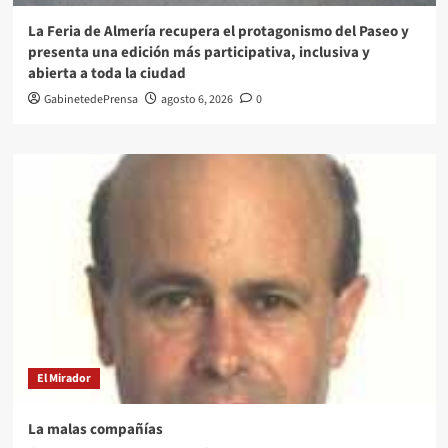
La Feria de Almería recupera el protagonismo del Paseo y
presenta una edición más participativa, inclusiva y
abierta a toda la ciudad
GabinetedePrensa
agosto 6, 2026
0
El Mirador
La malas compañías