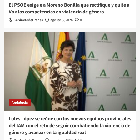
El PSOE exige e a Moreno Bonilla que rectifique y quite a
Vox las competencias en violencia de género
GabinetedePrensa
agosto 5, 2026
0
Andalucía
Loles López se reúne con los nuevos equipos provinciales
del IAM con el reto de seguir combatiendo la violencia de
género y avanzar en la igualdad real