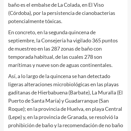
baño es el embalse de La Colada, en El Viso
(Córdoba), por la persistencia de cianobacterias
potencialmente tóxicas.
En concreto, en la segunda quincena de
septiembre, la Consejería ha vigilado 365 puntos
de muestreo en las 287 zonas de baño con
temporada habitual, de las cuales 278 son
marítimas y nueve son de aguas continentales.
Así, a lo largo de la quincena se han detectado
ligeras alteraciones microbiológicas en las playas
gaditanas de Hierbabuena (Barbate), La Muralla (El
Puerto de Santa María) y Guadarranque (San
Roque); en la provincia de Huelva, en playa Central
(Lepe) y, en la provincia de Granada, se resolvió la
prohibición de baño y la recomendación de no baño