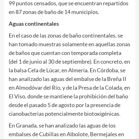
99 puntos censados, que se encuentran repartidos
en 87 zonas de baño de 14 municipios.
Aguas continentales
En el caso de las zonas de baño continentales, se
han tomado muestras solamente en aquellas zonas
de baños que cuentan con temporada completa
(del 1 de junio al 30 de septiembre). En concreto, en
la balsa Cela de Lúcar, en Almería. En Córdoba, se
han analizado las aguas del embalse de la Breña II
en Almodóvar del Río, y de la Presa de la Colada, en
El Viso, donde se mantiene la prohibición del baño
desde el pasado 5 de agosto por la presencia de
cianobacterias potencialmente biotoxigénicas.
En Granada, se han analizado las aguas de los
embalses de Cubillas en Albolote, Bermejales en