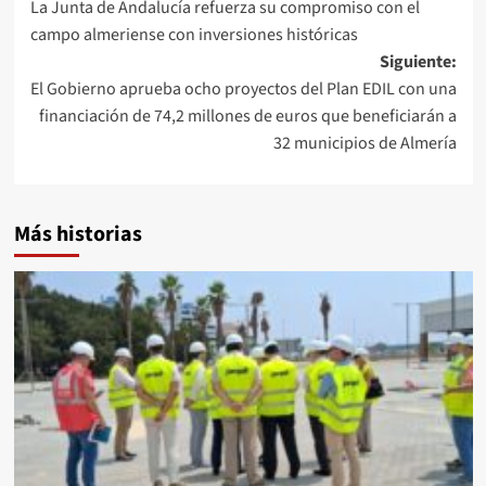
La Junta de Andalucía refuerza su compromiso con el
de
campo almeriense con inversiones históricas
entradas
Siguiente:
El Gobierno aprueba ocho proyectos del Plan EDIL con una
financiación de 74,2 millones de euros que beneficiarán a
32 municipios de Almería
Más historias