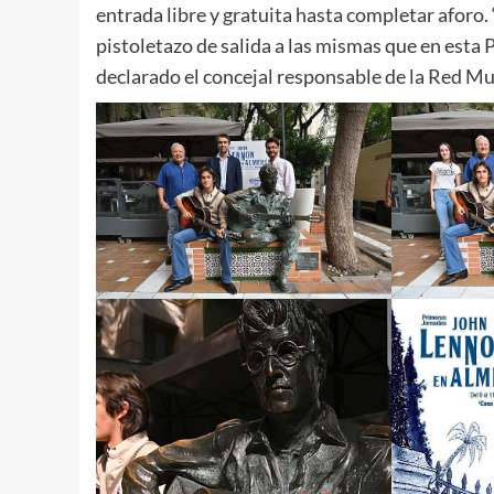
entrada libre y gratuita hasta completar aforo
pistoletazo de salida a las mismas que en esta
declarado el concejal responsable de la Red M