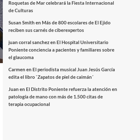
Roquetas de Mar celebrará la Fiesta Internacional
de Culturas
Susan Smith
en
Más de 800 escolares de El Ejido
reciben sus carnés de ciberexpertos
juan corral sanchez
en
El Hospital Universitario
Poniente conciencia a pacientes y familiares sobre
el glaucoma
Carmen
en
El periodista musical Juan Jesús García
edita el libro `Zapatos de piel de caimán´
Juan
en
El Distrito Poniente refuerza la atención en
patología de mano con más de 1.500 citas de
terapia ocupacional