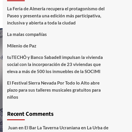
La Feria de Almería recupera el protagonismo del
Paseo y presenta una edición más participativa,
inclusiva y abierta a toda la ciudad
La malas compañías
Milenio de Paz
tuTECHÔ y Banco Sabadell impulsan la vivienda
social con la incorporación de 23 viviendas que
eleva a más de 500 los inmuebles de la SOCIMI
El Festival Sierra Nevada Por Todo lo Alto abre
plazo para sus talleres musicales gratuitos para
niños
Recent Comments
Juan
en
El Bar La Taverna Ucraniana en La Urba de