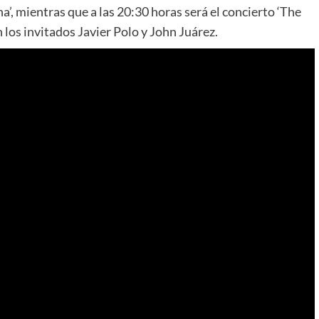
a’, mientras que a las 20:30 horas será el concierto ‘The
 los invitados Javier Polo y John Juárez.