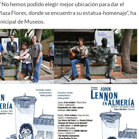
. “No hemos podido elegir mejor ubicación para dar el
 Plaza Flores, donde se encuentra su estatua-homenaje”, ha
unicipal de Museos.