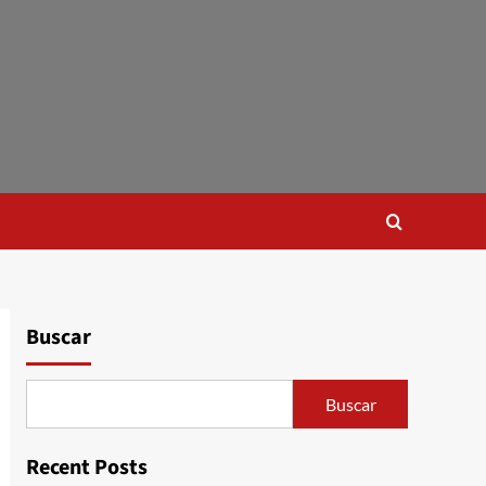
Buscar
Buscar
Recent Posts