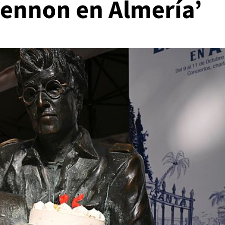
ennon en Almería’