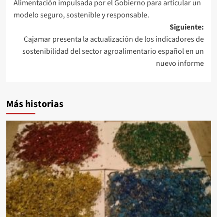
Alimentación impulsada por el Gobierno para articular un
entradas
modelo seguro, sostenible y responsable.
Siguiente:
Cajamar presenta la actualización de los indicadores de
sostenibilidad del sector agroalimentario español en un
nuevo informe
Más historias