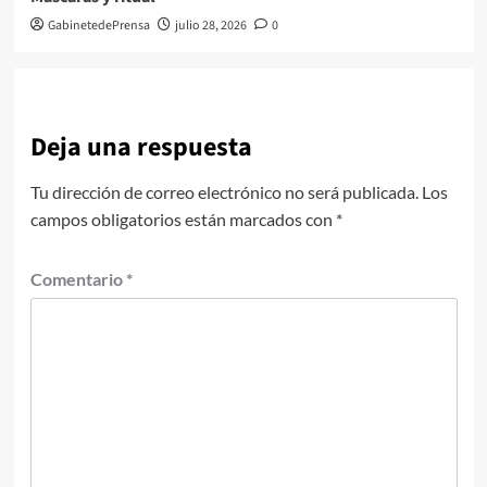
GabinetedePrensa
julio 28, 2026
0
Deja una respuesta
Tu dirección de correo electrónico no será publicada.
Los
campos obligatorios están marcados con
*
Comentario
*