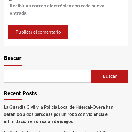
Recibir un correo electrónico con cada nueva
entrada.
Alternative:
Buscar
Buscar
Recent Posts
La Guardia Civil y la Policía Local de Húercal-Overa han
detenido a dos personas por un robo con violencia e
intimidación en un salón de juegos