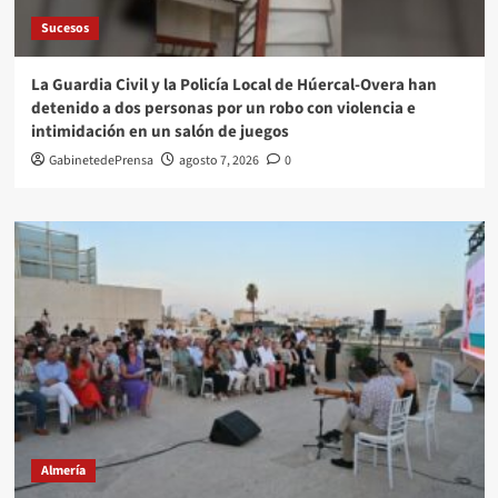
Sucesos
La Guardia Civil y la Policía Local de Húercal-Overa han
detenido a dos personas por un robo con violencia e
intimidación en un salón de juegos
GabinetedePrensa
agosto 7, 2026
0
Almería