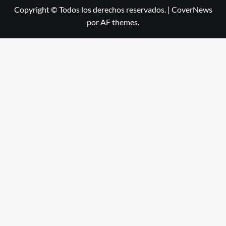
Copyright © Todos los derechos reservados.
|
CoverNews
por AF themes.