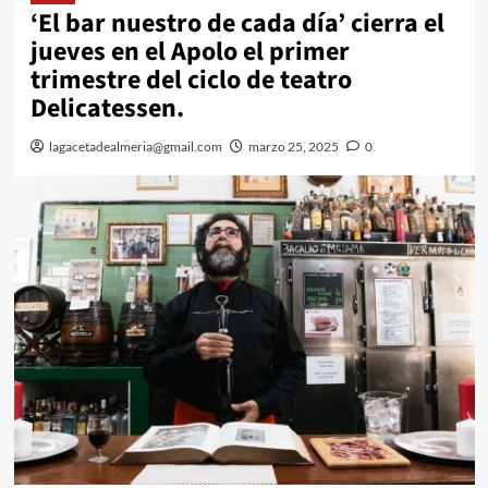
‘El bar nuestro de cada día’ cierra el
jueves en el Apolo el primer
trimestre del ciclo de teatro
Delicatessen.
lagacetadealmeria@gmail.com
marzo 25, 2025
0