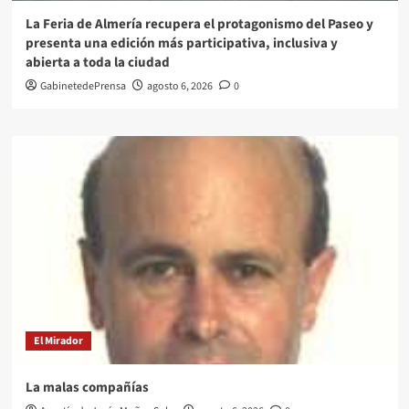
La Feria de Almería recupera el protagonismo del Paseo y
presenta una edición más participativa, inclusiva y
abierta a toda la ciudad
GabinetedePrensa
agosto 6, 2026
0
El Mirador
La malas compañías