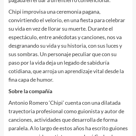
Chipi improvisa una ceremonia pagana,
convirtiendo el velorio, en una fiesta para celebrar
su vida en vez de llorar su muerte. Durante el
espectáculo, entre anécdotas y canciones, nos va
desgranando su vida y su historia, con sus luces y
sus sombras. Un personaje peculiar que con su
paso por la vida deja un legado de sabiduría
cotidiana, que arroja un aprendizaje vital desde la
fina capa de humor.
Sobre la compañía
Antonio Romero ‘Chipi’ cuenta con una dilatada
trayectoria profesional como guionista y autor de
canciones, actividades que desarrolla de forma
paralela. A lo largo de estos años ha escrito guiones