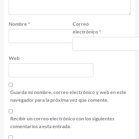
Nombre
*
Correo
electrónico
*
Web
Guarda mi nombre, correo electrónico y web en este
navegador para la próxima vez que comente.
Recibir un correo electrónico con los siguientes
comentarios a esta entrada.