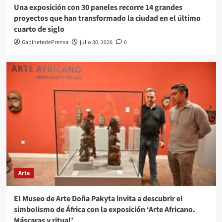
Una exposición con 30 paneles recorre 14 grandes
proyectos que han transformado la ciudad en el último
cuarto de siglo
GabinetedePrensa
julio 30, 2026
0
Arte
El Museo de Arte Doña Pakyta invita a descubrir el
simbolismo de África con la exposición ‘Arte Africano.
Máscaras y ritual’