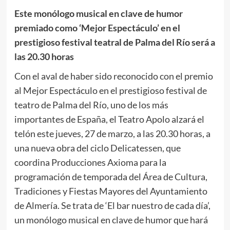
Este monólogo musical en clave de humor
premiado como ‘Mejor Espectáculo’ en el
prestigioso festival teatral de Palma del Río será a
las 20.30 horas
Con el aval de haber sido reconocido con el premio
al Mejor Espectáculo en el prestigioso festival de
teatro de Palma del Río, uno de los más
importantes de España, el Teatro Apolo alzará el
telón este jueves, 27 de marzo, a las 20.30 horas, a
una nueva obra del ciclo Delicatessen, que
coordina Producciones Axioma para la
programación de temporada del Área de Cultura,
Tradiciones y Fiestas Mayores del Ayuntamiento
de Almería. Se trata de ‘El bar nuestro de cada día’,
un monólogo musical en clave de humor que hará