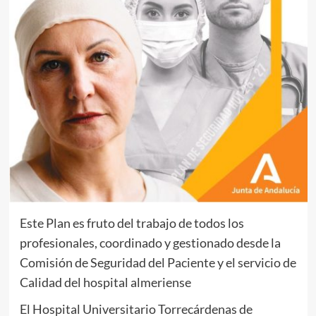
Este Plan es fruto del trabajo de todos los
profesionales, coordinado y gestionado desde la
Comisión de Seguridad del Paciente y el servicio de
Calidad del hospital almeriense
El Hospital Universitario Torrecárdenas de