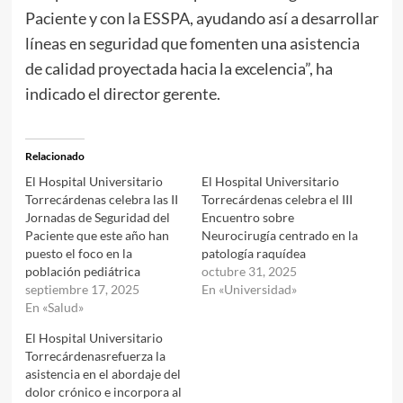
Paciente y con la ESSPA, ayudando así a desarrollar
líneas en seguridad que fomenten una asistencia
de calidad proyectada hacia la excelencia”, ha
indicado el director gerente.
Relacionado
El Hospital Universitario
El Hospital Universitario
Torrecárdenas celebra las II
Torrecárdenas celebra el III
Jornadas de Seguridad del
Encuentro sobre
Paciente que este año han
Neurocirugía centrado en la
puesto el foco en la
patología raquídea
población pediátrica
octubre 31, 2025
septiembre 17, 2025
En «Universidad»
En «Salud»
El Hospital Universitario
Torrecárdenasrefuerza la
asistencia en el abordaje del
dolor crónico e incorpora al