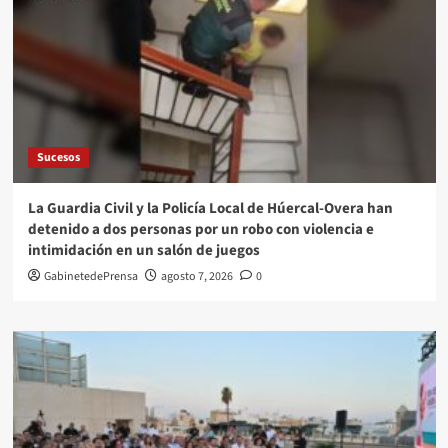
Sucesos
La Guardia Civil y la Policía Local de Húercal-Overa han
detenido a dos personas por un robo con violencia e
intimidación en un salón de juegos
GabinetedePrensa
agosto 7, 2026
0