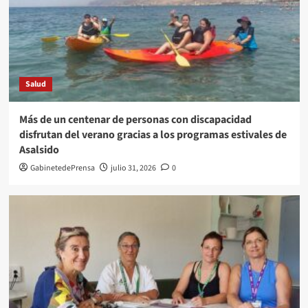
Salud
Más de un centenar de personas con discapacidad
disfrutan del verano gracias a los programas estivales de
Asalsido
GabinetedePrensa
julio 31, 2026
0