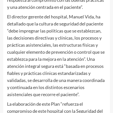
y una atención centrada en el paciente”.
El director gerente del hospital, Manuel Vida, ha
detallado que la cultura de seguridad del paciente
“debe impregnar las políticas que se establezcan,
las decisiones directivas y clínicas, los procesos y
prácticas asistenciales, las estructuras físicas y
cualquier elemento de prevención o control que se
establezca para la mejora en la atención”. Una
atención integral segura está “basada en procesos
fiables y prácticas clínicas estandarizadas y
validadas, se desarrolla de una manera coordinada
y continuada en los distintos escenarios
asistenciales que recorre el paciente”.
La elaboración de este Plan “refuerza el
compromiso de este hospital con la Seguridad del