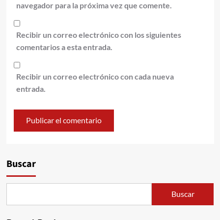
navegador para la próxima vez que comente.
Recibir un correo electrónico con los siguientes
comentarios a esta entrada.
Recibir un correo electrónico con cada nueva
entrada.
Alternative:
Buscar
Buscar