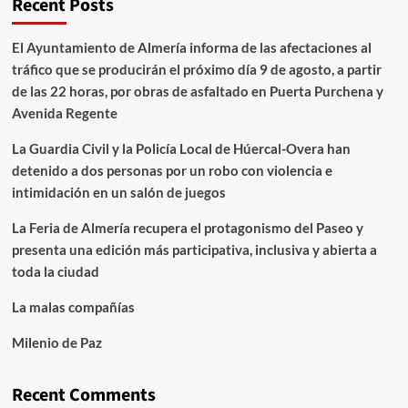
Recent Posts
El Ayuntamiento de Almería informa de las afectaciones al
tráfico que se producirán el próximo día 9 de agosto, a partir
de las 22 horas, por obras de asfaltado en Puerta Purchena y
Avenida Regente
La Guardia Civil y la Policía Local de Húercal-Overa han
detenido a dos personas por un robo con violencia e
intimidación en un salón de juegos
La Feria de Almería recupera el protagonismo del Paseo y
presenta una edición más participativa, inclusiva y abierta a
toda la ciudad
La malas compañías
Milenio de Paz
Recent Comments