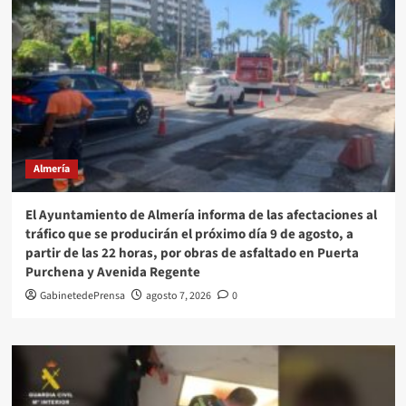
Almería
El Ayuntamiento de Almería informa de las afectaciones al
tráfico que se producirán el próximo día 9 de agosto, a
partir de las 22 horas, por obras de asfaltado en Puerta
Purchena y Avenida Regente
GabinetedePrensa
agosto 7, 2026
0