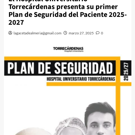
Torrecárdenas presenta su primer
Plan de Seguridad del Paciente 2025-
2027
lagacetadealmeria@gmail.com
marzo 27, 2025
0