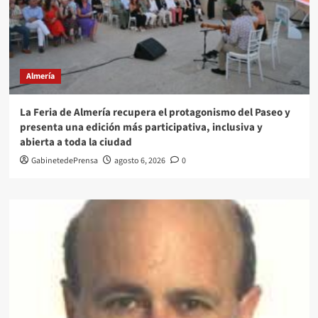
Almería
La Feria de Almería recupera el protagonismo del Paseo y
presenta una edición más participativa, inclusiva y
abierta a toda la ciudad
GabinetedePrensa
agosto 6, 2026
0