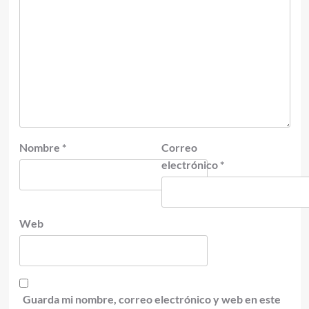
Nombre
*
Correo
electrónico
*
Web
Guarda mi nombre, correo electrónico y web en este