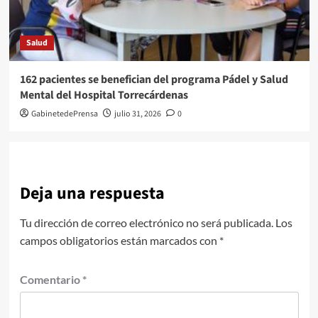
Salud
162 pacientes se benefician del programa Pádel y Salud
Mental del Hospital Torrecárdenas
GabinetedePrensa
julio 31, 2026
0
Deja una respuesta
Tu dirección de correo electrónico no será publicada.
Los
campos obligatorios están marcados con
*
Comentario
*