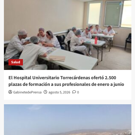
Salud
El Hospital Universitario Torrecárdenas ofertó 2.500
plazas de formación a sus profesionales de enero a junio
GabinetedePrensa
agosto 5, 2026
0