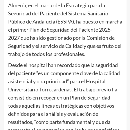
Almería, en el marco de la Estrategia para la
Seguridad del Paciente del Sistema Sanitario
Público de Andalucía (ESSPA), ha puesto en marcha
el primer Plan de Seguridad del Paciente 2025-
2027 que ha sido gestionado por la Comisión de
Seguridad y el servicio de Calidad y que es fruto del
trabajo de todos los profesionales.
Desde el hospital han recordado que la seguridad
del paciente “es un componente clave de la calidad
asistencial y una prioridad” para el Hospital
Universitario Torrecárdenas. El trabajo previo ha
consistido en recoger en un Plan de Seguridad
todas aquellas líneas estratégicas con objetivos
definidos para el análisis y evaluación de
resultados, “como parte fundamental y que da
respuesta al compromiso con las buenas prácticas