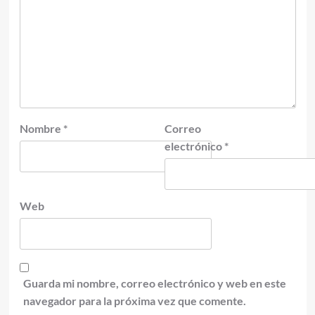
Nombre
*
Correo
electrónico
*
Web
Guarda mi nombre, correo electrónico y web en este
navegador para la próxima vez que comente.