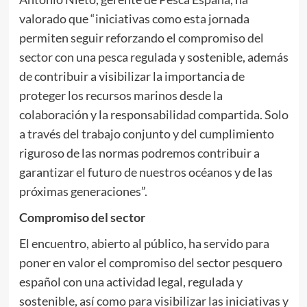
valorado que “iniciativas como esta jornada
permiten seguir reforzando el compromiso del
sector con una pesca regulada y sostenible, además
de contribuir a visibilizar la importancia de
proteger los recursos marinos desde la
colaboración y la responsabilidad compartida. Solo
a través del trabajo conjunto y del cumplimiento
riguroso de las normas podremos contribuir a
garantizar el futuro de nuestros océanos y de las
próximas generaciones”.
Compromiso del sector
El encuentro, abierto al público, ha servido para
poner en valor el compromiso del sector pesquero
español con una actividad legal, regulada y
sostenible, así como para visibilizar las iniciativas y