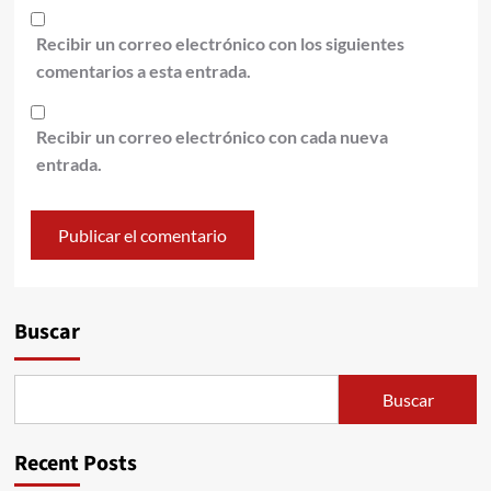
Recibir un correo electrónico con los siguientes
comentarios a esta entrada.
Recibir un correo electrónico con cada nueva
entrada.
Alternative:
Buscar
Buscar
Recent Posts