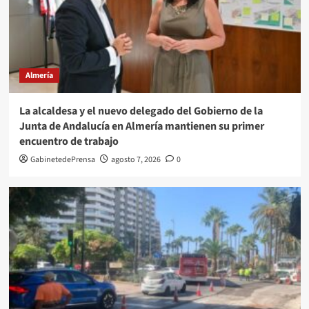
Almería
La alcaldesa y el nuevo delegado del Gobierno de la
Junta de Andalucía en Almería mantienen su primer
encuentro de trabajo
GabinetedePrensa
agosto 7, 2026
0