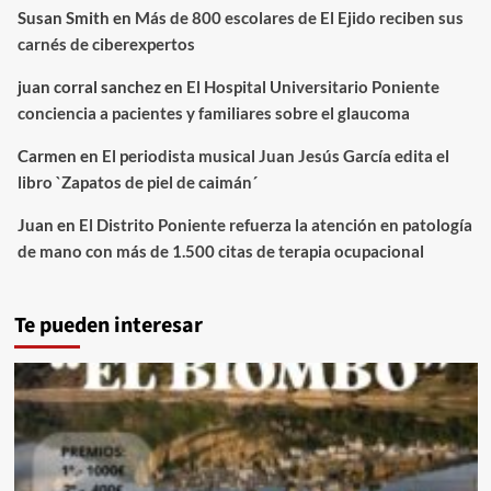
Susan Smith
en
Más de 800 escolares de El Ejido reciben sus
carnés de ciberexpertos
juan corral sanchez
en
El Hospital Universitario Poniente
conciencia a pacientes y familiares sobre el glaucoma
Carmen
en
El periodista musical Juan Jesús García edita el
libro `Zapatos de piel de caimán´
Juan
en
El Distrito Poniente refuerza la atención en patología
de mano con más de 1.500 citas de terapia ocupacional
Te pueden interesar