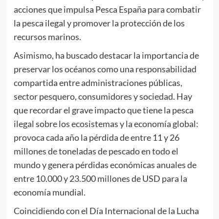
acciones que impulsa Pesca España para combatir
la pesca ilegal y promover la protección de los
recursos marinos.
Asimismo, ha buscado destacar la importancia de
preservar los océanos como una responsabilidad
compartida entre administraciones públicas,
sector pesquero, consumidores y sociedad. Hay
que recordar el grave impacto que tiene la pesca
ilegal sobre los ecosistemas y la economía global:
provoca cada año la pérdida de entre 11 y 26
millones de toneladas de pescado en todo el
mundo y genera pérdidas económicas anuales de
entre 10.000 y 23.500 millones de USD para la
economía mundial.
Coincidiendo con el Día Internacional de la Lucha