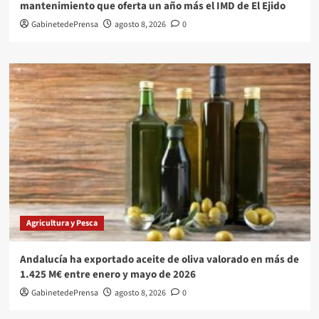
mantenimiento que oferta un año más el IMD de El Ejido
GabinetedePrensa
agosto 8, 2026
0
Agricultura y Pesca
Andalucía ha exportado aceite de oliva valorado en más de
1.425 M€ entre enero y mayo de 2026
GabinetedePrensa
agosto 8, 2026
0