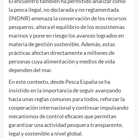
El encuentro también ha permitido analizar cómo
la pesca ilegal, no declarada y no reglamentada
(INDNR) amenaza la conservación de los recursos
pesqueros, altera el equilibrio de los ecosistemas
marinos y pone en riesgo los avances logrados en
materia de gestión sostenible. Además, estas
prácticas afectan directamente a millones de
personas cuya alimentación y medios de vida
dependen del mar.
En este contexto, desde Pesca España se ha
insistido en la importancia de seguir avanzando
hacia unas reglas comunes para todos, reforzar la
cooperación internacional y continuar impulsando
mecanismos de control eficaces que permitan
garantizar una actividad pesquera transparente,
legal y sostenible a nivel global.