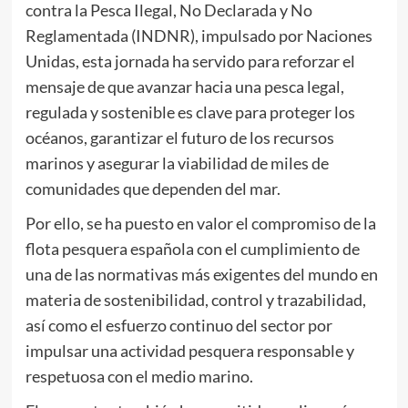
contra la Pesca Ilegal, No Declarada y No
Reglamentada (INDNR), impulsado por Naciones
Unidas, esta jornada ha servido para reforzar el
mensaje de que avanzar hacia una pesca legal,
regulada y sostenible es clave para proteger los
océanos, garantizar el futuro de los recursos
marinos y asegurar la viabilidad de miles de
comunidades que dependen del mar.
Por ello, se ha puesto en valor el compromiso de la
flota pesquera española con el cumplimiento de
una de las normativas más exigentes del mundo en
materia de sostenibilidad, control y trazabilidad,
así como el esfuerzo continuo del sector por
impulsar una actividad pesquera responsable y
respetuosa con el medio marino.