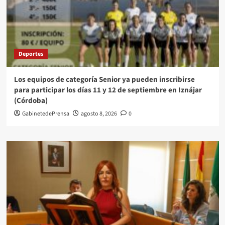
Deportes
Los equipos de categoría Senior ya pueden inscribirse
para participar los días 11 y 12 de septiembre en Iznájar
(Córdoba)
GabinetedePrensa
agosto 8, 2026
0