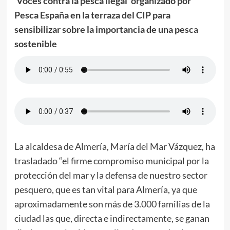
‘Voces contra la pesca ilegal’ organizado por
Pesca España en la terraza del CIP para
sensibilizar sobre la importancia de una pesca
sostenible
La alcaldesa de Almería, María del Mar Vázquez, ha
trasladado “el firme compromiso municipal por la
protección del mar y la defensa de nuestro sector
pesquero, que es tan vital para Almería, ya que
aproximadamente son más de 3.000 familias de la
ciudad las que, directa e indirectamente, se ganan