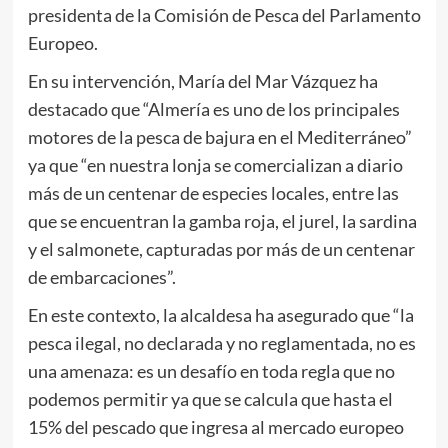
presidenta de la Comisión de Pesca del Parlamento
Europeo.
En su intervención, María del Mar Vázquez ha
destacado que “Almería es uno de los principales
motores de la pesca de bajura en el Mediterráneo”
ya que “en nuestra lonja se comercializan a diario
más de un centenar de especies locales, entre las
que se encuentran la gamba roja, el jurel, la sardina
y el salmonete, capturadas por más de un centenar
de embarcaciones”.
En este contexto, la alcaldesa ha asegurado que “la
pesca ilegal, no declarada y no reglamentada, no es
una amenaza: es un desafío en toda regla que no
podemos permitir ya que se calcula que hasta el
15% del pescado que ingresa al mercado europeo