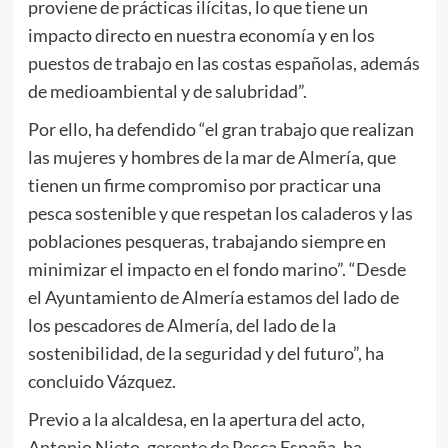
proviene de prácticas ilícitas, lo que tiene un
impacto directo en nuestra economía y en los
puestos de trabajo en las costas españolas, además
de medioambiental y de salubridad”.
Por ello, ha defendido “el gran trabajo que realizan
las mujeres y hombres de la mar de Almería, que
tienen un firme compromiso por practicar una
pesca sostenible y que respetan los caladeros y las
poblaciones pesqueras, trabajando siempre en
minimizar el impacto en el fondo marino”. “Desde
el Ayuntamiento de Almería estamos del lado de
los pescadores de Almería, del lado de la
sostenibilidad, de la seguridad y del futuro”, ha
concluido Vázquez.
Previo a la alcaldesa, en la apertura del acto,
Antonio Nieto, gerente de Pesca España, ha