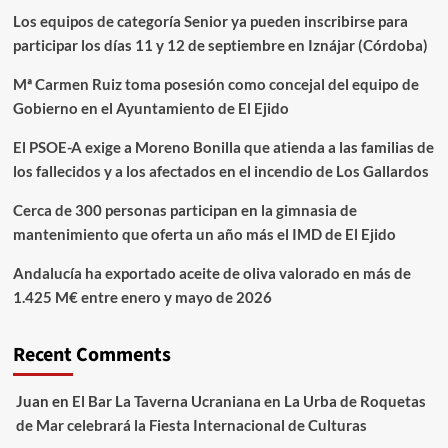
Los equipos de categoría Senior ya pueden inscribirse para
participar los días 11 y 12 de septiembre en Iznájar (Córdoba)
Mª Carmen Ruiz toma posesión como concejal del equipo de
Gobierno en el Ayuntamiento de El Ejido
El PSOE-A exige a Moreno Bonilla que atienda a las familias de
los fallecidos y a los afectados en el incendio de Los Gallardos
Cerca de 300 personas participan en la gimnasia de
mantenimiento que oferta un año más el IMD de El Ejido
Andalucía ha exportado aceite de oliva valorado en más de
1.425 M€ entre enero y mayo de 2026
Recent Comments
Juan
en
El Bar La Taverna Ucraniana en La Urba de Roquetas
de Mar celebrará la Fiesta Internacional de Culturas