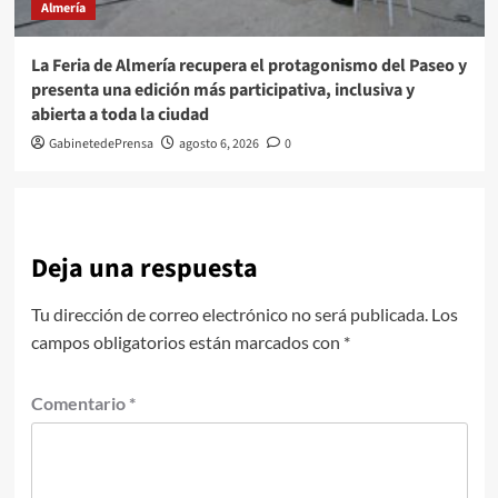
Almería
La Feria de Almería recupera el protagonismo del Paseo y
presenta una edición más participativa, inclusiva y
abierta a toda la ciudad
GabinetedePrensa
agosto 6, 2026
0
Deja una respuesta
Tu dirección de correo electrónico no será publicada.
Los
campos obligatorios están marcados con
*
Comentario
*