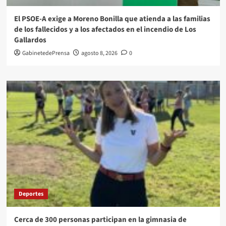
El PSOE-A exige a Moreno Bonilla que atienda a las familias
de los fallecidos y a los afectados en el incendio de Los
Gallardos
GabinetedePrensa
agosto 8, 2026
0
Deportes
Cerca de 300 personas participan en la gimnasia de