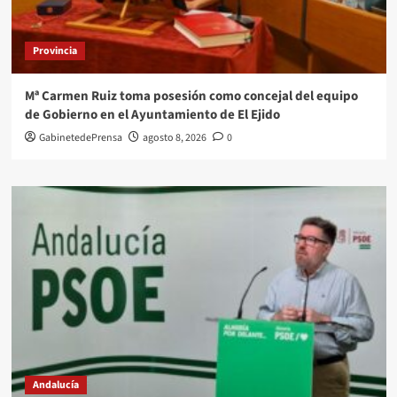
Provincia
Mª Carmen Ruiz toma posesión como concejal del equipo
de Gobierno en el Ayuntamiento de El Ejido
GabinetedePrensa
agosto 8, 2026
0
Andalucía