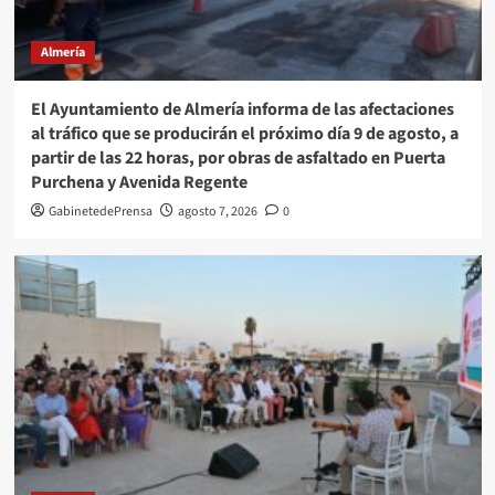
Almería
El Ayuntamiento de Almería informa de las afectaciones
al tráfico que se producirán el próximo día 9 de agosto, a
partir de las 22 horas, por obras de asfaltado en Puerta
Purchena y Avenida Regente
GabinetedePrensa
agosto 7, 2026
0