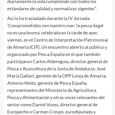
diariamente la vida cumpliendo con todos los
estándares de calidad y normativas vigentes”.
Así lo ha trasladado durante la IV Jornada
‘Comprometidos con nuestro mar: la pesca ilegal
no es una broma’ celebrada en la tarde de ayer,
viernes, en el Centro de Interpretación Patrimonial
de Almería (CIP). Un encuentro abierto al público y
organizado por Pesca España en el que también
participaron Carlos Aldereguía, director general de
Pesca y Acuicultura de la Junta de Andalucía; José
María Gallart, gerente de la OPP Lonja de Almería;
Antonio Nieto, gerente de Pesca España;
representantes del Ministerio de Agricultura,
Pesca y Alimentación y otras voces relevantes del
sector como Daniel Voces, director general de
Europeche o Carmen Crespo, eurodiputada y