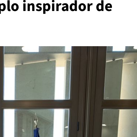
plo inspirador de