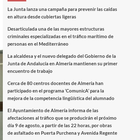
La Junta lanza una campaña para prevenir las caídas
en altura desde cubiertas ligeras
Desarticulada una de las mayores estructuras
criminales especializadas en el tráfico marítimo de
personas en el Mediterráneo
La alcaldesa y el nuevo delegado del Gobierno de la
Junta de Andalucía en Almería mantienen su primer
encuentro de trabajo
Cerca de 80 centros docentes de Almería han
participado en el programa ‘ComunicA’ para la
mejora de la competencia lingüística del alumnado
El Ayuntamiento de Almería informa de las
afectaciones al tráfico que se producirán el próximo
día 9 de agosto, a partir de las 22 horas, por obras
de asfaltado en Puerta Purchena y Avenida Regente