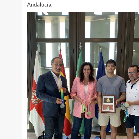
Andalucía.