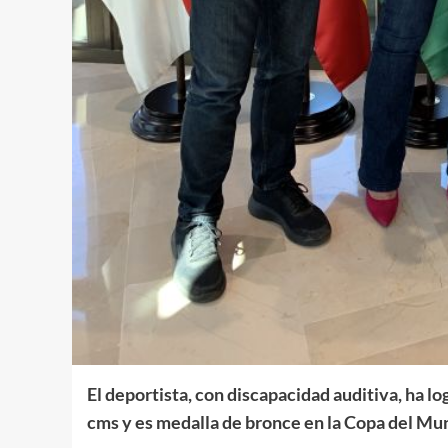
El deportista, con discapacidad auditiva, ha l
cms y es medalla de bronce en la Copa del Mun