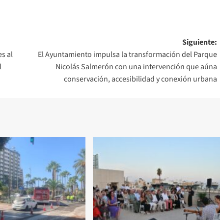
Siguiente:
s al
El Ayuntamiento impulsa la transformación del Parque
l
Nicolás Salmerón con una intervención que aúna
conservación, accesibilidad y conexión urbana