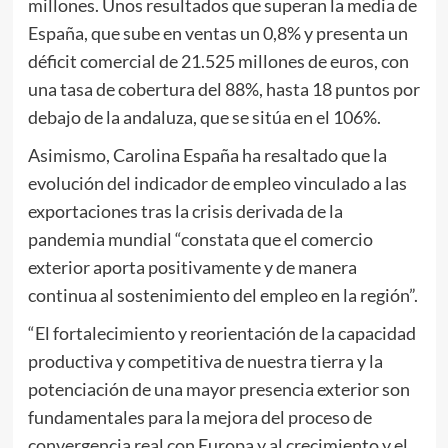
millones. Unos resultados que superan la media de
España, que sube en ventas un 0,8% y presenta un
déficit comercial de 21.525 millones de euros, con
una tasa de cobertura del 88%, hasta 18 puntos por
debajo de la andaluza, que se sitúa en el 106%.
Asimismo, Carolina España ha resaltado que la
evolución del indicador de empleo vinculado a las
exportaciones tras la crisis derivada de la
pandemia mundial “constata que el comercio
exterior aporta positivamente y de manera
continua al sostenimiento del empleo en la región”.
“El fortalecimiento y reorientación de la capacidad
productiva y competitiva de nuestra tierra y la
potenciación de una mayor presencia exterior son
fundamentales para la mejora del proceso de
convergencia real con Europa y al crecimiento y el