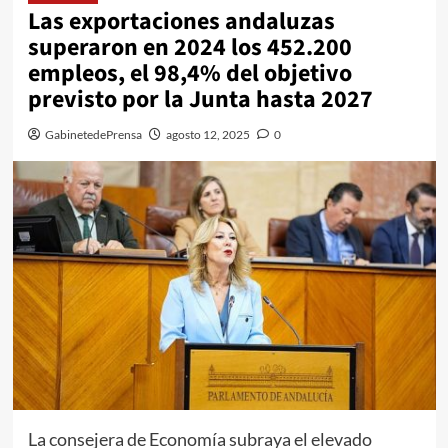
Las exportaciones andaluzas
superaron en 2024 los 452.200
empleos, el 98,4% del objetivo
previsto por la Junta hasta 2027
GabinetedePrensa
agosto 12, 2025
0
La consejera de Economía subraya el elevado