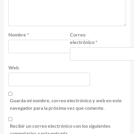
Nombre
*
Correo
electrónico
*
Web
Guarda mi nombre, correo electrónico y web en este
navegador para la próxima vez que comente.
Recibir un correo electrónico con los siguientes
comentarios a esta entrada.