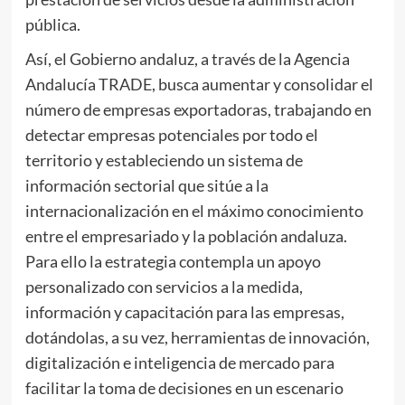
pública.
Así, el Gobierno andaluz, a través de la Agencia
Andalucía TRADE, busca aumentar y consolidar el
número de empresas exportadoras, trabajando en
detectar empresas potenciales por todo el
territorio y estableciendo un sistema de
información sectorial que sitúe a la
internacionalización en el máximo conocimiento
entre el empresariado y la población andaluza.
Para ello la estrategia contempla un apoyo
personalizado con servicios a la medida,
información y capacitación para las empresas,
dotándolas, a su vez, herramientas de innovación,
digitalización e inteligencia de mercado para
facilitar la toma de decisiones en un escenario