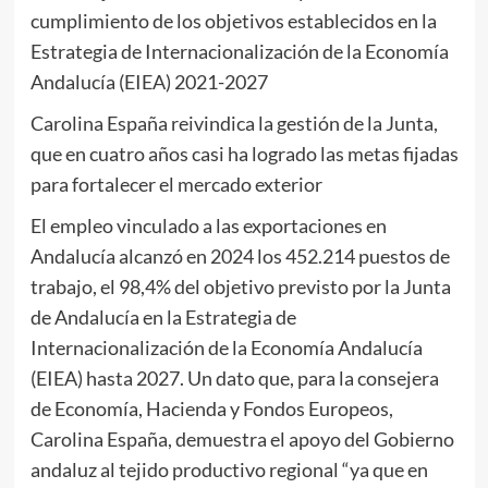
cumplimiento de los objetivos establecidos en la
Estrategia de Internacionalización de la Economía
Andalucía (EIEA) 2021-2027
Carolina España reivindica la gestión de la Junta,
que en cuatro años casi ha logrado las metas fijadas
para fortalecer el mercado exterior
El empleo vinculado a las exportaciones en
Andalucía alcanzó en 2024 los 452.214 puestos de
trabajo, el 98,4% del objetivo previsto por la Junta
de Andalucía en la Estrategia de
Internacionalización de la Economía Andalucía
(EIEA) hasta 2027. Un dato que, para la consejera
de Economía, Hacienda y Fondos Europeos,
Carolina España, demuestra el apoyo del Gobierno
andaluz al tejido productivo regional “ya que en