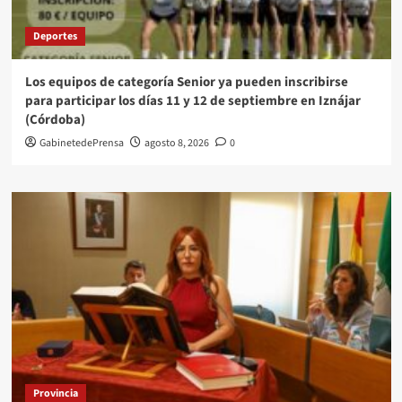
Deportes
Los equipos de categoría Senior ya pueden inscribirse
para participar los días 11 y 12 de septiembre en Iznájar
(Córdoba)
GabinetedePrensa
agosto 8, 2026
0
Provincia