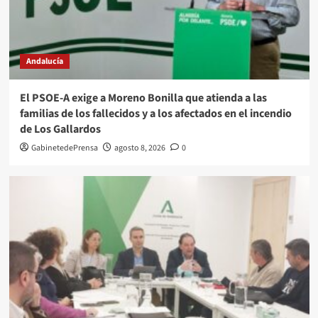
Andalucía
El PSOE-A exige a Moreno Bonilla que atienda a las
familias de los fallecidos y a los afectados en el incendio
de Los Gallardos
GabinetedePrensa
agosto 8, 2026
0