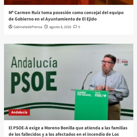
Mª Carmen Ruiz toma posesión como concejal del equipo
de Gobierno en el Ayuntamiento de El Ejido
GabinetedePrensa
agosto 8, 2026
0
Andalucía
El PSOE-A exige a Moreno Bonilla que atienda a las familias
de los fallecidos y a los afectados en el incendio de Los