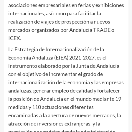
asociaciones empresariales en ferias y exhibiciones
internacionales, así como para facilitar la
realización de viajes de prospección a nuevos
mercados organizados por Andalucía TRADE o
ICEX.
La Estrategia de Internacionalización de la
Economía Andaluza (EIEA) 2021-2027, es el
instrumento elaborado por la Junta de Andalucía
con el objetivo de incrementar el grado de
internacionalización de la economía y las empresas
andaluzas, generar empleo de calidad y fortalecer
la posición de Andalucía en el mundo mediante 19
medidas y 110 actuaciones diferentes
encaminadas a la apertura de nuevos mercados, la
atracción de inversiones extranjeras, y la
prestación de servicios desde la administración