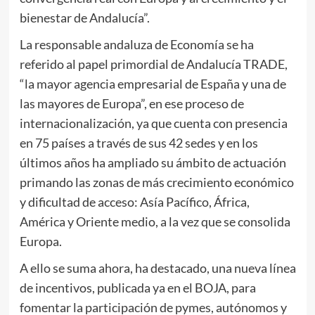
bienestar de Andalucía”.
La responsable andaluza de Economía se ha
referido al papel primordial de Andalucía TRADE,
“la mayor agencia empresarial de España y una de
las mayores de Europa”, en ese proceso de
internacionalización, ya que cuenta con presencia
en 75 países a través de sus 42 sedes y en los
últimos años ha ampliado su ámbito de actuación
primando las zonas de más crecimiento económico
y dificultad de acceso: Asía Pacífico, África,
América y Oriente medio, a la vez que se consolida
Europa.
A ello se suma ahora, ha destacado, una nueva línea
de incentivos, publicada ya en el BOJA, para
fomentar la participación de pymes, autónomos y