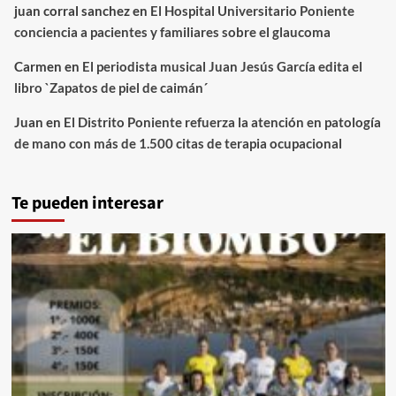
juan corral sanchez
en
El Hospital Universitario Poniente
conciencia a pacientes y familiares sobre el glaucoma
Carmen
en
El periodista musical Juan Jesús García edita el
libro `Zapatos de piel de caimán´
Juan
en
El Distrito Poniente refuerza la atención en patología
de mano con más de 1.500 citas de terapia ocupacional
Te pueden interesar