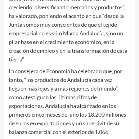
creciendo, diversificando mercados y productos”,
ha valorado, poniendo el acento en que “desde la
Junta somos muy conscientes de que el tejido
empresarial no es sólo Marca Andalucía, sino un
pilar base en el crecimiento económico, en la
creación de empleo y en la transformación de esta
tierra”.
La consejera de Economía ha celebrado que, por
tanto, “los productos de Andalucía cada vez
lleguen más lejos y a más regiones del mundo”,
como atestiguan las últimas cifras de
exportaciones. Andalucía ha alcanzado en los
primeros cinco meses del año los 18.200 millones
de euros en exportaciones y un superávit de su
balanza comercial con el exterior de 1.066