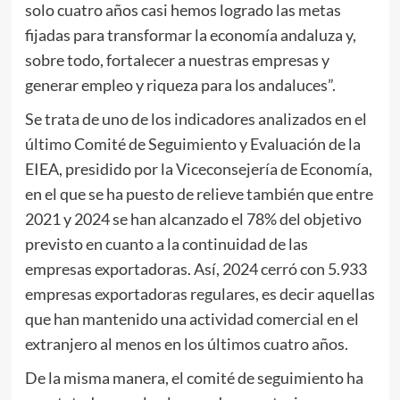
solo cuatro años casi hemos logrado las metas
fijadas para transformar la economía andaluza y,
sobre todo, fortalecer a nuestras empresas y
generar empleo y riqueza para los andaluces”.
Se trata de uno de los indicadores analizados en el
último Comité de Seguimiento y Evaluación de la
EIEA, presidido por la Viceconsejería de Economía,
en el que se ha puesto de relieve también que entre
2021 y 2024 se han alcanzado el 78% del objetivo
previsto en cuanto a la continuidad de las
empresas exportadoras. Así, 2024 cerró con 5.933
empresas exportadoras regulares, es decir aquellas
que han mantenido una actividad comercial en el
extranjero al menos en los últimos cuatro años.
De la misma manera, el comité de seguimiento ha