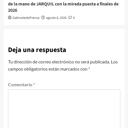
de la mano de JARQUIL con la mirada puesta a finales de
2026
GabinetedePrensa
agosto 6, 2026
0
Deja una respuesta
Tu dirección de correo electrónico no será publicada.
Los
campos obligatorios están marcados con
*
Comentario
*