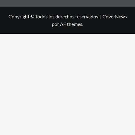
Copyright © Todos los derechos reservados.
|
CoverNews
por AF themes.