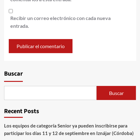
Recibir un correo electrónico con cada nueva
entrada.
Alternative:
Buscar
Buscar
Recent Posts
Los equipos de categoría Senior ya pueden inscribirse para
participar los días 11 y 12 de septiembre en Iznájar (Córdoba)