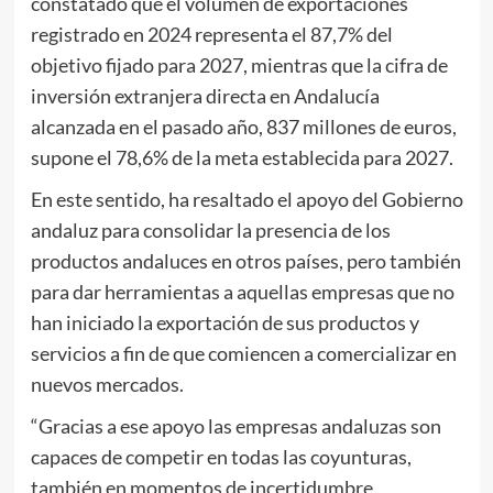
constatado que el volumen de exportaciones
registrado en 2024 representa el 87,7% del
objetivo fijado para 2027, mientras que la cifra de
inversión extranjera directa en Andalucía
alcanzada en el pasado año, 837 millones de euros,
supone el 78,6% de la meta establecida para 2027.
En este sentido, ha resaltado el apoyo del Gobierno
andaluz para consolidar la presencia de los
productos andaluces en otros países, pero también
para dar herramientas a aquellas empresas que no
han iniciado la exportación de sus productos y
servicios a fin de que comiencen a comercializar en
nuevos mercados.
“Gracias a ese apoyo las empresas andaluzas son
capaces de competir en todas las coyunturas,
también en momentos de incertidumbre,