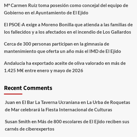
Mª Carmen Ruiz toma posesión como concejal del equipo de
Gobierno en el Ayuntamiento de El Ejido
El PSOE-A exige a Moreno Bonilla que atienda a las familias de
los fallecidos y a los afectados en el incendio de Los Gallardos
Cerca de 300 personas participan en la gimnasia de
mantenimiento que oferta un año más el IMD de El Ejido
Andalucía ha exportado aceite de oliva valorado en más de
1.425 M€ entre enero y mayo de 2026
Recent Comments
Juan
en
El Bar La Taverna Ucraniana en La Urba de Roquetas
de Mar celebrará la Fiesta Internacional de Culturas
Susan Smith
en
Más de 800 escolares de El Ejido reciben sus
carnés de ciberexpertos