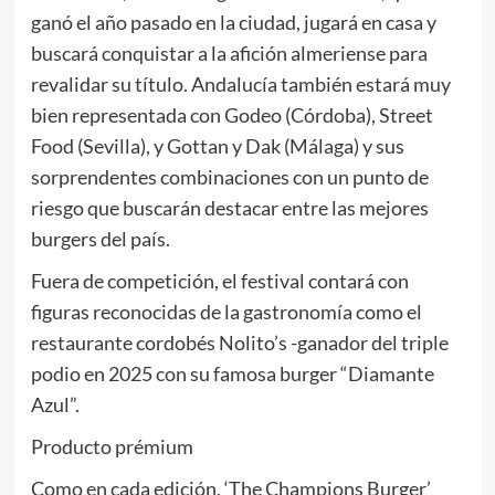
ganó el año pasado en la ciudad, jugará en casa y
buscará conquistar a la afición almeriense para
revalidar su título. Andalucía también estará muy
bien representada con Godeo (Córdoba), Street
Food (Sevilla), y Gottan y Dak (Málaga) y sus
sorprendentes combinaciones con un punto de
riesgo que buscarán destacar entre las mejores
burgers del país.
Fuera de competición, el festival contará con
figuras reconocidas de la gastronomía como el
restaurante cordobés Nolito’s -ganador del triple
podio en 2025 con su famosa burger “Diamante
Azul”.
Producto prémium
Como en cada edición, ‘The Champions Burger’