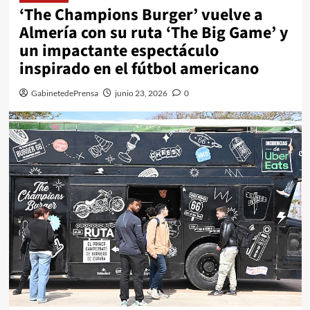
‘The Champions Burger’ vuelve a
Almería con su ruta ‘The Big Game’ y
un impactante espectáculo
inspirado en el fútbol americano
GabinetedePrensa
junio 23, 2026
0