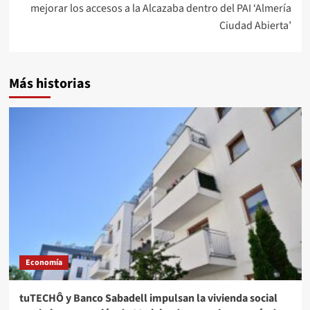
mejorar los accesos a la Alcazaba dentro del PAI ‘Almería
Ciudad Abierta’
Más historias
Economía
tuTECHÔ y Banco Sabadell impulsan la vivienda social