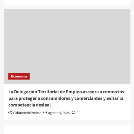
Economía
La Delegación Territorial de Empleo asesora a comercios
para proteger a consumidores y comerciantes y evitar la
competencia desleal
GabinetedePrensa
agosto 5, 2026
0