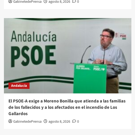
GabinetedePrensa
agosto 8, 2026
0
Andalucía
El PSOE-A exige a Moreno Bonilla que atienda a las familias
de los fallecidos y a los afectados en el incendio de Los
Gallardos
GabinetedePrensa
agosto 8, 2026
0