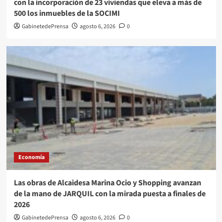
con la incorporación de 23 viviendas que eleva a más de
500 los inmuebles de la SOCIMI
GabinetedePrensa
agosto 6, 2026
0
Economía
Las obras de Alcaidesa Marina Ocio y Shopping avanzan
de la mano de JARQUIL con la mirada puesta a finales de
2026
GabinetedePrensa
agosto 6, 2026
0