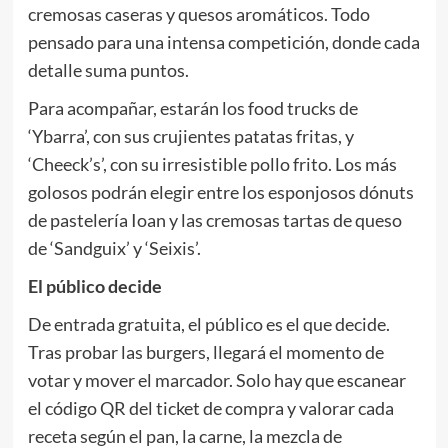
cremosas caseras y quesos aromáticos. Todo
pensado para una intensa competición, donde cada
detalle suma puntos.
Para acompañar, estarán los food trucks de
‘Ybarra’, con sus crujientes patatas fritas, y
‘Cheeck’s’, con su irresistible pollo frito. Los más
golosos podrán elegir entre los esponjosos dónuts
de pastelería Ioan y las cremosas tartas de queso
de ‘Sandguix’ y ‘Seixis’.
El público decide
De entrada gratuita, el público es el que decide.
Tras probar las burgers, llegará el momento de
votar y mover el marcador. Solo hay que escanear
el código QR del ticket de compra y valorar cada
receta según el pan, la carne, la mezcla de