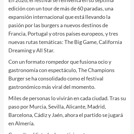
En 2026, el festival se reinventa en su séptima
edición con un tour de más de 60 paradas, una
expansión internacional que está llevando la
pasión por las burgers a nuevos destinos de
Francia, Portugal y otros países europeos, y tres
nuevas rutas temáticas: The Big Game, California
Dreaming y All Star.
Con un formato rompedor que fusiona ocio y
gastronomía con espectáculo, The Champions
Burger se ha consolidado como el festival
gastronómico más viral del momento.
Miles de personas lo vivirán en cada ciudad. Tras su
paso por Murcia, Sevilla, Alicante, Madrid,
Barcelona, Cádiz y Jaén, ahora el partido se jugará
en Almería.