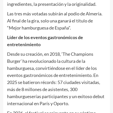
ingredientes, la presentación y la originalidad.
Las tres más votadas subirán al podio de Almería.
Al final de la gira, solo una ganará el título de
“Mejor hamburguesa de España”.
Líder de los eventos gastronómicos de
entretenimiento
Desde su creación, en 2018, ‘The Champions
Burger’ ha revolucionado la cultura de la
hamburguesa, convirtiéndose en el líder de los
eventos gastronómicos de entretenimiento. En
2025 se batieron récords: 57 ciudades visitadas,
más de 8 millones de asistentes, 300
hamburgueserías participantes y un exitoso debut
internacional en París y Oporto.