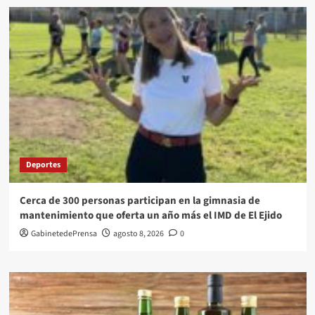
Deportes
Cerca de 300 personas participan en la gimnasia de
mantenimiento que oferta un año más el IMD de El Ejido
GabinetedePrensa
agosto 8, 2026
0