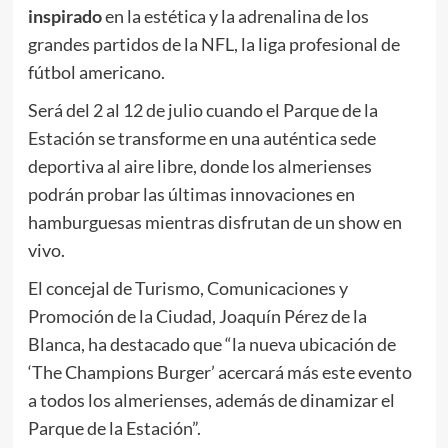
inspirado
en la estética y la adrenalina de los
grandes partidos de la NFL, la liga profesional de
fútbol americano.
Será del 2 al 12 de julio cuando el Parque de la
Estación se transforme en una auténtica sede
deportiva al aire libre, donde los almerienses
podrán probar las últimas innovaciones en
hamburguesas mientras disfrutan de un show en
vivo.
El concejal de Turismo, Comunicaciones y
Promoción de la Ciudad, Joaquín Pérez de la
Blanca, ha destacado que “la nueva ubicación de
‘The Champions Burger’ acercará más este evento
a todos los almerienses, además de dinamizar el
Parque de la Estación”.