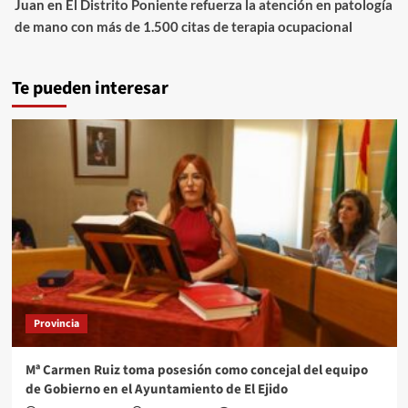
Juan
en
El Distrito Poniente refuerza la atención en patología
de mano con más de 1.500 citas de terapia ocupacional
Te pueden interesar
Provincia
Mª Carmen Ruiz toma posesión como concejal del equipo
de Gobierno en el Ayuntamiento de El Ejido