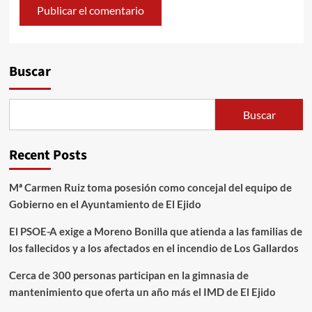
Alternative:
Buscar
Buscar
Recent Posts
Mª Carmen Ruiz toma posesión como concejal del equipo de
Gobierno en el Ayuntamiento de El Ejido
El PSOE-A exige a Moreno Bonilla que atienda a las familias de
los fallecidos y a los afectados en el incendio de Los Gallardos
Cerca de 300 personas participan en la gimnasia de
mantenimiento que oferta un año más el IMD de El Ejido