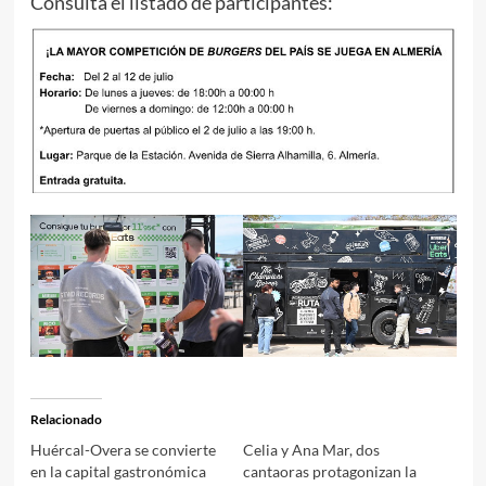
Consulta el listado de participantes:
Relacionado
Huércal-Overa se convierte
Celia y Ana Mar, dos
en la capital gastronómica
cantaoras protagonizan la