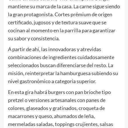
mantiene su marca de la casa. La carne sigue siendo
la gran protagonista. Cortes prémium de origen
certificado, jugosos y de textura suave que se
cocinan al momento en la parrilla para garantizar
su sabor y consistencia.
A partir de ahí, las innovadoras y atrevidas
combinaciones de ingredientes cuidadosamente
seleccionados buscan diferenciarse del resto. La
misión, reinterpretar la hamburguesa subiendo su
nivel gastronómico a categoría superior.
En esta gira habrá burgers con pan brioche tipo
pretzel o versiones artesanales con panes de
colores, glaseados y gratinados, croqueta de
macarrones y queso, ahumados de leña,
mermeladas saladas, toppings crujientes, salsas