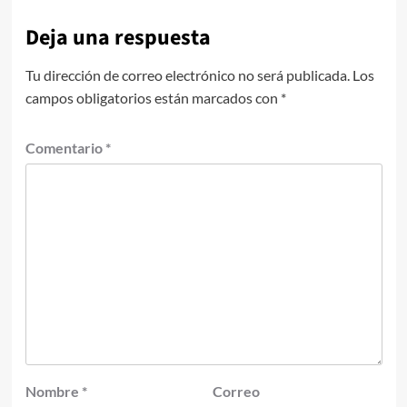
Deja una respuesta
Tu dirección de correo electrónico no será publicada.
Los
campos obligatorios están marcados con
*
Comentario
*
Nombre
*
Correo