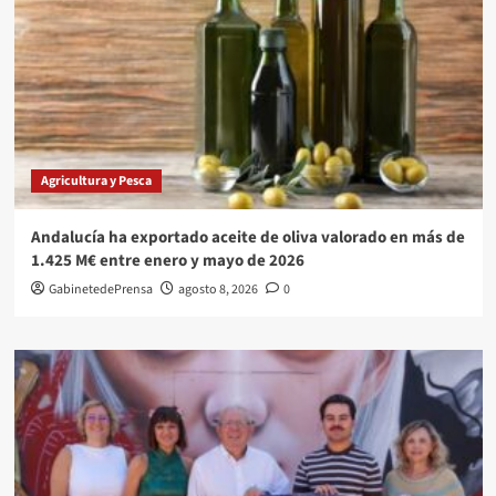
Agricultura y Pesca
Andalucía ha exportado aceite de oliva valorado en más de
1.425 M€ entre enero y mayo de 2026
GabinetedePrensa
agosto 8, 2026
0