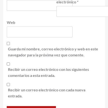
electrónico
*
Web
Guarda mi nombre, correo electrónico y web en este
navegador para la próxima vez que comente.
Recibir un correo electrónico con los siguientes
comentarios a esta entrada.
Recibir un correo electrónico con cada nueva
entrada.