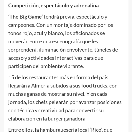
Competición, espectáculo y adrenalina
‘The Big Game’
tendrá previa, espectáculo y
campeones. Con un montaje dominado por los
tonos rojo, azul y blanco, los aficionados se
moverán entre una escenografía que les
sorprenderá, iluminación envolvente, túneles de
acceso y actividades interactivas para que
participen del ambiente vibrante.
15 de los restaurantes más en forma del país
llegarán a Almería subidos a sus food trucks, con
muchas ganas de mostrar su nivel. Y en cada
jornada, los chefs pelearán por avanzar posiciones
con técnica y creatividad para convertir su
elaboración en la burger ganadora.
Entre ellos, la hamburguesería local ‘Rico’, que