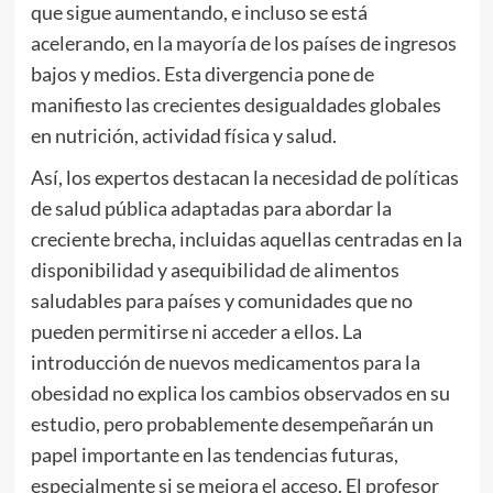
que sigue aumentando, e incluso se está
acelerando, en la mayoría de los países de ingresos
bajos y medios. Esta divergencia pone de
manifiesto las crecientes desigualdades globales
en nutrición, actividad física y salud.
Así, los expertos destacan la necesidad de políticas
de salud pública adaptadas para abordar la
creciente brecha, incluidas aquellas centradas en la
disponibilidad y asequibilidad de alimentos
saludables para países y comunidades que no
pueden permitirse ni acceder a ellos. La
introducción de nuevos medicamentos para la
obesidad no explica los cambios observados en su
estudio, pero probablemente desempeñarán un
papel importante en las tendencias futuras,
especialmente si se mejora el acceso. El profesor