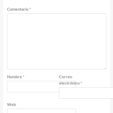
Comentario
*
Nombre
*
Correo
electrónico
*
Web