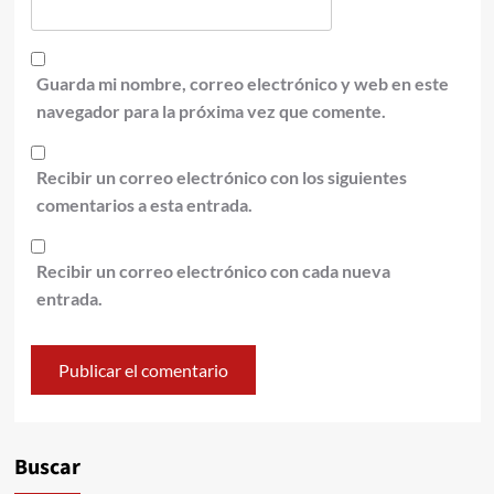
Guarda mi nombre, correo electrónico y web en este
navegador para la próxima vez que comente.
Recibir un correo electrónico con los siguientes
comentarios a esta entrada.
Recibir un correo electrónico con cada nueva
entrada.
Alternative:
Buscar