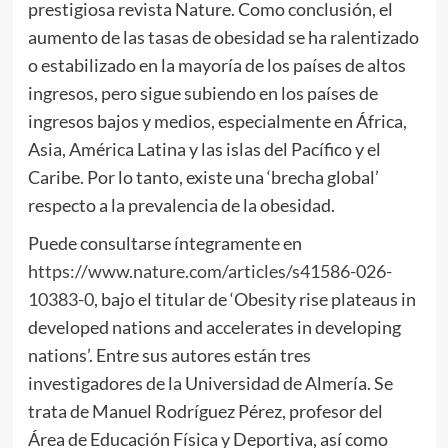
prestigiosa revista Nature. Como conclusión, el
aumento de las tasas de obesidad se ha ralentizado
o estabilizado en la mayoría de los países de altos
ingresos, pero sigue subiendo en los países de
ingresos bajos y medios, especialmente en África,
Asia, América Latina y las islas del Pacífico y el
Caribe. Por lo tanto, existe una ‘brecha global’
respecto a la prevalencia de la obesidad.
Puede consultarse íntegramente en
https://www.nature.com/articles/s41586-026-
10383-0
, bajo el titular de ‘Obesity rise plateaus in
developed nations and accelerates in developing
nations’. Entre sus autores están tres
investigadores de la Universidad de Almería. Se
trata de Manuel Rodríguez Pérez, profesor del
Área de Educación Física y Deportiva, así como