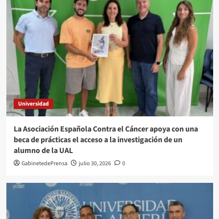
Universidad
La Asociación Española Contra el Cáncer apoya con una
beca de prácticas el acceso a la investigación de un
alumno de la UAL
GabinetedePrensa
julio 30, 2026
0