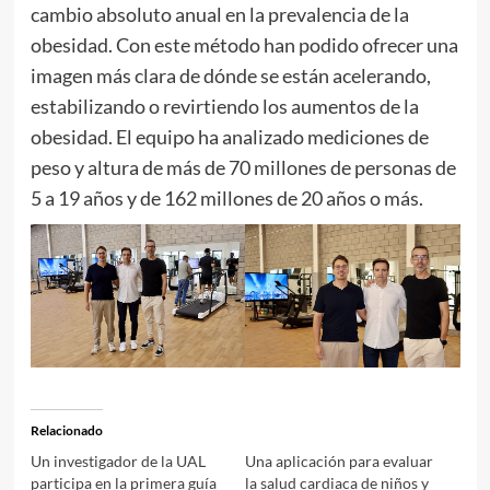
cambio absoluto anual en la prevalencia de la
obesidad. Con este método han podido ofrecer una
imagen más clara de dónde se están acelerando,
estabilizando o revirtiendo los aumentos de la
obesidad. El equipo ha analizado mediciones de
peso y altura de más de 70 millones de personas de
5 a 19 años y de 162 millones de 20 años o más.
Relacionado
Un investigador de la UAL
Una aplicación para evaluar
participa en la primera guía
la salud cardiaca de niños y