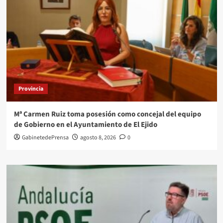
Provincia
Mª Carmen Ruiz toma posesión como concejal del equipo
de Gobierno en el Ayuntamiento de El Ejido
GabinetedePrensa
agosto 8, 2026
0