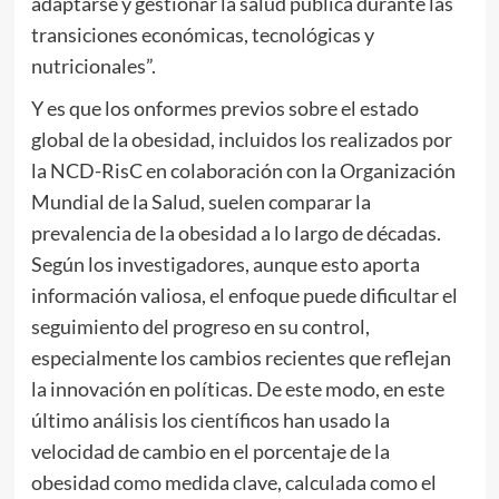
adaptarse y gestionar la salud pública durante las
transiciones económicas, tecnológicas y
nutricionales”.
Y es que los onformes previos sobre el estado
global de la obesidad, incluidos los realizados por
la NCD-RisC en colaboración con la Organización
Mundial de la Salud, suelen comparar la
prevalencia de la obesidad a lo largo de décadas.
Según los investigadores, aunque esto aporta
información valiosa, el enfoque puede dificultar el
seguimiento del progreso en su control,
especialmente los cambios recientes que reflejan
la innovación en políticas. De este modo, en este
último análisis los científicos han usado la
velocidad de cambio en el porcentaje de la
obesidad como medida clave, calculada como el