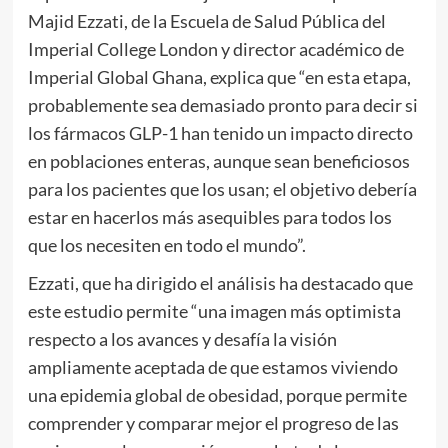
Majid Ezzati, de la Escuela de Salud Pública del
Imperial College London y director académico de
Imperial Global Ghana, explica que “en esta etapa,
probablemente sea demasiado pronto para decir si
los fármacos GLP-1 han tenido un impacto directo
en poblaciones enteras, aunque sean beneficiosos
para los pacientes que los usan; el objetivo debería
estar en hacerlos más asequibles para todos los
que los necesiten en todo el mundo”.
Ezzati, que ha dirigido el análisis ha destacado que
este estudio permite “una imagen más optimista
respecto a los avances y desafía la visión
ampliamente aceptada de que estamos viviendo
una epidemia global de obesidad, porque permite
comprender y comparar mejor el progreso de las