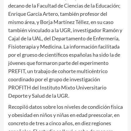
decano de la Facultad de Ciencias de la Educación;
Enrique García Artero, también profesor del
mismo área, y Borja Martínez Téllez, en su caso
también vinculado a la UGR, investigador Ramón y
Cajal de la UAL, del Departamento de Enfermería,
Fisioterapia y Medicina. La información facilitada
por el grueso de científicos españolas ha sido la de
jóvenes que formaron parte del experimento
PREFIT, un trabajo de cohorte multicéntrico
coordinado por el grupo de investigación
PROFITH del Instituto Mixto Universitario
Deporte y Salud de la UGR.
Recopiló datos sobre los niveles de condición física
y obesidad en niños y niñas en edad preescolar, en
concreto de tres a cinco años, en diez regiones