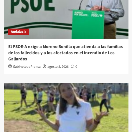
Andalucía
El PSOE-A exige a Moreno Bonilla que atienda a las familias
de los fallecidos y a los afectados en el incendio de Los
Gallardos
GabinetedePrensa
agosto 8, 2026
0