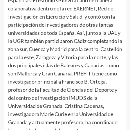
españolas. El estudio se llevó a cabo de manera
colaborativa dentro de la red EXERNET, Red de
Investigación en Ejercicio y Salud, y contó con la
participación de investigadores de otras tantas
universidades de toda España. Así, junto a la UAL y
la UGR también participaron Cádiz completando la
zona sur, Cuenca y Madrid para la centro, Castellón
para la este, Zaragoza y Vitoria para la norte, y las
dos principales islas de Baleares y Canarias, como
son Mallorca y Gran Canaria. PREFIT tiene como
investigador principal a Francisco B. Ortega,
profesor de la Facultad de Ciencias del Deporte y
del centro de investigación iMUDS de la
Universidad de Granada. Cristina Cadenas,
investigadora Marie Curie en la Universidad de
Granada y actualmente profesora, ha coordinado