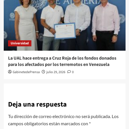
Universidad
La UAL hace entrega a Cruz Roja de los fondos donados
para los afectados por los terremotos en Venezuela
GabinetedePrensa
julio 29, 2026
0
Deja una respuesta
Tu dirección de correo electrónico no será publicada.
Los
campos obligatorios están marcados con
*