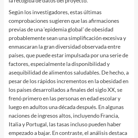
la recogida de datos del proyecto.
Según los investigadores, estas últimas
comprobaciones sugieren que las afirmaciones
previas de una ‘epidemia global’ de obesidad
probablemente sean una simplificación excesiva y
enmascaran la gran diversidad observada entre
países, que puede estar impulsada por una serie de
factores, especialmente la disponibilidad y
asequibilidad de alimentos saludables. De hecho, a
pesar de los rápidos incrementos en la obesidad en
los países desarrollados a finales del siglo XX, se
frenó primero en las personas en edad escolar y
luego en adultos una década después. En algunas
naciones de ingresos altos, incluyendo Francia,
Italia y Portugal, las tasas incluso pueden haber
empezado a bajar. En contraste, el análisis destaca