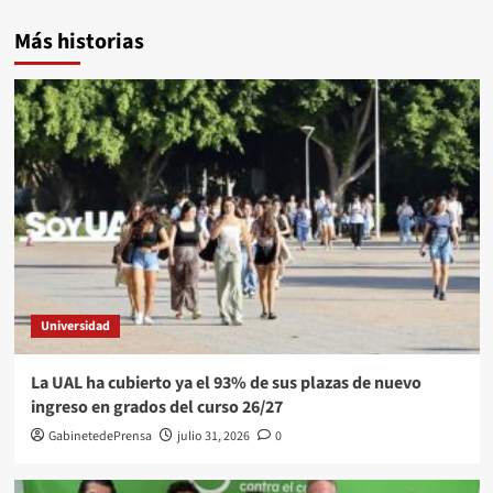
Más historias
Universidad
La UAL ha cubierto ya el 93% de sus plazas de nuevo
ingreso en grados del curso 26/27
GabinetedePrensa
julio 31, 2026
0