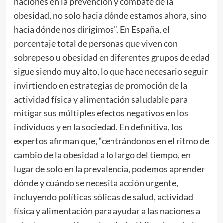
naciones en la prevención y combate de la
obesidad, no solo hacia dónde estamos ahora, sino
hacia dónde nos dirigimos”. En España, el
porcentaje total de personas que viven con
sobrepeso u obesidad en diferentes grupos de edad
sigue siendo muy alto, lo que hace necesario seguir
invirtiendo en estrategias de promoción de la
actividad física y alimentación saludable para
mitigar sus múltiples efectos negativos en los
individuos y en la sociedad. En definitiva, los
expertos afirman que, “centrándonos en el ritmo de
cambio de la obesidad a lo largo del tiempo, en
lugar de solo en la prevalencia, podemos aprender
dónde y cuándo se necesita acción urgente,
incluyendo políticas sólidas de salud, actividad
física y alimentación para ayudar a las naciones a