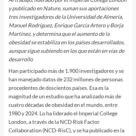
y publicado en Nature, suman sus aportaciones
tres investigadores de la Universidad de Almería,
Manuel Rodríguez, Enrique García Artero y Borja
Martínez, y determina que el aumento de la
obesidad se estabiliza en los países desarrollados,
aunque sigue subiendo en los que están en vías de
desarrollo
Han participado más de 1.900 investigadores y se
han manejado datos de 232 millones de personas
procedentes de doscientos países. Esa es la
magnitud de un estudio que ha analizado más de
cuatro décadas de obesidad en el mundo, entre
1980 y 2024. Lo ha liderado el Imperial College
London, a través de la NCD Risk Factor
Collaboration (NCD-RisC), y se ha publicado en la