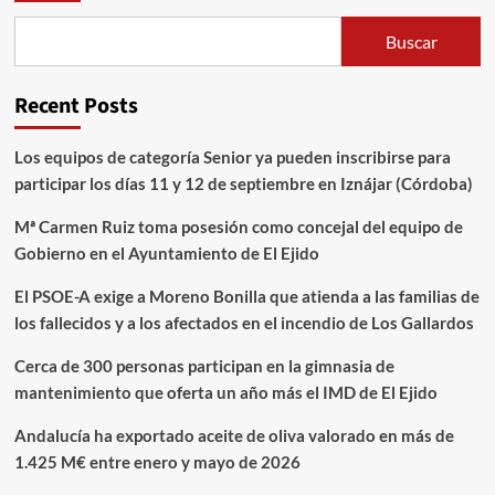
Buscar
Recent Posts
Los equipos de categoría Senior ya pueden inscribirse para
participar los días 11 y 12 de septiembre en Iznájar (Córdoba)
Mª Carmen Ruiz toma posesión como concejal del equipo de
Gobierno en el Ayuntamiento de El Ejido
El PSOE-A exige a Moreno Bonilla que atienda a las familias de
los fallecidos y a los afectados en el incendio de Los Gallardos
Cerca de 300 personas participan en la gimnasia de
mantenimiento que oferta un año más el IMD de El Ejido
Andalucía ha exportado aceite de oliva valorado en más de
1.425 M€ entre enero y mayo de 2026