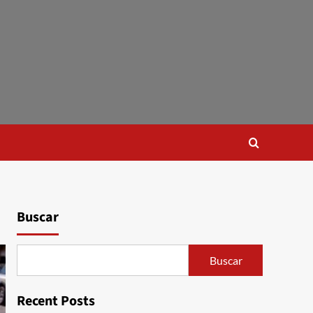
Buscar
Buscar
Recent Posts