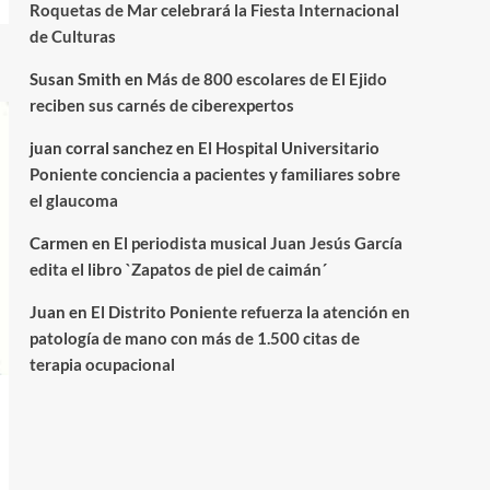
Roquetas de Mar celebrará la Fiesta Internacional
de Culturas
Susan Smith
en
Más de 800 escolares de El Ejido
reciben sus carnés de ciberexpertos
juan corral sanchez
en
El Hospital Universitario
Poniente conciencia a pacientes y familiares sobre
el glaucoma
Carmen
en
El periodista musical Juan Jesús García
edita el libro `Zapatos de piel de caimán´
Juan
en
El Distrito Poniente refuerza la atención en
patología de mano con más de 1.500 citas de
terapia ocupacional