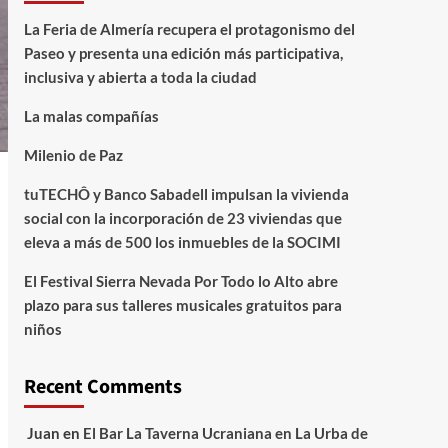
La Feria de Almería recupera el protagonismo del
Paseo y presenta una edición más participativa,
inclusiva y abierta a toda la ciudad
La malas compañías
Milenio de Paz
tuTECHÔ y Banco Sabadell impulsan la vivienda
social con la incorporación de 23 viviendas que
eleva a más de 500 los inmuebles de la SOCIMI
El Festival Sierra Nevada Por Todo lo Alto abre
plazo para sus talleres musicales gratuitos para
niños
Recent Comments
Juan
en
El Bar La Taverna Ucraniana en La Urba de